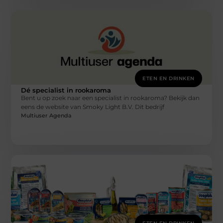
ETEN EN DRINKEN
Dé specialist in rookaroma
Bent u op zoek naar een specialist in rookaroma? Bekijk dan
eens de website van Smoky Light B.V. Dit bedrijf
Multiuser Agenda