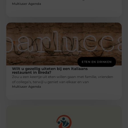
Multiuser Agenda
ETEN EN DRINKEN
Wilt u gezellig uiteten bij een Italiaans
restaurant in Breda?
Zou u een keertje uit eten willen gaan met familie, vrienden
of collega’s, terwijl u geniet van elkaar en van
Multiuser Agenda