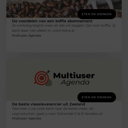
ETEN EN DRINKEN
De voordelen van een koffie abonnement
Je werkdag begint weer en dat wil zeggen: tijd voor koffie. Jij
bent daar niet alleen in, want bijna al
Multiuser Agenda
ETEN EN DRINKEN
De beste vleesleverancier uit Zeeland
Wanneer u op zoek bent naar de beste vlees- en
visproducten, gaat u naar Vishandel G & B Yerseke uit
Multiuser Agenda