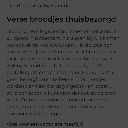
Verse broodjes thuisbezorgd
BroodExpress is gevestigd in het winkelcentrum
Zuidplein in Rotterdam. Als u even bij wilt komen
van een dagje winkelen, kunt u in de zaak een
lekker broodje uitzoeken. Het is echter ook heel
praktisch om een lunch van deze broodjeszaak
vlak bij Barendrecht te laten bezorgen. Als u een
bestelling plaatst van meer dan 15 euro, hoeft u
geen bezorgkosten te betalen. De broodjes
worden tien keer per dag afgebakken, zodat u
altijd een broodje kunt eten dat net uit de oven
komt. De broodjes worden belegd met verse
producten die worden geleverd door vaste
leveranciers uit de regio.
Alles voor een complete maaltijd