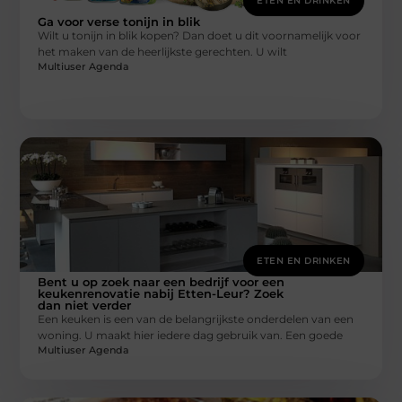
ETEN EN DRINKEN
Ga voor verse tonijn in blik
Wilt u tonijn in blik kopen? Dan doet u dit voornamelijk voor
het maken van de heerlijkste gerechten. U wilt
Multiuser Agenda
ETEN EN DRINKEN
Bent u op zoek naar een bedrijf voor een
keukenrenovatie nabij Etten-Leur? Zoek
dan niet verder
Een keuken is een van de belangrijkste onderdelen van een
woning. U maakt hier iedere dag gebruik van. Een goede
Multiuser Agenda