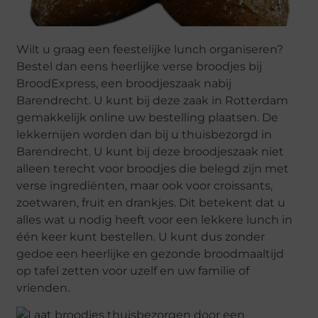
Wilt u graag een feestelijke lunch organiseren?
Bestel dan eens heerlijke verse broodjes bij
BroodExpress, een broodjeszaak nabij
Barendrecht. U kunt bij deze zaak in Rotterdam
gemakkelijk online uw bestelling plaatsen. De
lekkernijen worden dan bij u thuisbezorgd in
Barendrecht. U kunt bij deze broodjeszaak niet
alleen terecht voor broodjes die belegd zijn met
verse ingrediënten, maar ook voor croissants,
zoetwaren, fruit en drankjes. Dit betekent dat u
alles wat u nodig heeft voor een lekkere lunch in
één keer kunt bestellen. U kunt dus zonder
gedoe een heerlijke en gezonde broodmaaltijd
op tafel zetten voor uzelf en uw familie of
vrienden.