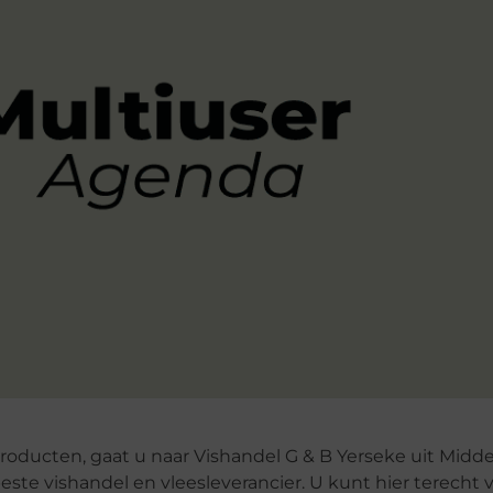
roducten, gaat u naar Vishandel G & B Yerseke uit Midde
este vishandel en vleesleverancier. U kunt hier terecht 