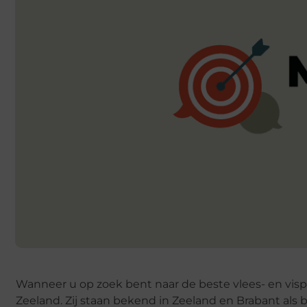
Wanneer u op zoek bent naar de beste vlees- en visp
Zeeland. Zij staan bekend in Zeeland en Brabant als b