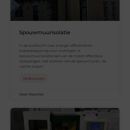
Spouwmuurisolatie
In de zoektocht naar energie-efficiëntie en
kostenbesparing voor woningen, is
spouwmuurisolatie een van de meest effectieve
oplossingen. Het isoleren van de spouwmuren, de
ruimte tussen
Verbouwen
Geen Reacties