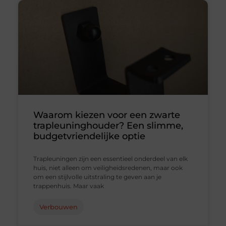
Waarom kiezen voor een zwarte
trapleuninghouder? Een slimme,
budgetvriendelijke optie
Trapleuningen zijn een essentieel onderdeel van elk
huis, niet alleen om veiligheidsredenen, maar ook
om een stijlvolle uitstraling te geven aan je
trappenhuis. Maar vaak
Verbouwen