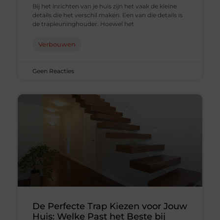
Bij het inrichten van je huis zijn het vaak de kleine
details die het verschil maken. Een van die details is
de trapleuninghouder. Hoewel het
Verbouwen
Geen Reacties
De Perfecte Trap Kiezen voor Jouw
Huis: Welke Past het Beste bij