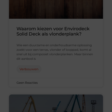
Waarom kiezen voor Envirodeck
Solid Deck als vlonderplank?
Wie een duurzame en onderhoudsarme oplossing
zoekt voor een terras, vlonder of looppad, komt al
snel uit bij composiet vlonderplanken. Maar binnen
dit aanbod is
Verbouwen
Geen Reacties