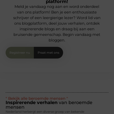
platform!
Meld je vandaag nog aan en word onderdeel
van ons platform! Ben je een enthousiaste
schrijver of een leergierige lezer? Word lid van
ons blogplatform, deel jouw verhalen, ontdek
inspirerende blogs en draag bij aan een
bruisende gemeenschap. Begin vandaag met
bloggen.
Registreer nu
Praat met ons
" Bekijk alle beroemde mensen "
Inspirerende verhalen
van beroemde
mensen
Nederland herbergt een diverse groep van bekende