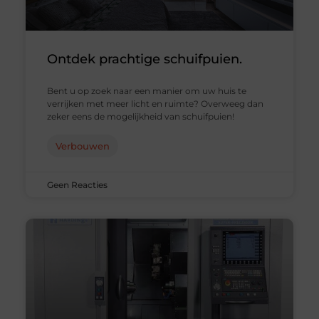
Ontdek prachtige schuifpuien.
Bent u op zoek naar een manier om uw huis te
verrijken met meer licht en ruimte? Overweeg dan
zeker eens de mogelijkheid van schuifpuien!
Verbouwen
Geen Reacties