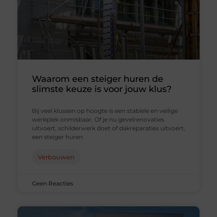
Waarom een steiger huren de
slimste keuze is voor jouw klus?
Bij veel klussen op hoogte is een stabiele en veilige
werkplek onmisbaar. Of je nu gevelrenovaties
uitvoert, schilderwerk doet of dakreparaties uitvoert,
een steiger huren
Verbouwen
Geen Reacties