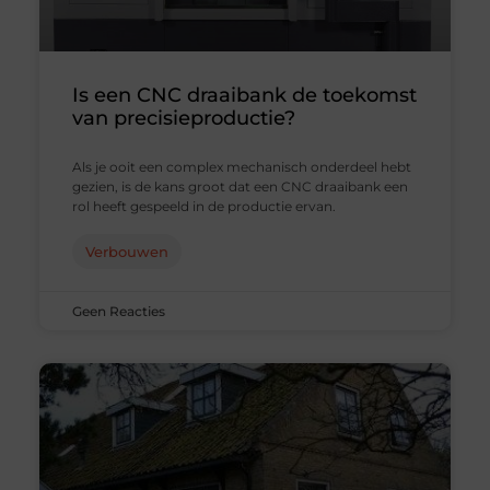
Is een CNC draaibank de toekomst
van precisieproductie?
Als je ooit een complex mechanisch onderdeel hebt
gezien, is de kans groot dat een CNC draaibank een
rol heeft gespeeld in de productie ervan.
Verbouwen
Geen Reacties