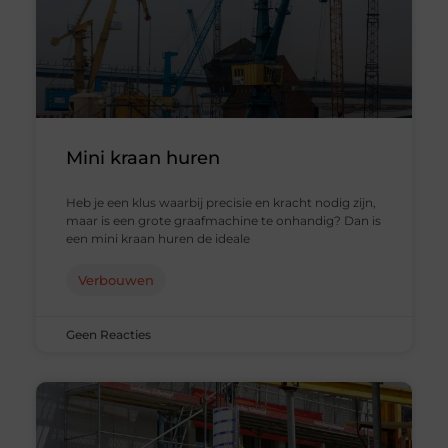
Mini kraan huren
Heb je een klus waarbij precisie en kracht nodig zijn,
maar is een grote graafmachine te onhandig? Dan is
een mini kraan huren de ideale
Verbouwen
Geen Reacties