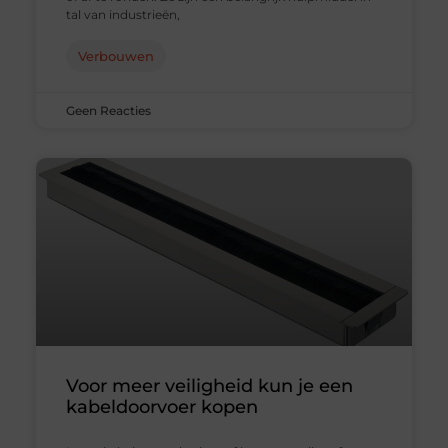
tal van industrieën,
Verbouwen
Geen Reacties
Voor meer veiligheid kun je een
kabeldoorvoer kopen