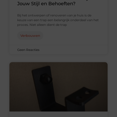
Jouw Stijl en Behoeften?
Bij het ontwerpen of renoveren van je huis is de
keuze van een trap een belangrijk onderdeel van het
proces. Niet alleen dient de trap
Verbouwen
Geen Reacties