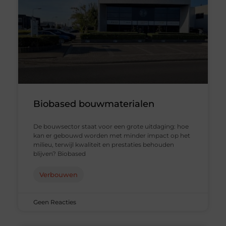
Biobased bouwmaterialen
De bouwsector staat voor een grote uitdaging: hoe
kan er gebouwd worden met minder impact op het
milieu, terwijl kwaliteit en prestaties behouden
blijven? Biobased
Verbouwen
Geen Reacties