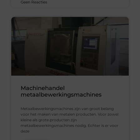
Geen Reacties
Machinehandel
metaalbewerkingsmachines
Metaalbewerkingsmachines zijn van groot belang
voor het maken van metalen producten. Voor zowel
kleine als grote producten zijn
metaalbewerkingsmachines nodig. Echter is er voor
deze