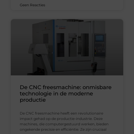
Geen Reacties
De CNC freesmachine: onmisbare
technologie in de moderne
productie
De CNC freesmachine heeft een revolutionaire
impact gehad op de productie-industrie. Deze
machines, die computergestuurd werken, bieden
ongekende precisie en efficiëntie. Ze zijn cruciaal