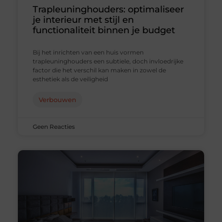
Trapleuninghouders: optimaliseer
je interieur met stijl en
functionaliteit binnen je budget
Bij het inrichten van een huis vormen
trapleuninghouders een subtiele, doch invloedrijke
factor die het verschil kan maken in zowel de
esthetiek als de veiligheid
Verbouwen
Geen Reacties