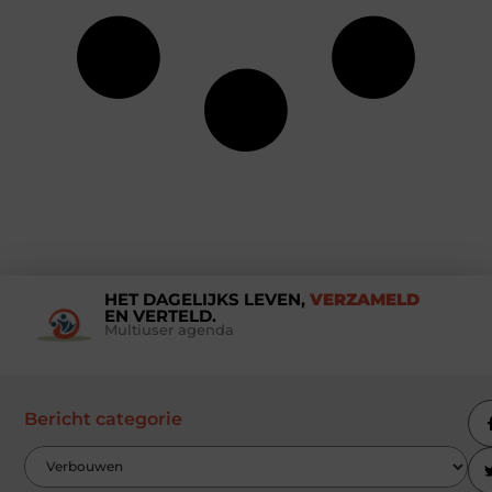
HET DAGELIJKS LEVEN,
VERZAMELD
EN VERTELD.
Multiuser agenda
Bericht categorie