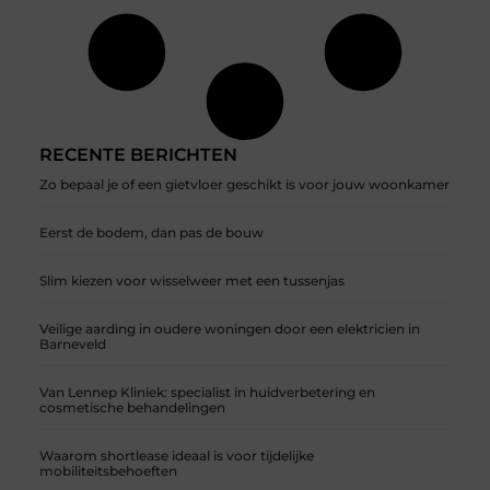
RECENTE BERICHTEN
Zo bepaal je of een gietvloer geschikt is voor jouw woonkamer
Eerst de bodem, dan pas de bouw
Slim kiezen voor wisselweer met een tussenjas
Veilige aarding in oudere woningen door een elektricien in
Barneveld
Van Lennep Kliniek: specialist in huidverbetering en
cosmetische behandelingen
Waarom shortlease ideaal is voor tijdelijke
mobiliteitsbehoeften