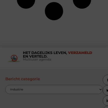
HET DAGELIJKS LEVEN,
VERZAMELD
EN VERTELD.
Multiuser agenda
Bericht categorie