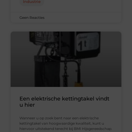
Industrie
Geen Reacties
Een elektrische kettingtakel vindt
u hier
Wanneer u op zoek bent naar een elektrische
kettingtakel van hoogwaardige kwaliteit, kunt u
hiervoor uitstekend terecht bij BMI Hijsgereedschap.