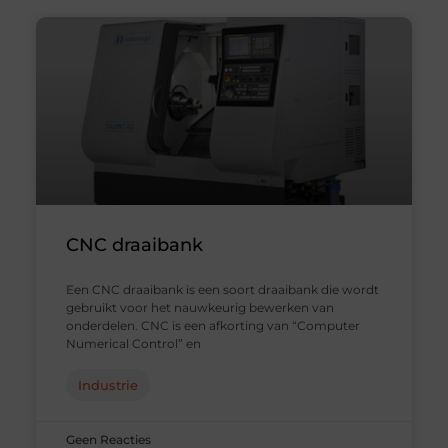
CNC draaibank
Een CNC draaibank is een soort draaibank die wordt
gebruikt voor het nauwkeurig bewerken van
onderdelen. CNC is een afkorting van “Computer
Numerical Control” en
Industrie
Geen Reacties