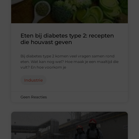
Eten bij diabetes type 2: recepten
die houvast geven
Bij diabetes type 2 komen veel vragen samen rond
eten. Wat kan nog wel? Hoe maak je een maaltijd die
vult? En hoe voorkom je
Industrie
Geen Reacties