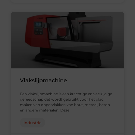
Vlakslijpmachine
Een vlakslijpmachine is een krachtige en veelzijdige
gereedschap dat wordt gebruikt voor het glad
maken van oppervlakken van hout, metaal, beton
en andere materialen. Deze
Industrie