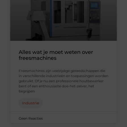
Alles wat je moet weten over
freesmachines
Freesmachines zijn veelzijdige gereedschappen die
in verschillende industrieën en toepassingen worden
gebruikt. Of je nu een professionele houtbewerker
bent of een enthousiaste doe-het-zelver, het
begrijpen
Industrie
Geen Reacties