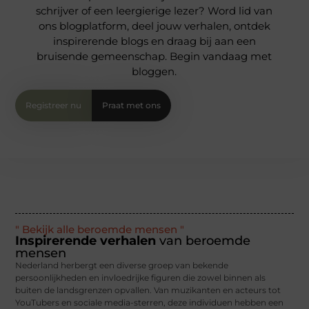
schrijver of een leergierige lezer? Word lid van
ons blogplatform, deel jouw verhalen, ontdek
inspirerende blogs en draag bij aan een
bruisende gemeenschap. Begin vandaag met
bloggen.
Registreer nu
Praat met ons
" Bekijk alle beroemde mensen "
Inspirerende verhalen
van beroemde
mensen
Nederland herbergt een diverse groep van bekende
persoonlijkheden en invloedrijke figuren die zowel binnen als
buiten de landsgrenzen opvallen. Van muzikanten en acteurs tot
YouTubers en sociale media-sterren, deze individuen hebben een