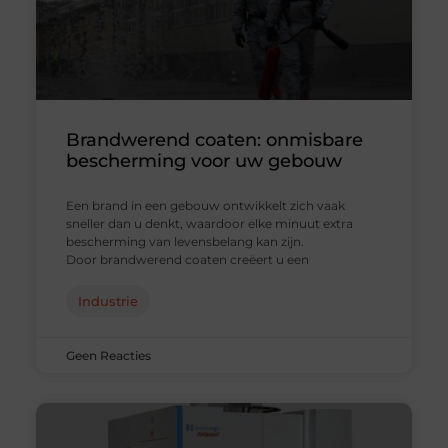
Brandwerend coaten: onmisbare
bescherming voor uw gebouw
Een brand in een gebouw ontwikkelt zich vaak
sneller dan u denkt, waardoor elke minuut extra
bescherming van levensbelang kan zijn.
Door brandwerend coaten creëert u een
Industrie
Geen Reacties