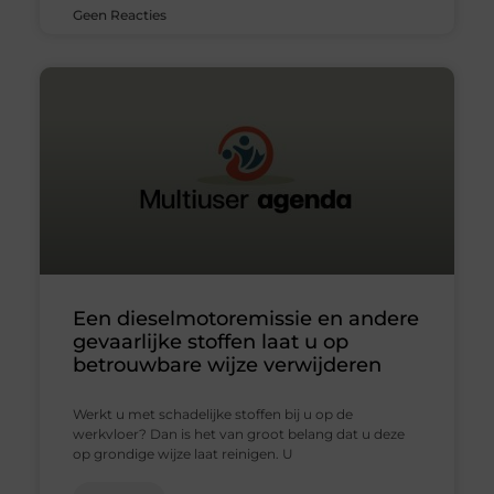
Geen Reacties
Een dieselmotoremissie en andere
gevaarlijke stoffen laat u op
betrouwbare wijze verwijderen
Werkt u met schadelijke stoffen bij u op de
werkvloer? Dan is het van groot belang dat u deze
op grondige wijze laat reinigen. U