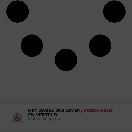
HET DAGELIJKS LEVEN,
VERZAMELD
EN VERTELD.
Multiuser agenda