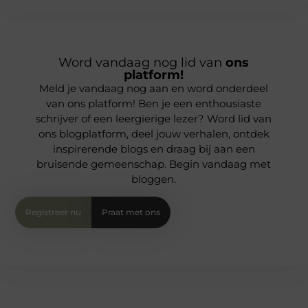
Word vandaag nog lid van
ons
platform!
Meld je vandaag nog aan en word onderdeel
van ons platform! Ben je een enthousiaste
schrijver of een leergierige lezer? Word lid van
ons blogplatform, deel jouw verhalen, ontdek
inspirerende blogs en draag bij aan een
bruisende gemeenschap. Begin vandaag met
bloggen.
Registreer nu
Praat met ons