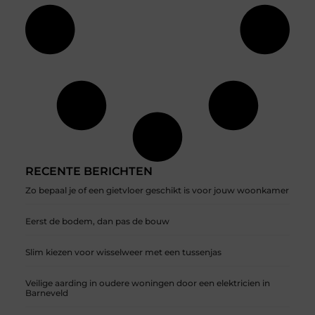
RECENTE BERICHTEN
Zo bepaal je of een gietvloer geschikt is voor jouw woonkamer
Eerst de bodem, dan pas de bouw
Slim kiezen voor wisselweer met een tussenjas
Veilige aarding in oudere woningen door een elektricien in
Barneveld