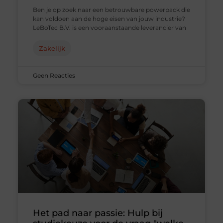
Ben je op zoek naar een betrouwbare powerpack die
kan voldoen aan de hoge eisen van jouw industrie?
LeBoTec B.V. is een vooraanstaande leverancier van
Zakelijk
Geen Reacties
Het pad naar passie: Hulp bij