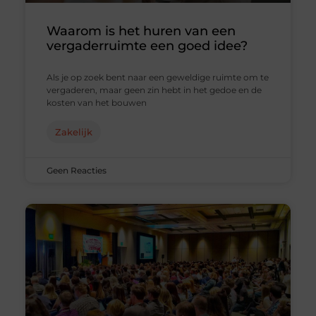
Waarom is het huren van een
vergaderruimte een goed idee?
Als je op zoek bent naar een geweldige ruimte om te
vergaderen, maar geen zin hebt in het gedoe en de
kosten van het bouwen
Zakelijk
Geen Reacties