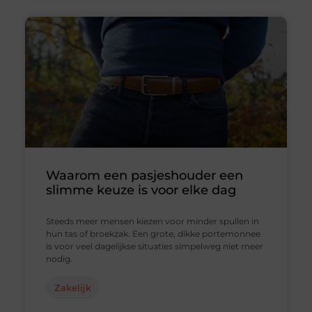
Waarom een pasjeshouder een
slimme keuze is voor elke dag
Steeds meer mensen kiezen voor minder spullen in
hun tas of broekzak. Een grote, dikke portemonnee
is voor veel dagelijkse situaties simpelweg niet meer
nodig.
Zakelijk