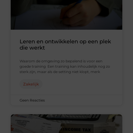
Leren en ontwikkelen op een plek
die werkt
Waarom de omgeving zo bepalend is voor een
goede training Een training kan inhoudelijk nog zo
sterk zijn, maar als de setting niet klopt, merk
Zakelijk
Geen Reacties