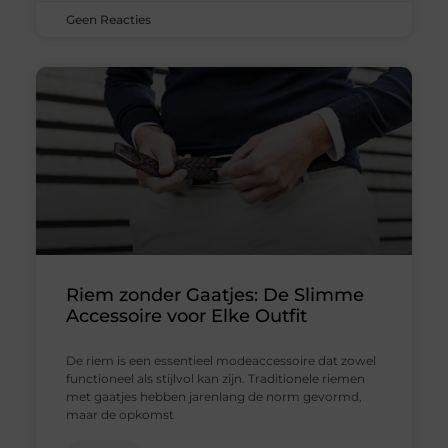
Geen Reacties
Riem zonder Gaatjes: De Slimme
Accessoire voor Elke Outfit
De riem is een essentieel modeaccessoire dat zowel
functioneel als stijlvol kan zijn. Traditionele riemen
met gaatjes hebben jarenlang de norm gevormd,
maar de opkomst