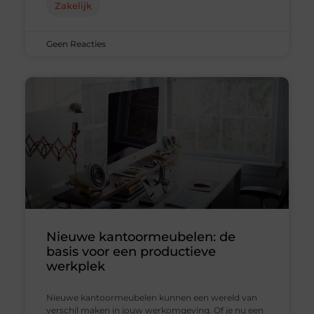
Zakelijk
Geen Reacties
Nieuwe kantoormeubelen: de
basis voor een productieve
werkplek
Nieuwe kantoormeubelen kunnen een wereld van
verschil maken in jouw werkomgeving. Of je nu een