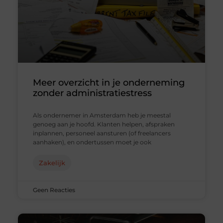
Meer overzicht in je onderneming
zonder administratiestress
Als ondernemer in Amsterdam heb je meestal
genoeg aan je hoofd. Klanten helpen, afspraken
inplannen, personeel aansturen (of freelancers
aanhaken), en ondertussen moet je ook
Zakelijk
Geen Reacties