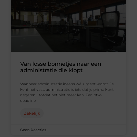
Van losse bonnetjes naar een
administratie die klopt
Wanneer administratie ineens wél urgent wordt Je
kent het vast: administratie is iets dat je prima kunt
negeren… totdat het niet meer kan. Een btw-
deadline
Zakelijk
Geen Reacties