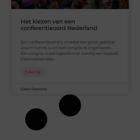
Het kiezen van een
conferentieoord Nederland
Een conferentieoord is meestal een groot gebouw
waarin ruimte is om een congres te organiseren.
Een congres is een bijeenkomst waarbij een bepaald
thema besproken
Zakelijk
Geen Reacties