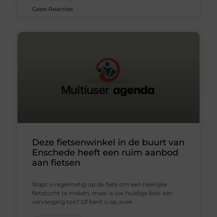
Geen Reacties
Deze fietsenwinkel in de buurt van
Enschede heeft een ruim aanbod
aan fietsen
Stapt u regelmatig op de fiets om een heerlijke
fietstocht te maken, maar is uw huidige fiets aan
vervanging toe? Of bent u op zoek