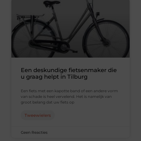
Een deskundige fietsenmaker die
u graag helpt in Tilburg
Een fiets met een kapotte band of een andere vorm
van schade is heel vervelend. Het is namelijk van
groot belang dat uw fiets op
Tweewielers
Geen Reacties