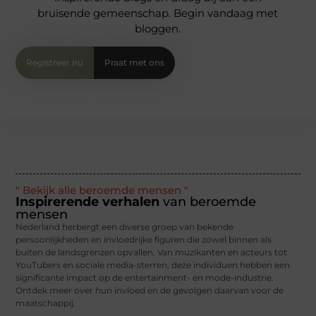
bruisende gemeenschap. Begin vandaag met
bloggen.
Registreer nu
Praat met ons
" Bekijk alle beroemde mensen "
Inspirerende verhalen
van beroemde
mensen
Nederland herbergt een diverse groep van bekende
persoonlijkheden en invloedrijke figuren die zowel binnen als
buiten de landsgrenzen opvallen. Van muzikanten en acteurs tot
YouTubers en sociale media-sterren, deze individuen hebben een
significante impact op de entertainment- en mode-industrie.
Ontdek meer over hun invloed en de gevolgen daarvan voor de
maatschappij.