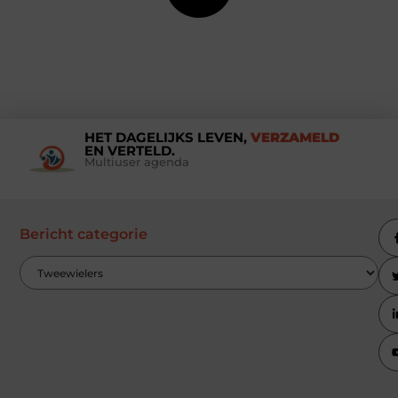
HET DAGELIJKS LEVEN,
VERZAMELD
EN VERTELD.
Multiuser agenda
Bericht categorie