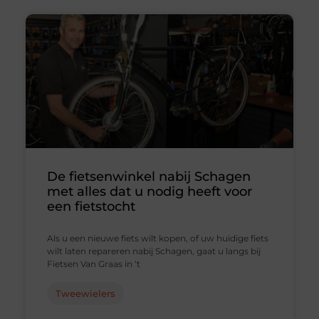
De fietsenwinkel nabij Schagen
met alles dat u nodig heeft voor
een fietstocht
Als u een nieuwe fiets wilt kopen, of uw huidige fiets
wilt laten repareren nabij Schagen, gaat u langs bij
Fietsen Van Graas in ‘t
Tweewielers