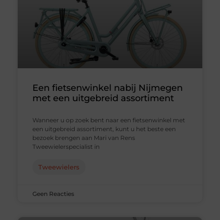
Een fietsenwinkel nabij Nijmegen
met een uitgebreid assortiment
Wanneer u op zoek bent naar een fietsenwinkel met
een uitgebreid assortiment, kunt u het beste een
bezoek brengen aan Mari van Rens
Tweewielerspecialist in
Tweewielers
Geen Reacties