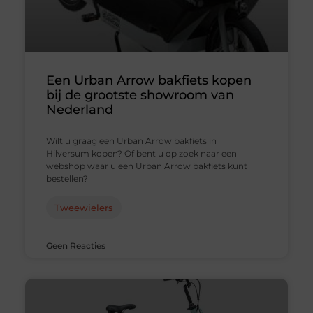
Een Urban Arrow bakfiets kopen
bij de grootste showroom van
Nederland
Wilt u graag een Urban Arrow bakfiets in
Hilversum kopen? Of bent u op zoek naar een
webshop waar u een Urban Arrow bakfiets kunt
bestellen?
Tweewielers
Geen Reacties