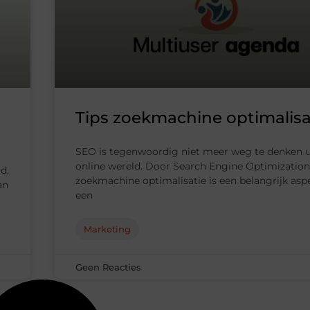
Tips zoekmachine optimalisa
SEO is tegenwoordig niet meer weg te denken u
online wereld. Door Search Engine Optimization
d,
zoekmachine optimalisatie is een belangrijk asp
an
een
Marketing
Geen Reacties