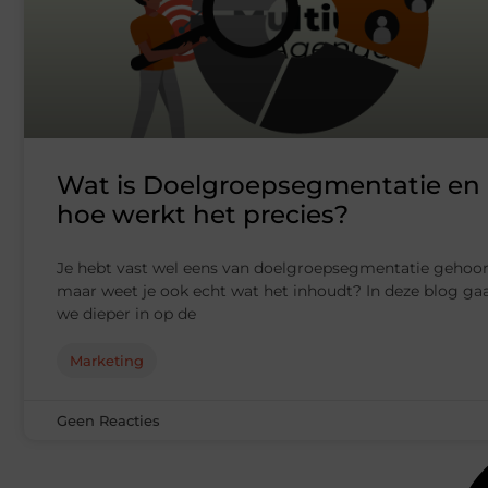
Wat is Doelgroepsegmentatie en
hoe werkt het precies?
Je hebt vast wel eens van doelgroepsegmentatie gehoor
maar weet je ook echt wat het inhoudt? In deze blog ga
we dieper in op de
Marketing
Geen Reacties