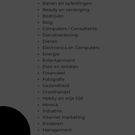
Banen en opleidingen
Beauty en verzorging
Bedrijven
Blog
Computers / Consultants
Dienstverlening
Dieren
Electronica en Computers
Energie
Entertainment
Eten en drinken
Financieel
Fotografie
Gezondheid
Groothandel
Hobby en vrije tijd
Horeca
Industrie
Internet marketing
Kinderen
Management