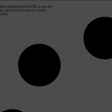
eze lokale krant blijft u op de
te van het nieuws in regio
egen