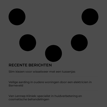
RECENTE BERICHTEN
Slim kiezen voor wisselweer met een tussenjas
Veilige aarding in oudere woningen door een elektricien in
Barneveld
Van Lennep Kliniek: specialist in huidverbetering en
cosmetische behandelingen