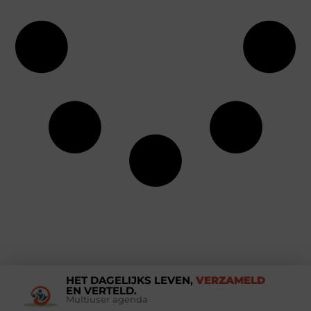
HET DAGELIJKS LEVEN,
VERZAMELD
EN VERTELD.
Multiuser agenda