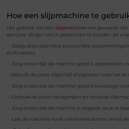
Hoe een slijpmachine te gebrui
Het gebruik van een
slijpmachine
kan gevaarlijk zij
een paar dingen om in gedachten te houden als u ee
• Draag altijd geschikte persoonlijke bescherming
stofmaskers.
• Zorg ervoor dat de machine goed is afgesteld en in
• Gebruik de juiste slijpschijf of slijpsteen voor het te 
• Zorg ervoor dat de machine goed is bevestigd voor
• Gebruik de juiste handgrepen en houd de slijpmac
• Zorg ervoor dat de machine is uitgezet als je er kla
• Laat de machine nooit onbeheerd achter terwijl de