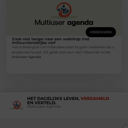
VERBOUWEN
Zoek niet langer naar een webshop met
milieuvriendelijke verf
Het is belangrijk om milieubewuster te gaan nadenken als u
producten koopt. Dit geldt ook voor verf. Misschien is het
Multiuser Agenda
HET DAGELIJKS LEVEN,
VERZAMELD
EN VERTELD.
Multiuser agenda