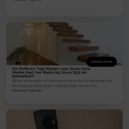
VERBOUWEN
De Perfecte Trap Kiezen voor Jouw Huis:
Welke Past het Beste bij Jouw Stijl en
Behoeften?
Bij het ontwerpen of renoveren van je huis is de keuze van
een trap een belangrijk onderdeel van het proces.
Multiuser Agenda