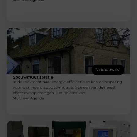
VERBOUWEN
Spouwmuurisolatie
In de zoektocht naar energie-efficiëntie en kostenbesparing
voor woningen, is spouwmuurisolatie een van de meest
effectieve oplossingen. Het isoleren van
Multiuser Agenda