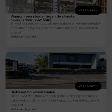
VERBOUWEN
Waarom een steiger huren de slimste
keuze is voor jouw klus?
Bij veel klussen op hoogte is een stabiele en veilige werkplek
onmisbaar. Of je nu gevelrenovaties uitvoert, schilderwerk
doet of
Multiuser Agenda
VERBOUWEN
Biobased bouwmaterialen
De bouwsector staat voor een grote uitdaging: hoe kan er
gebouwd worden met minder impact op het milieu, terwijl
kwaliteit
Multiuser Agenda