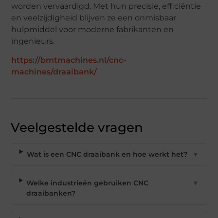
worden vervaardigd. Met hun precisie, efficiëntie
en veelzijdigheid blijven ze een onmisbaar
hulpmiddel voor moderne fabrikanten en
ingenieurs.
https://bmtmachines.nl/cnc-
machines/draaibank/
Veelgestelde vragen
Wat is een CNC draaibank en hoe werkt het?
▼
Welke industrieën gebruiken CNC
▼
draaibanken?