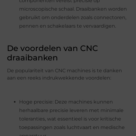
componenten vereist precisie op
microscopische schaal. Draaibanken worden
gebruikt om onderdelen zoals connectoren,
pennen en schakelaars te vervaardigen.
De voordelen van CNC
draaibanken
De populariteit van CNC machines is te danken
aan een reeks indrukwekkende voordelen:
Hoge precisie: Deze machines kunnen
herhaalbare precisie leveren met minimale
toleranties, wat essentieel is voor kritische
toepassingen zoals luchtvaart en medische
apparatuur.