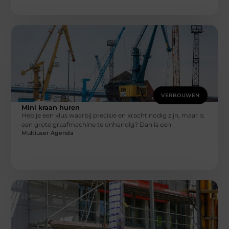
VERBOUWEN
Mini kraan huren
Heb je een klus waarbij precisie en kracht nodig zijn, maar is
een grote graafmachine te onhandig? Dan is een
Multiuser Agenda