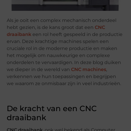
Als je ooit een complex mechanisch onderdeel
hebt gezien, is de kans groot dat een
CNC
draaibank
een rol heeft gespeeld in de productie
ervan. Deze krachtige machines spelen een
cruciale rol in de moderne productie en maken
het mogelijk om nauwkeurige en complexe
onderdelen te vervaardigen. In deze blog duiken
we dieper in de wereld van
CNC machines
,
verkennen we hun toepassingen en begrijpen
we waarom ze onmisbaar zijn in veel industrieën.
De kracht van een CNC
draaibank
CNC draaibank
, ook wel bekend als Computer