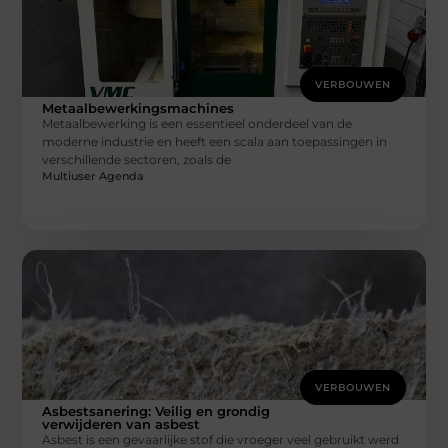
VERBOUWEN
Metaalbewerkingsmachines
Metaalbewerking is een essentieel onderdeel van de
moderne industrie en heeft een scala aan toepassingen in
verschillende sectoren, zoals de
Multiuser Agenda
VERBOUWEN
Asbestsanering: Veilig en grondig
verwijderen van asbest
Asbest is een gevaarlijke stof die vroeger veel gebruikt werd