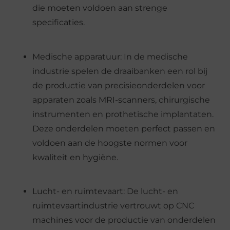
die moeten voldoen aan strenge
specificaties.
Medische apparatuur: In de medische
industrie spelen de draaibanken een rol bij
de productie van precisieonderdelen voor
apparaten zoals MRI-scanners, chirurgische
instrumenten en prothetische implantaten.
Deze onderdelen moeten perfect passen en
voldoen aan de hoogste normen voor
kwaliteit en hygiëne.
Lucht- en ruimtevaart: De lucht- en
ruimtevaartindustrie vertrouwt op CNC
machines voor de productie van onderdelen