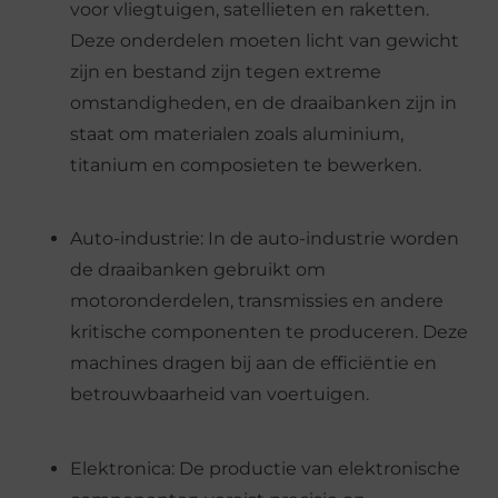
voor vliegtuigen, satellieten en raketten.
Deze onderdelen moeten licht van gewicht
zijn en bestand zijn tegen extreme
omstandigheden, en de draaibanken zijn in
staat om materialen zoals aluminium,
titanium en composieten te bewerken.
Auto-industrie: In de auto-industrie worden
de draaibanken gebruikt om
motoronderdelen, transmissies en andere
kritische componenten te produceren. Deze
machines dragen bij aan de efficiëntie en
betrouwbaarheid van voertuigen.
Elektronica: De productie van elektronische