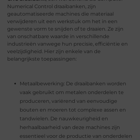
Numerical Control draaibanken, zijn
geautomatiseerde machines die materiaal
verwijderen uit een werkstuk om het in een
gewenste vorm te snijden of te draaien. Ze zijn
van onschatbare waarde in verschillende
industrieën vanwege hun precisie, efficiëntie en
veelzijdigheid. Hier zijn enkele van de
belangrijkste toepassingen:
Metaalbewerking: De draaibanken worden
vaak gebruikt om metalen onderdelen te
produceren, variërend van eenvoudige
bouten en moeren tot complexe assen en
tandwielen. De nauwkeurigheid en
herhaalbaarheid van deze machines zijn
essentieel voor de productie van onderdelen