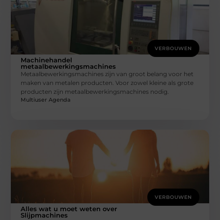
VERBOUWEN
Machinehandel
metaalbewerkingsmachines
Metaalbewerkingsmachines zijn van groot belang voor het
maken van metalen producten. Voor zowel kleine als grote
producten zijn metaalbewerkingsmachines nodig.
Multiuser Agenda
VERBOUWEN
Alles wat u moet weten over
Slijpmachines