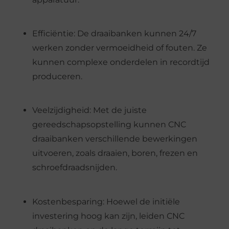
Efficiëntie: De draaibanken kunnen 24/7
werken zonder vermoeidheid of fouten. Ze
kunnen complexe onderdelen in recordtijd
produceren.
Veelzijdigheid: Met de juiste
gereedschapsopstelling kunnen CNC
draaibanken verschillende bewerkingen
uitvoeren, zoals draaien, boren, frezen en
schroefdraadsnijden.
Kostenbesparing: Hoewel de initiële
investering hoog kan zijn, leiden CNC