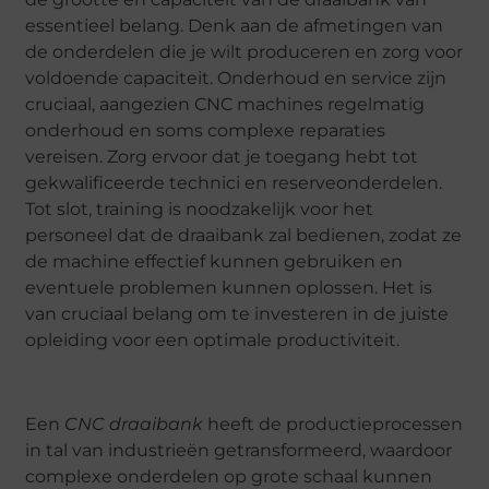
essentieel belang. Denk aan de afmetingen van
de onderdelen die je wilt produceren en zorg voor
voldoende capaciteit. Onderhoud en service zijn
cruciaal, aangezien CNC machines regelmatig
onderhoud en soms complexe reparaties
vereisen. Zorg ervoor dat je toegang hebt tot
gekwalificeerde technici en reserveonderdelen.
Tot slot, training is noodzakelijk voor het
personeel dat de draaibank zal bedienen, zodat ze
de machine effectief kunnen gebruiken en
eventuele problemen kunnen oplossen. Het is
van cruciaal belang om te investeren in de juiste
opleiding voor een optimale productiviteit.
Een
CNC draaibank
heeft de productieprocessen
in tal van industrieën getransformeerd, waardoor
complexe onderdelen op grote schaal kunnen