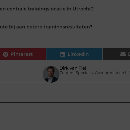
en centrale trainingslocatie in Utrecht?
mte bij aan betere trainingsresultaten?
Pinterest
LinkedIn
Dirk van Tiel
Content Specialist Gezondheid en Lif