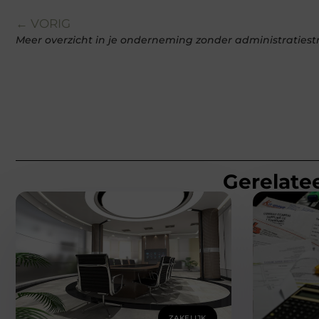
← VORIG
Meer overzicht in je onderneming zonder administratiest
Gerelatee
ZAKELIJK