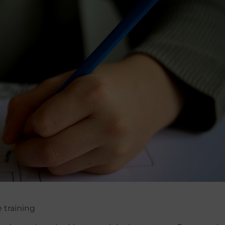
 training