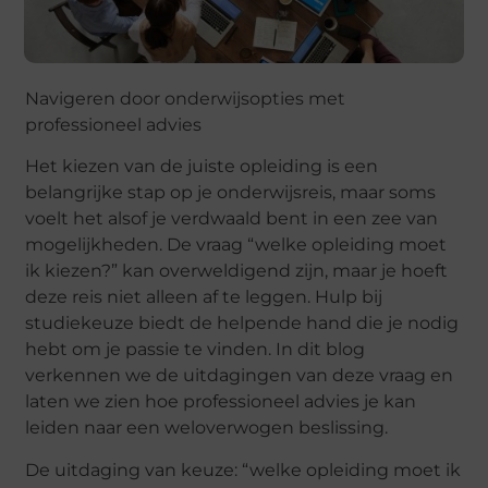
Navigeren door onderwijsopties met
professioneel advies
Het kiezen van de juiste opleiding is een
belangrijke stap op je onderwijsreis, maar soms
voelt het alsof je verdwaald bent in een zee van
mogelijkheden. De vraag “welke opleiding moet
ik kiezen?” kan overweldigend zijn, maar je hoeft
deze reis niet alleen af te leggen. Hulp bij
studiekeuze biedt de helpende hand die je nodig
hebt om je passie te vinden. In dit blog
verkennen we de uitdagingen van deze vraag en
laten we zien hoe professioneel advies je kan
leiden naar een weloverwogen beslissing.
De uitdaging van keuze: “welke opleiding moet ik