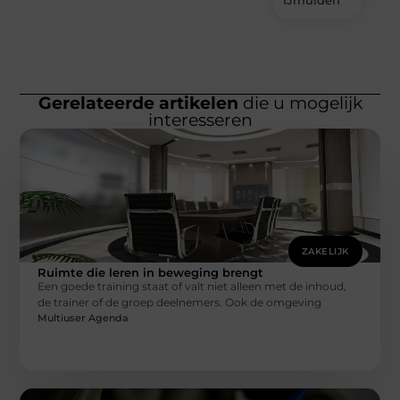
IJmuiden
Gerelateerde artikelen
die u mogelijk
interesseren
ZAKELIJK
Ruimte die leren in beweging brengt
Een goede training staat of valt niet alleen met de inhoud,
de trainer of de groep deelnemers. Ook de omgeving
Multiuser Agenda