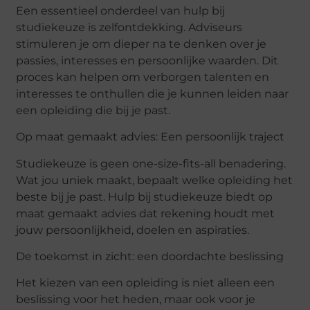
Een essentieel onderdeel van hulp bij
studiekeuze is zelfontdekking. Adviseurs
stimuleren je om dieper na te denken over je
passies, interesses en persoonlijke waarden. Dit
proces kan helpen om verborgen talenten en
interesses te onthullen die je kunnen leiden naar
een opleiding die bij je past.
Op maat gemaakt advies: Een persoonlijk traject
Studiekeuze is geen one-size-fits-all benadering.
Wat jou uniek maakt, bepaalt welke opleiding het
beste bij je past. Hulp bij studiekeuze biedt op
maat gemaakt advies dat rekening houdt met
jouw persoonlijkheid, doelen en aspiraties.
De toekomst in zicht: een doordachte beslissing
Het kiezen van een opleiding is niet alleen een
beslissing voor het heden, maar ook voor je