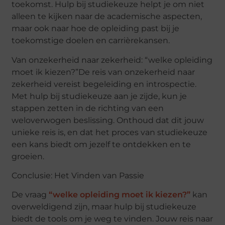
toekomst. Hulp bij studiekeuze helpt je om niet
alleen te kijken naar de academische aspecten,
maar ook naar hoe de opleiding past bij je
toekomstige doelen en carrièrekansen.
Van onzekerheid naar zekerheid: “welke opleiding
moet ik kiezen?”
De reis van onzekerheid naar
zekerheid vereist begeleiding en introspectie.
Met hulp bij studiekeuze aan je zijde, kun je
stappen zetten in de richting van een
weloverwogen beslissing. Onthoud dat dit jouw
unieke reis is, en dat het proces van studiekeuze
een kans biedt om jezelf te ontdekken en te
groeien.
Conclusie: Het Vinden van Passie
De vraag
“welke opleiding moet ik kiezen?”
kan
overweldigend zijn, maar hulp bij studiekeuze
biedt de tools om je weg te vinden. Jouw reis naar