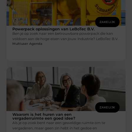
ZAKELIJK
Powerpack oplossingen van LeBoTec B.V.
Ben je op zoek naar een betrouwbare powerpack die kan
voldoen aan de hoge eisen van jouw industrie? LeBoTec B.V.
Multiuser Agenda
ZAKELIJK
Waarom is het huren van een
vergaderruimte een goed idee?
Als je op zoek bent naar een geweldige ruimte om te
vergaderen, maar geen zin hebt in het gedoe en