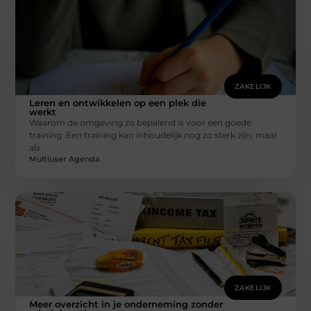
ZAKELIJK
Leren en ontwikkelen op een plek die
werkt
Waarom de omgeving zo bepalend is voor een goede
training Een training kan inhoudelijk nog zo sterk zijn, maar
als
Multiuser Agenda
ZAKELIJK
Meer overzicht in je onderneming zonder