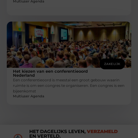
Multiuser Agenda
ZAKELIJK
Het kiezen van een conferentieoord
Nederland
Een conferentieoord is meestal een groot gebouw waarin
ruimte is om een congres te organiseren. Een congres is een
bijeenkomst
Multiuser Agenda
HET DAGELIJKS LEVEN,
VERZAMELD
EN VERTELD.