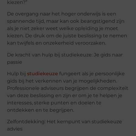
kiezen?”
De overgang naar het hoger onderwijs is een
spannende tijd, maar kan ook beangstigend zijn
als je niet zeker weet welke opleiding je moet
kiezen. De druk om de juiste beslissing te nemen
kan twijfels en onzekerheid veroorzaken.
De kracht van hulp bij studiekeuze: Je gids naar
passie
Hulp bij
studiekeuze
fungeert als je persoonlijke
gids bij het verkennen van je mogelijkheden.
Professionele adviseurs begrijpen de complexiteit
van deze beslissing en zijn er om je te helpen je
interesses, sterke punten en doelen te
ontdekken en te begrijpen.
Zelfontdekking: Het kernpunt van studiekeuze
advies