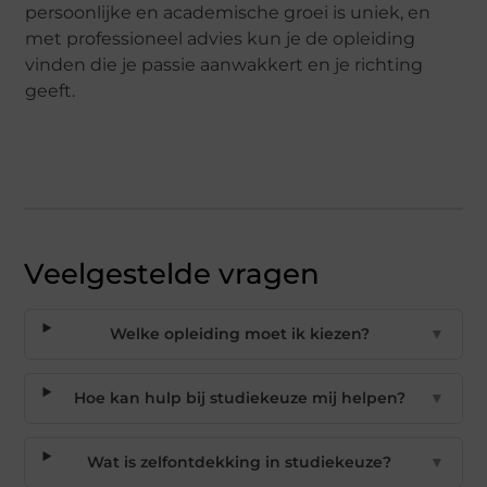
persoonlijke en academische groei is uniek, en
met professioneel advies kun je de opleiding
vinden die je passie aanwakkert en je richting
geeft.
Veelgestelde vragen
Welke opleiding moet ik kiezen?
▼
Hoe kan hulp bij studiekeuze mij helpen?
▼
Wat is zelfontdekking in studiekeuze?
▼