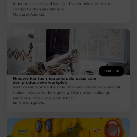
functioneel als stijlvol kan zijn. Traditionele riemen met
gaatjes hebben jarenlang de
Multiuser Agenda
ZAKELIJK
Nieuwe kantoormeubelen: de basis voor
een productieve werkplek
Nieuwe kantoormeubelen kunnen een wereld van verschil
maken in jouw werkomgeving. Of je nu een volledige
kantoorruimte opnieuw inricht of
Multiuser Agenda