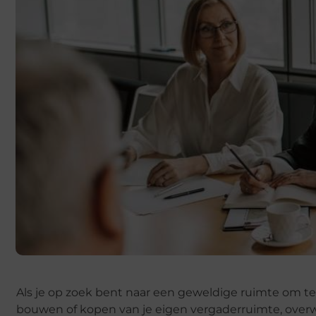
Als je op zoek bent naar een geweldige ruimte om t
bouwen of kopen van je eigen vergaderruimte, overw