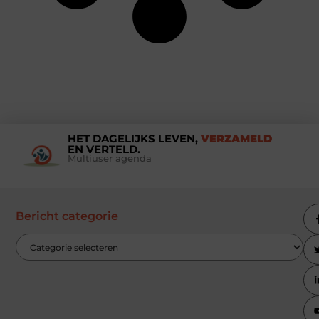
HET DAGELIJKS LEVEN,
VERZAMELD
EN VERTELD.
Multiuser agenda
Bericht categorie