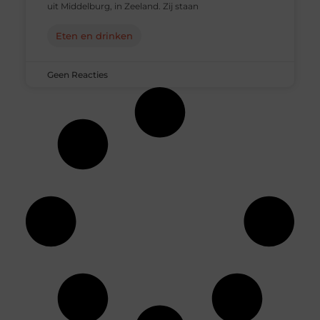
uit Middelburg, in Zeeland. Zij staan
Eten en drinken
Geen Reacties