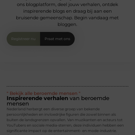
ons blogplatform, deel jouw verhalen, ontdek
inspirerende blogs en draag bij aan een
bruisende gemeenschap. Begin vandaag met
bloggen.
Registreer nu
Praat met ons
" Bekijk alle beroemde mensen "
Inspirerende verhalen
van beroemde
mensen
Nederland herbergt een diverse groep van bekende
persoonlijkheden en invloedrijke figuren die zowel binnen als
buiten de landsgrenzen opvallen. Van muzikanten en acteurs tot
YouTubers en sociale media-sterren, deze individuen hebben een
significante impact op de entertainment- en mode-industrie.