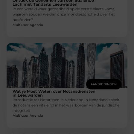
Ontdek de Geheimen van een Stralende
Lach met Tandarts Leeuwarden
In een wereld waar gezondheid op de eerste plaats komt,
waarom zouden we dan onze mondgezondheid over het
hoofd zien?
Multiuser Agenda
AANBIEDINGEN
Wat je Moet Weten over Notarisdiensten
in Leeuwarden
Introductie tot Notarissen in Nederland In Nederland speelt
de notaris een vitale rol in het waarborgen van de juridische
integriteit
Multiuser Agenda