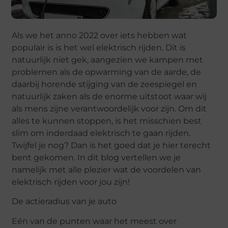
Als we het anno 2022 over iets hebben wat
populair is is het wel elektrisch rijden. Dit is
natuurlijk niet gek, aangezien we kampen met
problemen als de opwarming van de aarde, de
daarbij horende stijging van de zeespiegel en
natuurlijk zaken als de enorme uitstoot waar wij
als mens zijne verantwoordelijk voor zijn. Om dit
alles te kunnen stoppen, is het misschien best
slim om inderdaad elektrisch te gaan rijden.
Twijfel je nog? Dan is het goed dat je hier terecht
bent gekomen. In dit blog vertellen we je
namelijk met alle plezier wat de voordelen van
elektrisch rijden voor jou zijn!
De actieradius van je auto
Eén van de punten waar het meest over