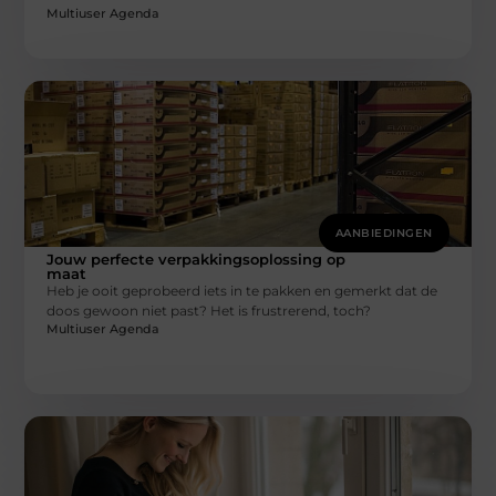
Multiuser Agenda
AANBIEDINGEN
Jouw perfecte verpakkingsoplossing op
maat
Heb je ooit geprobeerd iets in te pakken en gemerkt dat de
doos gewoon niet past? Het is frustrerend, toch?
Multiuser Agenda