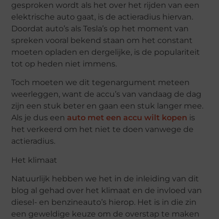
gesproken wordt als het over het rijden van een
elektrische auto gaat, is de actieradius hiervan.
Doordat auto’s als Tesla’s op het moment van
spreken vooral bekend staan om het constant
moeten opladen en dergelijke, is de populariteit
tot op heden niet immens.
Toch moeten we dit tegenargument meteen
weerleggen, want de accu’s van vandaag de dag
zijn een stuk beter en gaan een stuk langer mee.
Als je dus een
auto met een accu wilt kopen
is
het verkeerd om het niet te doen vanwege de
actieradius.
Het klimaat
Natuurlijk hebben we het in de inleiding van dit
blog al gehad over het klimaat en de invloed van
diesel- en benzineauto’s hierop. Het is in die zin
een geweldige keuze om de overstap te maken