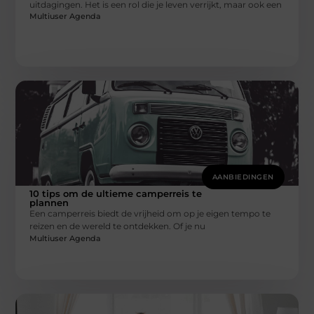
uitdagingen. Het is een rol die je leven verrijkt, maar ook een
Multiuser Agenda
AANBIEDINGEN
10 tips om de ultieme camperreis te
plannen
Een camperreis biedt de vrijheid om op je eigen tempo te
reizen en de wereld te ontdekken. Of je nu
Multiuser Agenda