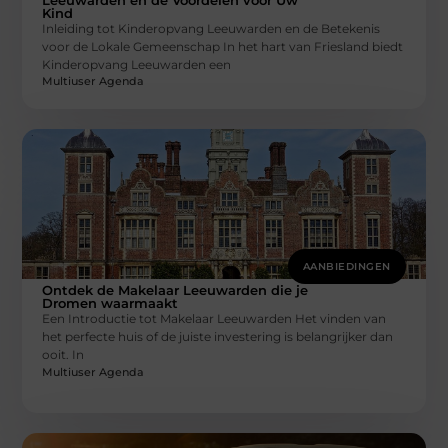
Kind
Inleiding tot Kinderopvang Leeuwarden en de Betekenis
voor de Lokale Gemeenschap In het hart van Friesland biedt
Kinderopvang Leeuwarden een
Multiuser Agenda
AANBIEDINGEN
Ontdek de Makelaar Leeuwarden die je
Dromen waarmaakt
Een Introductie tot Makelaar Leeuwarden Het vinden van
het perfecte huis of de juiste investering is belangrijker dan
ooit. In
Multiuser Agenda