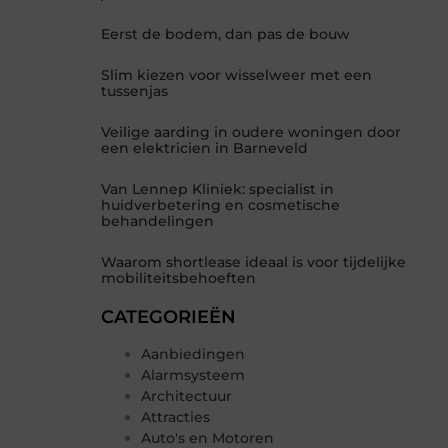
Eerst de bodem, dan pas de bouw
Slim kiezen voor wisselweer met een
tussenjas
Veilige aarding in oudere woningen door
een elektricien in Barneveld
Van Lennep Kliniek: specialist in
huidverbetering en cosmetische
behandelingen
Waarom shortlease ideaal is voor tijdelijke
mobiliteitsbehoeften
CATEGORIEËN
Aanbiedingen
Alarmsysteem
Architectuur
Attracties
Auto's en Motoren