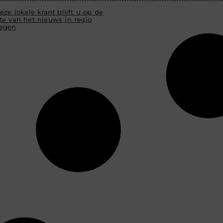
eze lokale krant blijft u op de
te van het nieuws in regio
egen