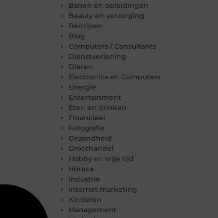
Banen en opleidingen
Beauty en verzorging
Bedrijven
Blog
Computers / Consultants
Dienstverlening
Dieren
Electronica en Computers
Energie
Entertainment
Eten en drinken
Financieel
Fotografie
Gezondheid
Groothandel
Hobby en vrije tijd
Horeca
Industrie
Internet marketing
Kinderen
Management