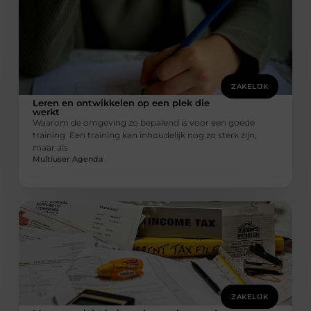
ZAKELIJK
Leren en ontwikkelen op een plek die
werkt
Waarom de omgeving zo bepalend is voor een goede
training Een training kan inhoudelijk nog zo sterk zijn,
maar als
Multiuser Agenda
ZAKELIJK