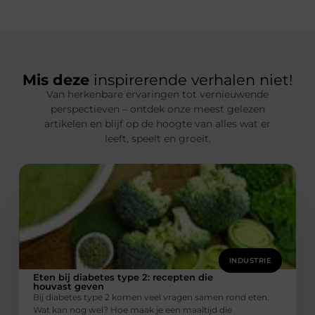
Mis deze
inspirerende verhalen niet!
Van herkenbare ervaringen tot vernieuwende
perspectieven – ontdek onze meest gelezen
artikelen en blijf op de hoogte van alles wat er
leeft, speelt en groeit.
INDUSTRIE
Eten bij diabetes type 2: recepten die
houvast geven
Bij diabetes type 2 komen veel vragen samen rond eten.
Wat kan nog wel? Hoe maak je een maaltijd die