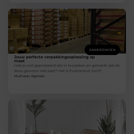
AANBIEDINGEN
Jouw perfecte verpakkingsoplossing op
maat
Heb je ooit geprobeerd iets in te pakken en gemerkt dat de
doos gewoon niet past? Het is frustrerend, toch?
Multiuser Agenda