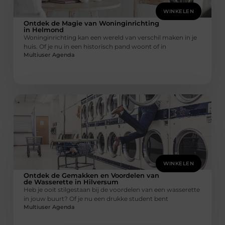
WINKELEN
Ontdek de Magie van Woninginrichting
in Helmond
Woninginrichting kan een wereld van verschil maken in je
huis. Of je nu in een historisch pand woont of in
Multiuser Agenda
WINKELEN
Ontdek de Gemakken en Voordelen van
de Wasserette in Hilversum
Heb je ooit stilgestaan bij de voordelen van een wasserette
in jouw buurt? Of je nu een drukke student bent
Multiuser Agenda