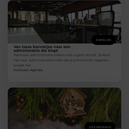
ZAKELIJK
Van losse bonnetjes naar een
administratie die klopt
Wanneer administratie ineens wél urgent wordt Je kent
het vast: administratie is iets dat je prima kunt negeren…
totdat het
Multiuser Agenda
GEZONDHEID