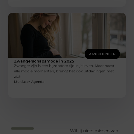
AANBIEDINGEN
Zwangerschapsmode in 2025
Zwanger zijn is een bijzondere tijd in je leven. Maar naast
alle mooie momenten, brengt het ook uitdagingen met
zich
Multiuser Agenda
Wil jij niets missen van
Word lid van