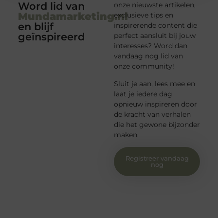
onze nieuwste artikelen,
Mundamarketing.nl
exclusieve tips en
en blijf
inspirerende content die
geïnspireerd
perfect aansluit bij jouw
interesses? Word dan
vandaag nog lid van
onze community!
Sluit je aan, lees mee en
laat je iedere dag
opnieuw inspireren door
de kracht van verhalen
die het gewone bijzonder
maken.
Registreer vandaag
nog