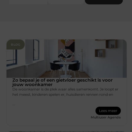
BLOG
Zo bepaal je of een gietvloer geschikt is voor
jouw woonkamer
De woonkamer is de plek waar alles samenkomt. Je loopt er
het meest, kinderen spelen er, huisdieren rennen rond en
...
Lees meer
Multiuser Agenda