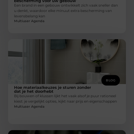
bescherming voor uw gebouw
Een brand in een gebouw ontwikkelt zich vaak sneller dan
u denkt, waardoor elke minuut extra bescherming van
levensbelang kan
Multiuser Agenda
BLOG
Hoe materiaalkeuzes je sturen zonder
dat je het doorhebt
Bij bouwen of klussen lijkt het vaak alsof je puur rationeel
kiest: je vergelijkt opties, kijkt naar prijs en eigenschappen
Multiuser Agenda