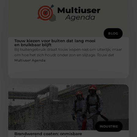
BLOG
Touw kiezen voor buiten dat lang mooi
en bruikbaar blijft
Bij buitengebruik draait touw kopen niet om uiterlijk, maar
om hoe het zich houdt onder zon en slijtage. Touw dat
Multiuser Agenda
INDUSTRIE
Brandwerend coaten: onmisbare