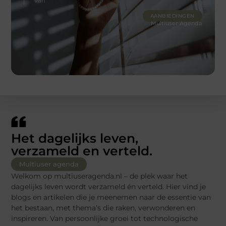
van
AANBIEDINGEN
Multiuser Agenda
Het dagelijks leven,
verzameld en verteld.
Multiuser agenda
Welkom op multiuseragenda.nl – de plek waar het
dagelijks leven wordt verzameld én verteld. Hier vind je
blogs en artikelen die je meenemen naar de essentie van
het bestaan, met thema’s die raken, verwonderen en
inspireren. Van persoonlijke groei tot technologische