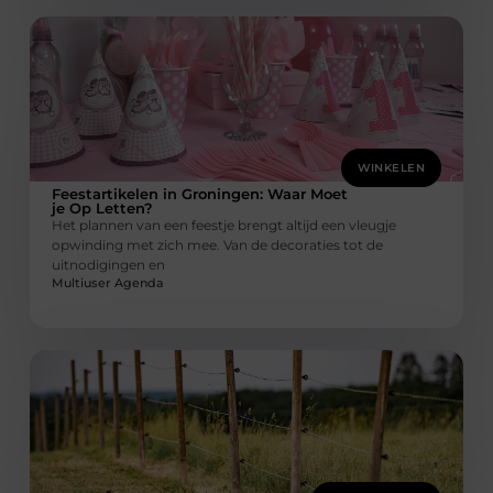
WINKELEN
Feestartikelen in Groningen: Waar Moet
je Op Letten?
Het plannen van een feestje brengt altijd een vleugje
opwinding met zich mee. Van de decoraties tot de
uitnodigingen en
Multiuser Agenda