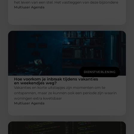
het leven van een stel. Het vastleggen van deze bijzondere
Multiuser Agenda
DIENSTVERLENING
Hoe voorkom je inbraak tijdens vakanties
en weekendjes weg?
Vakanties en korte uitstapjes zijn momenten om te
ontspannen, maar ze kunnen ook een periode zijn waarin
woningen extra kwetsbaar
Multiuser Agenda