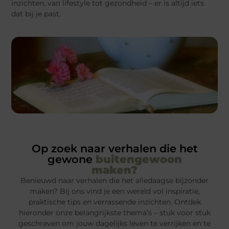
inzichten, van lifestyle tot gezondheid – er is altijd iets
dat bij je past.
Op zoek naar verhalen die het
gewone
buitengewoon
maken?
Benieuwd naar verhalen die het alledaagse bijzonder
maken? Bij ons vind je een wereld vol inspiratie,
praktische tips en verrassende inzichten. Ontdek
hieronder onze belangrijkste thema’s – stuk voor stuk
geschreven om jouw dagelijks leven te verrijken en te