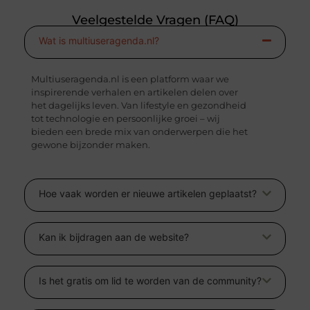
Veelgestelde Vragen (FAQ)
Wat is multiuseragenda.nl?
Multiuseragenda.nl is een platform waar we
inspirerende verhalen en artikelen delen over
het dagelijks leven. Van lifestyle en gezondheid
tot technologie en persoonlijke groei – wij
bieden een brede mix van onderwerpen die het
gewone bijzonder maken.
Hoe vaak worden er nieuwe artikelen geplaatst?
Kan ik bijdragen aan de website?
Is het gratis om lid te worden van de community?