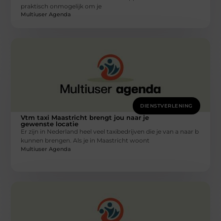
praktisch onmogelijk om je
Multiuser Agenda
DIENSTVERLENING
Vtm taxi Maastricht brengt jou naar je
gewenste locatie
Er zijn in Nederland heel veel taxibedrijven die je van a naar b
kunnen brengen. Als je in Maastricht woont
Multiuser Agenda