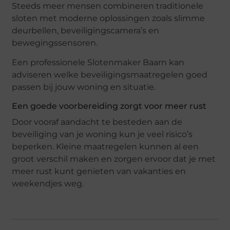
Steeds meer mensen combineren traditionele
sloten met moderne oplossingen zoals slimme
deurbellen, beveiligingscamera’s en
bewegingssensoren.
Een professionele Slotenmaker Baarn kan
adviseren welke beveiligingsmaatregelen goed
passen bij jouw woning en situatie.
Een goede voorbereiding zorgt voor meer rust
Door vooraf aandacht te besteden aan de
beveiliging van je woning kun je veel risico’s
beperken. Kleine maatregelen kunnen al een
groot verschil maken en zorgen ervoor dat je met
meer rust kunt genieten van vakanties en
weekendjes weg.