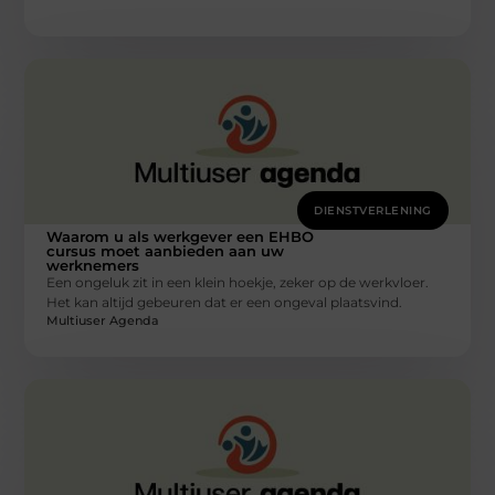
DIENSTVERLENING
Waarom u als werkgever een EHBO
cursus moet aanbieden aan uw
werknemers
Een ongeluk zit in een klein hoekje, zeker op de werkvloer.
Het kan altijd gebeuren dat er een ongeval plaatsvind.
Multiuser Agenda