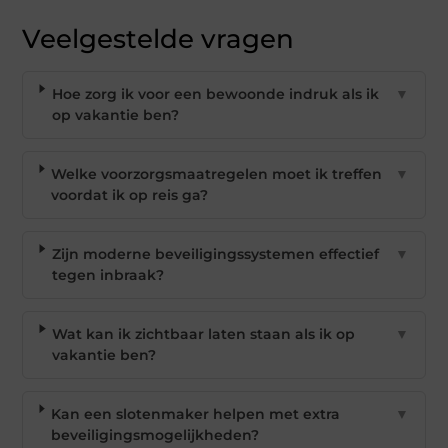
Veelgestelde vragen
Hoe zorg ik voor een bewoonde indruk als ik
▼
op vakantie ben?
Welke voorzorgsmaatregelen moet ik treffen
▼
voordat ik op reis ga?
Zijn moderne beveiligingssystemen effectief
▼
tegen inbraak?
Wat kan ik zichtbaar laten staan als ik op
▼
vakantie ben?
Kan een slotenmaker helpen met extra
▼
beveiligingsmogelijkheden?