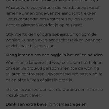
Waardevolle voorwerpen die zichtbaar zijn vanaf
ramen kunnen ongewenste aandacht trekken.
Het is verstandig om kostbare spullen uit het
zicht te plaatsen voordat je op reis gaat.
Ook voertuigen of dure apparatuur rondom de
woning kunnen extra aandacht trekken wanneer
ze zichtbaar blijven staan.
Vraag iemand om een oogje in het zeil te houden
Wanneer je langere tijd weg bent, kan het helpen
om een vertrouwd persoon af en toe de woning
te laten controleren. Bijvoorbeeld om post weg te
halen of te kijken of alles in orde is.
Dit kan ervoor zorgen dat de woning een normale
indruk blijft geven.
Denk aan extra beveiligingsmaatregelen