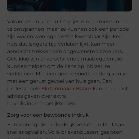
Vakanties en korte uitstapjes zijn momenten om
te ontspannen, maar ze kunnen ook een periode
zijn waarin woningen extra kwetsbaar zijn. Een
huis dat langere tijd verlaten lijkt, kan meer
aandacht trekken van ongewenste bezoekers.
Gelukkig zijn er verschillende maatregelen die
kunnen helpen om de kans op inbraak te
verkleinen. Met een goede voorbereiding kun je
met een gerust gevoel van huis gaan. Een
professionele
Slotenmaker Baarn
kan daarnaast
advies geven over extra
beveiligingsmogelijkheden.
Zorg voor een bewoonde indruk
Een woning die er duidelijk verlaten uitziet kan
sneller opvallen. Volle brievenbussen, gesloten