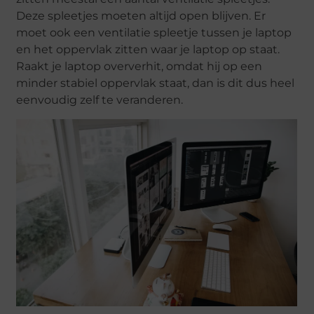
Deze spleetjes moeten altijd open blijven. Er
moet ook een ventilatie spleetje tussen je laptop
en het oppervlak zitten waar je laptop op staat.
Raakt je laptop oververhit, omdat hij op een
minder stabiel oppervlak staat, dan is dit dus heel
eenvoudig zelf te veranderen.