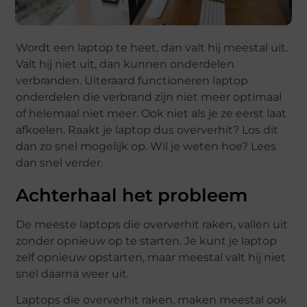
Wordt een laptop te heet, dan valt hij meestal uit.
Valt hij niet uit, dan kunnen onderdelen
verbranden. Uiteraard functioneren laptop
onderdelen die verbrand zijn niet meer optimaal
of helemaal niet meer. Ook niet als je ze eerst laat
afkoelen. Raakt je laptop dus oververhit? Los dit
dan zo snel mogelijk op. Wil je weten hoe? Lees
dan snel verder.
Achterhaal het probleem
De meeste laptops die oververhit raken, vallen uit
zonder opnieuw op te starten. Je kunt je laptop
zelf opnieuw opstarten, maar meestal valt hij niet
snel daarna weer uit.
Laptops die oververhit raken, maken meestal ook