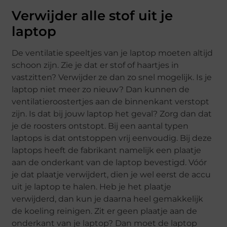
Verwijder alle stof uit je
laptop
De ventilatie speeltjes van je laptop moeten altijd
schoon zijn. Zie je dat er stof of haartjes in
vastzitten? Verwijder ze dan zo snel mogelijk. Is je
laptop niet meer zo nieuw? Dan kunnen de
ventilatieroostertjes aan de binnenkant verstopt
zijn. Is dat bij jouw laptop het geval? Zorg dan dat
je de roosters ontstopt. Bij een aantal typen
laptops is dat ontstoppen vrij eenvoudig. Bij deze
laptops heeft de fabrikant namelijk een plaatje
aan de onderkant van de laptop bevestigd. Vóór
je dat plaatje verwijdert, dien je wel eerst de accu
uit je laptop te halen. Heb je het plaatje
verwijderd, dan kun je daarna heel gemakkelijk
de koeling reinigen. Zit er geen plaatje aan de
onderkant van je laptop? Dan moet de laptop