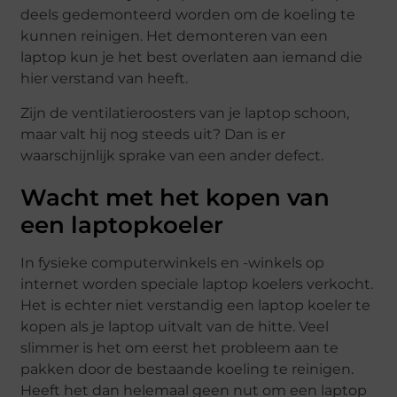
deels gedemonteerd worden om de koeling te
kunnen reinigen. Het demonteren van een
laptop kun je het best overlaten aan iemand die
hier verstand van heeft.
Zijn de ventilatieroosters van je laptop schoon,
maar valt hij nog steeds uit? Dan is er
waarschijnlijk sprake van een ander defect.
Wacht met het kopen van
een laptopkoeler
In fysieke computerwinkels en -winkels op
internet worden speciale laptop koelers verkocht.
Het is echter niet verstandig een laptop koeler te
kopen als je laptop uitvalt van de hitte. Veel
slimmer is het om eerst het probleem aan te
pakken door de bestaande koeling te reinigen.
Heeft het dan helemaal geen nut om een laptop