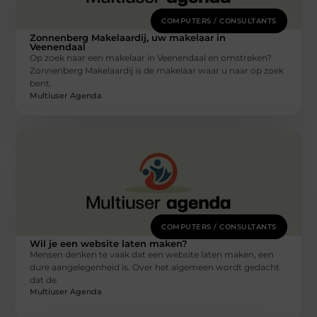
COMPUTERS / CONSULTANTS
Zonnenberg Makelaardij, uw makelaar in
Veenendaal
Op zoek naar een makelaar in Veenendaal en omstreken?
Zonnenberg Makelaardij is de makelaar waar u naar op zoek
bent.
Multiuser Agenda
COMPUTERS / CONSULTANTS
Wil je een website laten maken?
Mensen denken te vaak dat een website laten maken, een
dure aangelegenheid is. Over het algemeen wordt gedacht
dat de
Multiuser Agenda