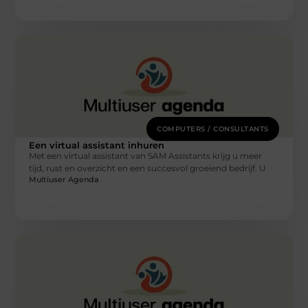
COMPUTERS / CONSULTANTS
Een virtual assistant inhuren
Met een virtual assistant van SAM Assistants krijg u meer
tijd, rust en overzicht en een succesvol groeiend bedrijf. U
Multiuser Agenda