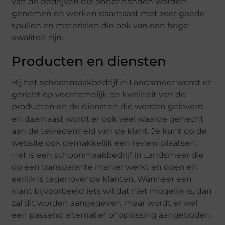
van de bedrijven die onder handen worden
genomen en werken daarnaast met zeer goede
spullen en materialen die ook van een hoge
kwaliteit zijn.
Producten en diensten
Bij het schoonmaakbedrijf in Landsmeer wordt er
gericht op voornamelijk de kwaliteit van de
producten en de diensten die worden geleverd
en daarnaast wordt er ook veel waarde gehecht
aan de tevredenheid van de klant. Je kunt op de
website ook gemakkelijk een review plaatsen.
Het is een schoonmaakbedrijf in Landsmeer die
op een transparante manier werkt en open en
eerlijk is tegenover de klanten. Wanneer een
klant bijvoorbeeld iets wil dat niet mogelijk is, dan
zal dit worden aangegeven, maar wordt er wel
een passend alternatief of oplossing aangeboden.