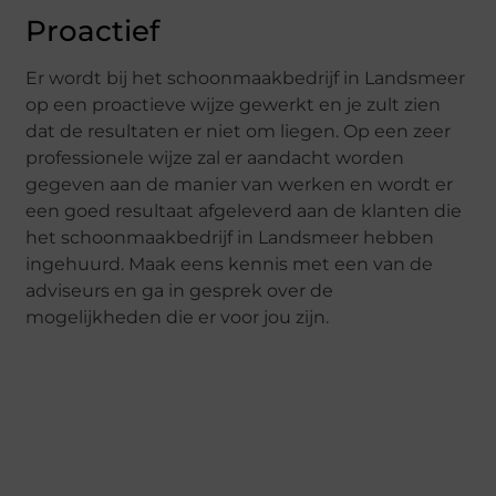
Proactief
Er wordt bij het schoonmaakbedrijf in Landsmeer
op een proactieve wijze gewerkt en je zult zien
dat de resultaten er niet om liegen. Op een zeer
professionele wijze zal er aandacht worden
gegeven aan de manier van werken en wordt er
een goed resultaat afgeleverd aan de klanten die
het schoonmaakbedrijf in Landsmeer hebben
ingehuurd. Maak eens kennis met een van de
adviseurs en ga in gesprek over de
mogelijkheden die er voor jou zijn.