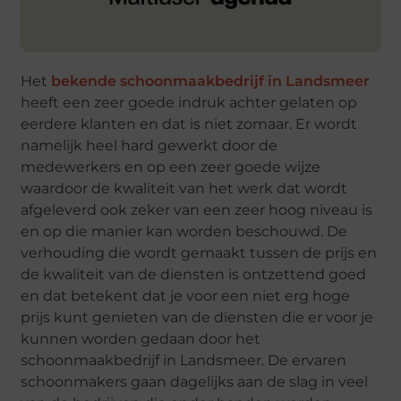
Het
bekende schoonmaakbedrijf in Landsmeer
heeft een zeer goede indruk achter gelaten op
eerdere klanten en dat is niet zomaar. Er wordt
namelijk heel hard gewerkt door de
medewerkers en op een zeer goede wijze
waardoor de kwaliteit van het werk dat wordt
afgeleverd ook zeker van een zeer hoog niveau is
en op die manier kan worden beschouwd. De
verhouding die wordt gemaakt tussen de prijs en
de kwaliteit van de diensten is ontzettend goed
en dat betekent dat je voor een niet erg hoge
prijs kunt genieten van de diensten die er voor je
kunnen worden gedaan door het
schoonmaakbedrijf in Landsmeer. De ervaren
schoonmakers gaan dagelijks aan de slag in veel