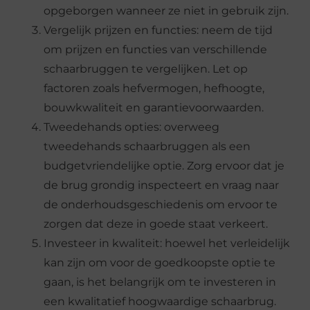
opgeborgen wanneer ze niet in gebruik zijn.
Vergelijk prijzen en functies: neem de tijd
om prijzen en functies van verschillende
schaarbruggen te vergelijken. Let op
factoren zoals hefvermogen, hefhoogte,
bouwkwaliteit en garantievoorwaarden.
Tweedehands opties: overweeg
tweedehands schaarbruggen als een
budgetvriendelijke optie. Zorg ervoor dat je
de brug grondig inspecteert en vraag naar
de onderhoudsgeschiedenis om ervoor te
zorgen dat deze in goede staat verkeert.
Investeer in kwaliteit: hoewel het verleidelijk
kan zijn om voor de goedkoopste optie te
gaan, is het belangrijk om te investeren in
een kwalitatief hoogwaardige schaarbrug.