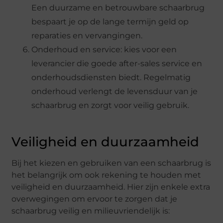
Een duurzame en betrouwbare schaarbrug
bespaart je op de lange termijn geld op
reparaties en vervangingen.
Onderhoud en service: kies voor een
leverancier die goede after-sales service en
onderhoudsdiensten biedt. Regelmatig
onderhoud verlengt de levensduur van je
schaarbrug en zorgt voor veilig gebruik.
Veiligheid en duurzaamheid
Bij het kiezen en gebruiken van een schaarbrug is
het belangrijk om ook rekening te houden met
veiligheid en duurzaamheid. Hier zijn enkele extra
overwegingen om ervoor te zorgen dat je
schaarbrug veilig en milieuvriendelijk is: