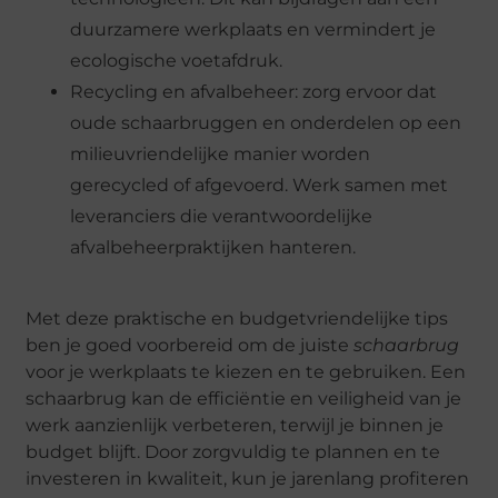
duurzamere werkplaats en vermindert je
ecologische voetafdruk.
Recycling en afvalbeheer: zorg ervoor dat
oude schaarbruggen en onderdelen op een
milieuvriendelijke manier worden
gerecycled of afgevoerd. Werk samen met
leveranciers die verantwoordelijke
afvalbeheerpraktijken hanteren.
Met deze praktische en budgetvriendelijke tips
ben je goed voorbereid om de juiste
schaarbrug
voor je werkplaats te kiezen en te gebruiken. Een
schaarbrug kan de efficiëntie en veiligheid van je
werk aanzienlijk verbeteren, terwijl je binnen je
budget blijft. Door zorgvuldig te plannen en te
investeren in kwaliteit, kun je jarenlang profiteren