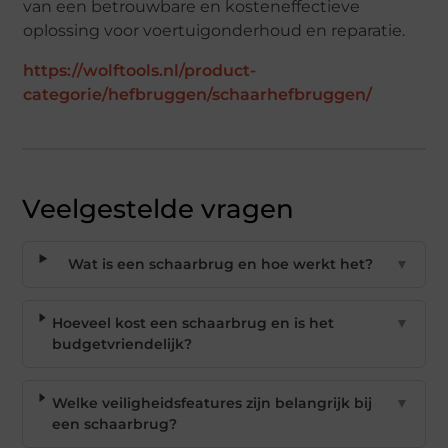
van een betrouwbare en kosteneffectieve
oplossing voor voertuigonderhoud en reparatie.
https://wolftools.nl/product-
categorie/hefbruggen/schaarhefbruggen/
Veelgestelde vragen
Wat is een schaarbrug en hoe werkt het?
▼
Hoeveel kost een schaarbrug en is het
▼
budgetvriendelijk?
Welke veiligheidsfeatures zijn belangrijk bij
▼
een schaarbrug?