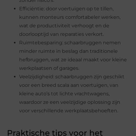
zonder risico’s.
Efficiëntie: door voertuigen op te tillen,
kunnen monteurs comfortabeler werken,
wat de productiviteit verhoogt en de
doorlooptijd van reparaties verkort.
Ruimtebesparing: schaarbruggen nemen
minder ruimte in beslag dan traditionele
hefbruggen, wat ze ideaal maakt voor kleine
werkplaatsen of garages.
Veelzijdigheid: schaarbruggen zijn geschikt
voor een breed scala aan voertuigen, van
kleine auto’s tot lichte vrachtwagens,
waardoor ze een veelzijdige oplossing zijn
voor verschillende werkplaatsbehoeften.
Praktische tips voor het