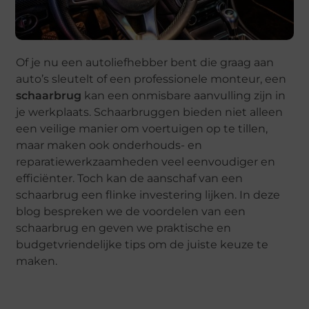
Of je nu een autoliefhebber bent die graag aan
auto’s sleutelt of een professionele monteur, een
schaarbrug
kan een onmisbare aanvulling zijn in
je werkplaats. Schaarbruggen bieden niet alleen
een veilige manier om voertuigen op te tillen,
maar maken ook onderhouds- en
reparatiewerkzaamheden veel eenvoudiger en
efficiënter. Toch kan de aanschaf van een
schaarbrug een flinke investering lijken. In deze
blog bespreken we de voordelen van een
schaarbrug en geven we praktische en
budgetvriendelijke tips om de juiste keuze te
maken.