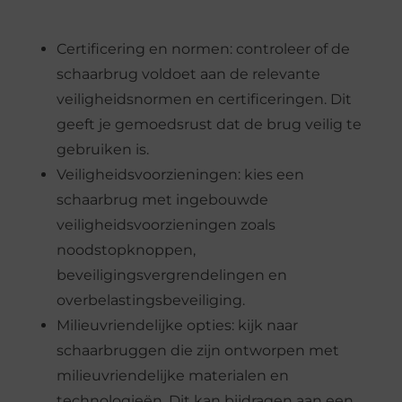
Certificering en normen: controleer of de
schaarbrug voldoet aan de relevante
veiligheidsnormen en certificeringen. Dit
geeft je gemoedsrust dat de brug veilig te
gebruiken is.
Veiligheidsvoorzieningen: kies een
schaarbrug met ingebouwde
veiligheidsvoorzieningen zoals
noodstopknoppen,
beveiligingsvergrendelingen en
overbelastingsbeveiliging.
Milieuvriendelijke opties: kijk naar
schaarbruggen die zijn ontworpen met
milieuvriendelijke materialen en
technologieën. Dit kan bijdragen aan een