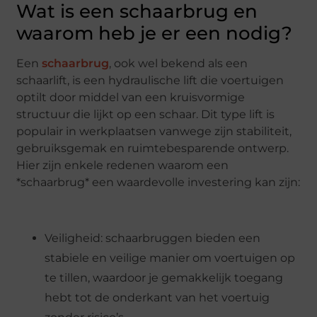
Wat is een schaarbrug en
waarom heb je er een nodig?
Een
schaarbrug
, ook wel bekend als een
schaarlift, is een hydraulische lift die voertuigen
optilt door middel van een kruisvormige
structuur die lijkt op een schaar. Dit type lift is
populair in werkplaatsen vanwege zijn stabiliteit,
gebruiksgemak en ruimtebesparende ontwerp.
Hier zijn enkele redenen waarom een
*schaarbrug* een waardevolle investering kan zijn:
Veiligheid: schaarbruggen bieden een
stabiele en veilige manier om voertuigen op
te tillen, waardoor je gemakkelijk toegang
hebt tot de onderkant van het voertuig