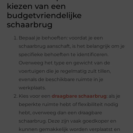
kiezen van een
budgetvriendelijke
schaarbrug
Bepaal je behoeften: voordat je een
schaarbrug aanschaft, is het belangrijk om je
specifieke behoeften te identificeren.
Overweeg het type en gewicht van de
voertuigen die je regelmatig zult tillen,
evenals de beschikbare ruimte in je
werkplaats.
Kies voor een
draagbare schaarbrug
: als je
beperkte ruimte hebt of flexibiliteit nodig
hebt, overweeg dan een draagbare
schaarbrug. Deze zijn vaak goedkoper en
kunnen gemakkelijk worden verplaatst en