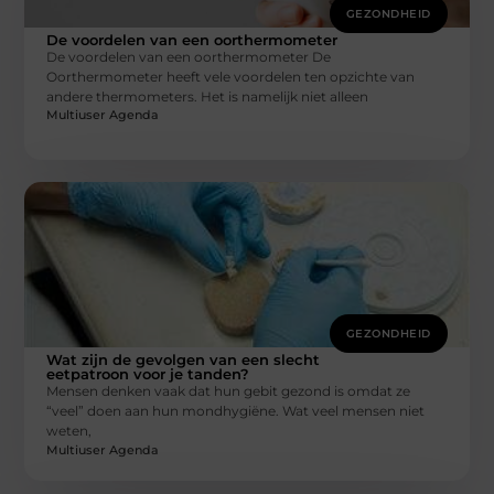
GEZONDHEID
De voordelen van een oorthermometer
De voordelen van een oorthermometer De
Oorthermometer heeft vele voordelen ten opzichte van
andere thermometers. Het is namelijk niet alleen
Multiuser Agenda
GEZONDHEID
Wat zijn de gevolgen van een slecht
eetpatroon voor je tanden?
Mensen denken vaak dat hun gebit gezond is omdat ze
“veel” doen aan hun mondhygiëne. Wat veel mensen niet
weten,
Multiuser Agenda