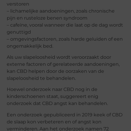
verstoren
– lichamelijke aandoeningen, zoals chronische
pijn en rusteloze benen syndroom
– cafeïne, vooral wanneer die laat op de dag wordt
genuttigd
– omgevingsfactoren, zoals harde geluiden of een
ongemakkelijk bed.
Als uw slapeloosheid wordt veroorzaakt door
externe factoren of gerelateerde aandoeningen,
kan CBD helpen door de oorzaken van de
slapeloosheid te behandelen.
Hoewel onderzoek naar CBD nog in de
kinderschoenen staat, suggereert enig
onderzoek dat CBD angst kan behandelen.
Een onderzoek gepubliceerd in 2019 keek of CBD
de slaap kon verbeteren en of angst kon
verminderen. Aan het onderzoek namen 72