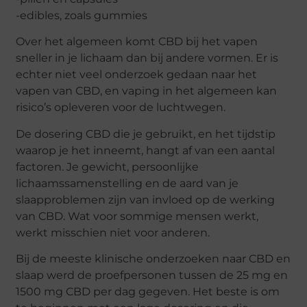
-edibles, zoals gummies
Over het algemeen komt CBD bij het vapen
sneller in je lichaam dan bij andere vormen. Er is
echter niet veel onderzoek gedaan naar het
vapen van CBD, en vaping in het algemeen kan
risico’s opleveren voor de luchtwegen.
De dosering CBD die je gebruikt, en het tijdstip
waarop je het inneemt, hangt af van een aantal
factoren. Je gewicht, persoonlijke
lichaamssamenstelling en de aard van je
slaapproblemen zijn van invloed op de werking
van CBD. Wat voor sommige mensen werkt,
werkt misschien niet voor anderen.
Bij de meeste klinische onderzoeken naar CBD en
slaap werd de proefpersonen tussen de 25 mg en
1500 mg CBD per dag gegeven. Het beste is om