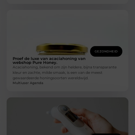
GEZONDHEID
Proef de luxe van acaciahoning van
webshop Pure Honey.
Acaciahoning, bekend om zijn heldere, bijna transparante
kleur en zachte, milde smaak, is een van de meest
gewaardeerde honingsoorten wereldwijd.
Multiuser Agenda