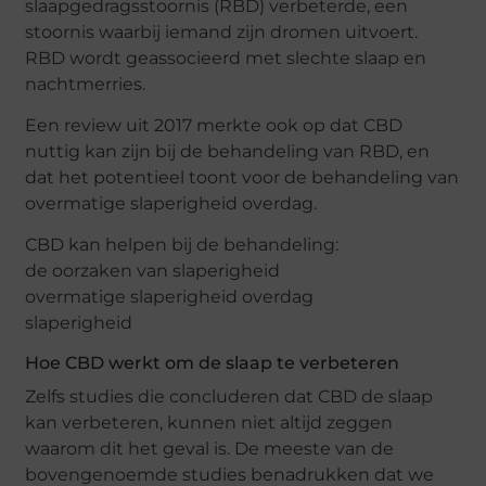
slaapgedragsstoornis (RBD) verbeterde, een
stoornis waarbij iemand zijn dromen uitvoert.
RBD wordt geassocieerd met slechte slaap en
nachtmerries.
Een review uit 2017 merkte ook op dat CBD
nuttig kan zijn bij de behandeling van RBD, en
dat het potentieel toont voor de behandeling van
overmatige slaperigheid overdag.
CBD kan helpen bij de behandeling:
de oorzaken van slaperigheid
overmatige slaperigheid overdag
slaperigheid
Hoe CBD werkt om de slaap te verbeteren
Zelfs studies die concluderen dat CBD de slaap
kan verbeteren, kunnen niet altijd zeggen
waarom dit het geval is. De meeste van de
bovengenoemde studies benadrukken dat we