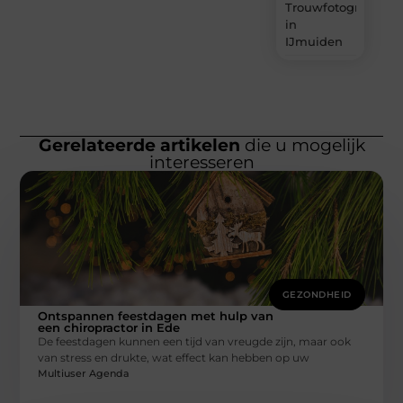
Trouwfotograaf
in
IJmuiden
Gerelateerde artikelen
die u mogelijk
interesseren
GEZONDHEID
Ontspannen feestdagen met hulp van
een chiropractor in Ede
De feestdagen kunnen een tijd van vreugde zijn, maar ook
van stress en drukte, wat effect kan hebben op uw
Multiuser Agenda