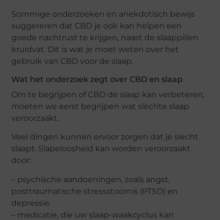
Sommige onderzoeken en anekdotisch bewijs
suggereren dat CBD je ook kan helpen een
goede nachtrust te krijgen, naast de slaappillen
kruidvat. Dit is wat je moet weten over het
gebruik van CBD voor de slaap.
Wat het onderzoek zegt over CBD en slaap
Om te begrijpen of CBD de slaap kan verbeteren,
moeten we eerst begrijpen wat slechte slaap
veroorzaakt.
Veel dingen kunnen ervoor zorgen dat je slecht
slaapt. Slapeloosheid kan worden veroorzaakt
door:
– psychische aandoeningen, zoals angst,
posttraumatische stressstoornis (PTSD) en
depressie.
– medicatie, die uw slaap-waakcyclus kan