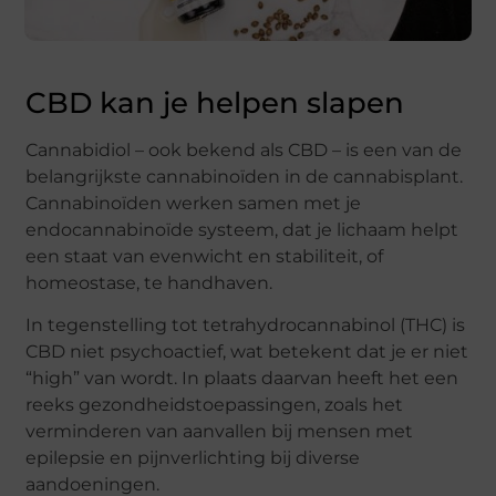
CBD kan je helpen slapen
Cannabidiol – ook bekend als CBD – is een van de
belangrijkste cannabinoïden in de cannabisplant.
Cannabinoïden werken samen met je
endocannabinoïde systeem, dat je lichaam helpt
een staat van evenwicht en stabiliteit, of
homeostase, te handhaven.
In tegenstelling tot tetrahydrocannabinol (THC) is
CBD niet psychoactief, wat betekent dat je er niet
“high” van wordt. In plaats daarvan heeft het een
reeks gezondheidstoepassingen, zoals het
verminderen van aanvallen bij mensen met
epilepsie en pijnverlichting bij diverse
aandoeningen.