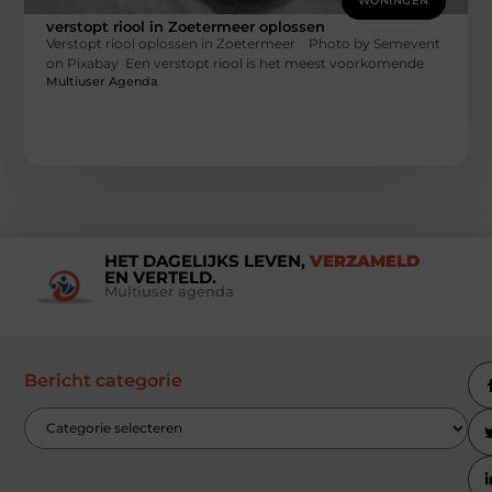
WONINGEN
verstopt riool in Zoetermeer oplossen
Verstopt riool oplossen in Zoetermeer ‍ Photo by Semevent
on Pixabay ‍ Een verstopt riool is het meest voorkomende
Multiuser Agenda
HET DAGELIJKS LEVEN,
VERZAMELD
EN VERTELD.
Multiuser agenda
Bericht categorie