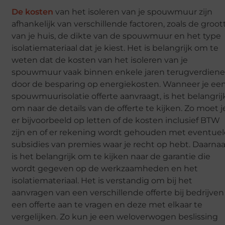
De kosten
van het isoleren van je spouwmuur zijn
afhankelijk van verschillende factoren, zoals de groot
van je huis, de dikte van de spouwmuur en het type
isolatiemateriaal dat je kiest. Het is belangrijk om te
weten dat de kosten van het isoleren van je
spouwmuur vaak binnen enkele jaren terugverdien
door de besparing op energiekosten. Wanneer je ee
spouwmuurisolatie offerte aanvraagt, is het belangrij
om naar de details van de offerte te kijken. Zo moet j
er bijvoorbeeld op letten of de kosten inclusief BTW
zijn en of er rekening wordt gehouden met eventuel
subsidies van premies waar je recht op hebt. Daarna
is het belangrijk om te kijken naar de garantie die
wordt gegeven op de werkzaamheden en het
isolatiemateriaal. Het is verstandig om bij het
aanvragen van een verschillende offerte bij bedrijven
een offerte aan te vragen en deze met elkaar te
vergelijken. Zo kun je een weloverwogen beslissing