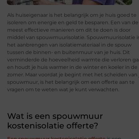
Als huiseigenaar is het belangrijk om je huis goed te
isoleren om energie en geld te besparen. Een van de
meest effectieve manieren om dit te doen is door
middel van spouwmuurisolatie. Spouwmuurisolatie i
het aanbrengen van isolatiemateriaal in de spouw
tussen de binnen- en buitenmuur van je huis. Dit
verminderde de hoeveelheid warmte die verloren ga
en houdt je huis warmer in de winter en koeler in de
zomer. Maar voordat je begint met het scheiden van 
spouwmuur, is het belangrijk om een ​​offerte aan te
vragen om te weten wat je kunt verwachten.
Wat is een spouwmuur
kostenisolatie offerte?
Een spouwmuur kostenisolatie offerte
is een