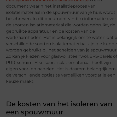
document waarin het installatieproces van
isolatiemateriaal in de spouwmuur van je huis wordt
beschreven. In dit document vindt u informatie over
de soorten isolatiemateriaal die worden gebruikt, de
gebruikte apparatuur en de kosten van de
werkzaamheden. Het is belangrijk om te weten dat e
verschillende soorten isolatiemateriaal zijn die kunn
worden gebruikt bij het scheiden van je spouwmuur
Zo kan je kiezen voor glaswol, steenwol, EPS-parels o
PUR-schuim. Elke soort isolatiemateriaal heeft zijn
eigen voor- en nadelen. Het is daarom belangrijk om
de verschillende opties te vergelijken voordat je een
keuze maakt.
De kosten van het isoleren van
een spouwmuur