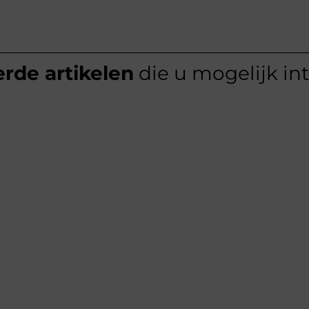
rde artikelen
die u mogelijk in