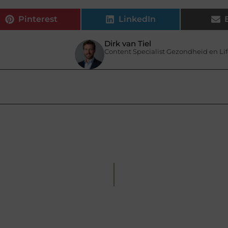
Pinterest
LinkedIn
Dirk van Tiel
Content Specialist Gezondheid en Lif