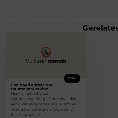
Gerelatee
ZORG
Een goed adres voor
traumaverwerking
Heeft u behoefte aan
traumaverwerking? Onderzoek dan
eens wat een professional eventueel
voor u kan betekenen. Wanneer u
iets traumatisch