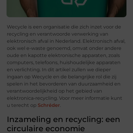
Wecycle is een organisatie die zich inzet voor de
recycling en verantwoorde verwerking van
elektronisch afval in Nederland. Elektronisch afval,
ook wel e-waste genoemd, omvat onder andere
oude en kapotte elektronische apparaten, zoals
computers, telefoons, huishoudelijke apparaten
en verlichting. In dit artikel zullen we dieper
ingaan op Wecycle en de belangrijke rol die zij
spelen in het bevorderen van duurzaamheid en
verantwoordelijkheid op het gebied van
elektronica-recycling. Voor meer informatie kunt
u terecht op
Schréder
.
Inzameling en recycling: een
circulaire economie