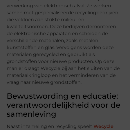
verwerking van elektronisch afval. Ze werken
samen met gespecialiseerde recyclingbedrijven
die voldoen aan strikte milieu- en
kwaliteitsnormen. Deze bedrijven demonteren
de elektronische apparaten en scheiden de
verschillende materialen, zoals metalen,
kunststoffen en glas. Vervolgens worden deze
materialen gerecycled en gebruikt als
grondstoffen voor nieuwe producten. Op deze
manier draagt Wecycle bij aan het sluiten van de
materiaalkringloop en het verminderen van de
vraag naar nieuwe grondstoffen.
Bewustwording en educatie:
verantwoordelijkheid voor de
samenleving
Naast inzameling en recycling speelt
Wecycle