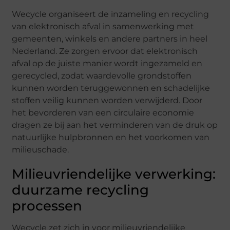
Wecycle organiseert de inzameling en recycling
van elektronisch afval in samenwerking met
gemeenten, winkels en andere partners in heel
Nederland. Ze zorgen ervoor dat elektronisch
afval op de juiste manier wordt ingezameld en
gerecycled, zodat waardevolle grondstoffen
kunnen worden teruggewonnen en schadelijke
stoffen veilig kunnen worden verwijderd. Door
het bevorderen van een circulaire economie
dragen ze bij aan het verminderen van de druk op
natuurlijke hulpbronnen en het voorkomen van
milieuschade.
Milieuvriendelijke verwerking:
duurzame recycling
processen
Wecycle zet zich in voor milieuvriendelijke