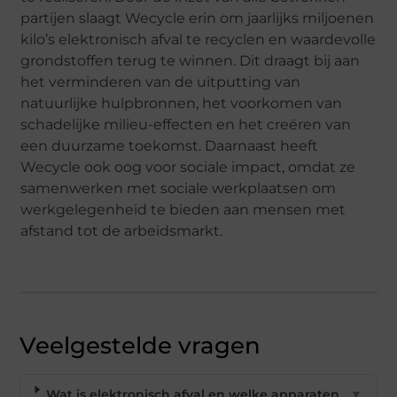
partijen slaagt Wecycle erin om jaarlijks miljoenen
kilo’s elektronisch afval te recyclen en waardevolle
grondstoffen terug te winnen. Dit draagt bij aan
het verminderen van de uitputting van
natuurlijke hulpbronnen, het voorkomen van
schadelijke milieu-effecten en het creëren van
een duurzame toekomst. Daarnaast heeft
Wecycle ook oog voor sociale impact, omdat ze
samenwerken met sociale werkplaatsen om
werkgelegenheid te bieden aan mensen met
afstand tot de arbeidsmarkt.
Veelgestelde vragen
Wat is elektronisch afval en welke apparaten
▼