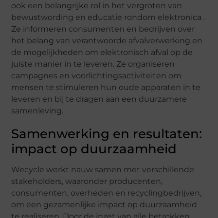
ook een belangrijke rol in het vergroten van
bewustwording en educatie rondom elektronica .
Ze informeren consumenten en bedrijven over
het belang van verantwoorde afvalverwerking en
de mogelijkheden om elektronisch afval op de
juiste manier in te leveren. Ze organiseren
campagnes en voorlichtingsactiviteiten om
mensen te stimuleren hun oude apparaten in te
leveren en bij te dragen aan een duurzamere
samenleving.
Samenwerking en resultaten:
impact op duurzaamheid
Wecycle werkt nauw samen met verschillende
stakeholders, waaronder producenten,
consumenten, overheden en recyclingbedrijven,
om een gezamenlijke impact op duurzaamheid
te realiseren. Door de inzet van alle betrokken