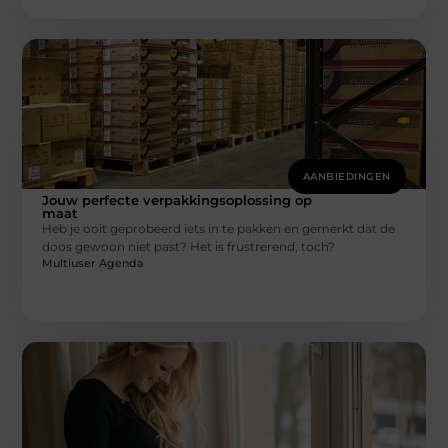
AANBIEDINGEN
Jouw perfecte verpakkingsoplossing op
maat
Heb je ooit geprobeerd iets in te pakken en gemerkt dat de
doos gewoon niet past? Het is frustrerend, toch?
Multiuser Agenda