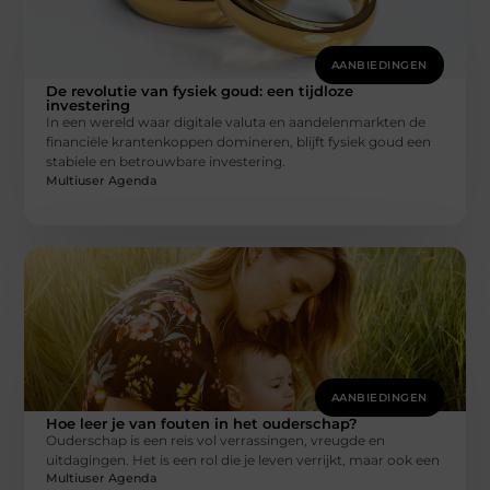
AANBIEDINGEN
De revolutie van fysiek goud: een tijdloze
investering
In een wereld waar digitale valuta en aandelenmarkten de
financiële krantenkoppen domineren, blijft fysiek goud een
stabiele en betrouwbare investering.
Multiuser Agenda
AANBIEDINGEN
Hoe leer je van fouten in het ouderschap?
Ouderschap is een reis vol verrassingen, vreugde en
uitdagingen. Het is een rol die je leven verrijkt, maar ook een
Multiuser Agenda