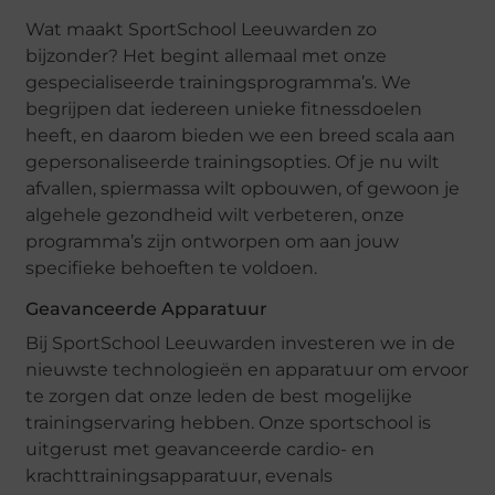
Wat maakt SportSchool Leeuwarden zo
bijzonder? Het begint allemaal met onze
gespecialiseerde trainingsprogramma’s. We
begrijpen dat iedereen unieke fitnessdoelen
heeft, en daarom bieden we een breed scala aan
gepersonaliseerde trainingsopties. Of je nu wilt
afvallen, spiermassa wilt opbouwen, of gewoon je
algehele gezondheid wilt verbeteren, onze
programma’s zijn ontworpen om aan jouw
specifieke behoeften te voldoen.
Geavanceerde Apparatuur
Bij SportSchool Leeuwarden investeren we in de
nieuwste technologieën en apparatuur om ervoor
te zorgen dat onze leden de best mogelijke
trainingservaring hebben. Onze sportschool is
uitgerust met geavanceerde cardio- en
krachttrainingsapparatuur, evenals