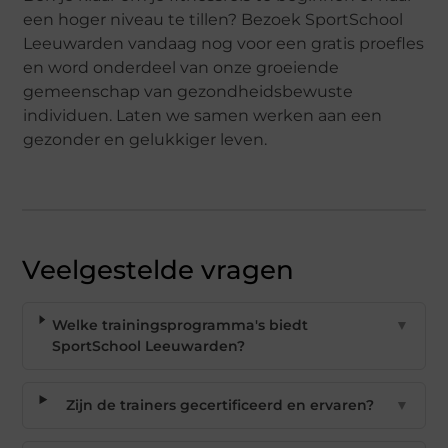
een hoger niveau te tillen? Bezoek SportSchool
Leeuwarden vandaag nog voor een gratis proefles
en word onderdeel van onze groeiende
gemeenschap van gezondheidsbewuste
individuen. Laten we samen werken aan een
gezonder en gelukkiger leven.
Veelgestelde vragen
Welke trainingsprogramma's biedt
▼
SportSchool Leeuwarden?
Zijn de trainers gecertificeerd en ervaren?
▼