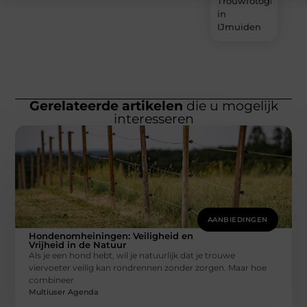
Trouwfotograaf
in
IJmuiden
Gerelateerde artikelen
die u mogelijk
interesseren
AANBIEDINGEN
Hondenomheiningen: Veiligheid en
Vrijheid in de Natuur
Als je een hond hebt, wil je natuurlijk dat je trouwe
viervoeter veilig kan rondrennen zonder zorgen. Maar hoe
combineer
Multiuser Agenda