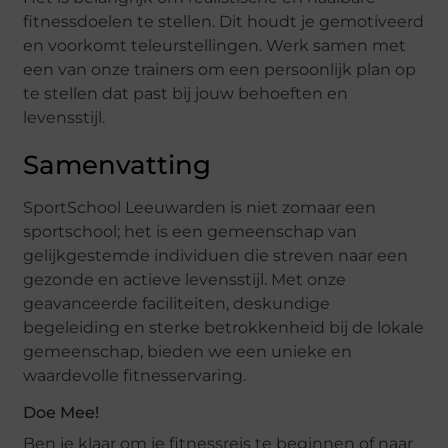
fitnessdoelen te stellen. Dit houdt je gemotiveerd
en voorkomt teleurstellingen. Werk samen met
een van onze trainers om een persoonlijk plan op
te stellen dat past bij jouw behoeften en
levensstijl.
Samenvatting
SportSchool Leeuwarden is niet zomaar een
sportschool; het is een gemeenschap van
gelijkgestemde individuen die streven naar een
gezonde en actieve levensstijl. Met onze
geavanceerde faciliteiten, deskundige
begeleiding en sterke betrokkenheid bij de lokale
gemeenschap, bieden we een unieke en
waardevolle fitnesservaring.
Doe Mee!
Ben je klaar om je fitnessreis te beginnen of naar