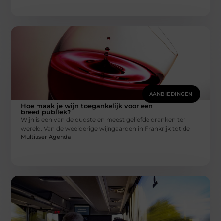
AANBIEDINGEN
Hoe maak je wijn toegankelijk voor een
breed publiek?
Wijn is een van de oudste en meest geliefde dranken ter
wereld. Van de weelderige wijngaarden in Frankrijk tot de
Multiuser Agenda