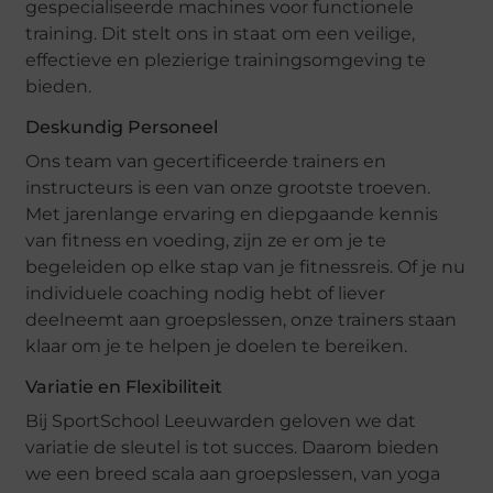
gespecialiseerde machines voor functionele
training. Dit stelt ons in staat om een veilige,
effectieve en plezierige trainingsomgeving te
bieden.
Deskundig Personeel
Ons team van gecertificeerde trainers en
instructeurs is een van onze grootste troeven.
Met jarenlange ervaring en diepgaande kennis
van fitness en voeding, zijn ze er om je te
begeleiden op elke stap van je fitnessreis. Of je nu
individuele coaching nodig hebt of liever
deelneemt aan groepslessen, onze trainers staan
klaar om je te helpen je doelen te bereiken.
Variatie en Flexibiliteit
Bij SportSchool Leeuwarden geloven we dat
variatie de sleutel is tot succes. Daarom bieden
we een breed scala aan groepslessen, van yoga