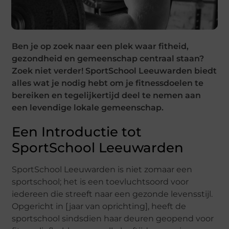
Ben je op zoek naar een plek waar fitheid,
gezondheid en gemeenschap centraal staan?
Zoek niet verder! SportSchool Leeuwarden biedt
alles wat je nodig hebt om je fitnessdoelen te
bereiken en tegelijkertijd deel te nemen aan
een levendige lokale gemeenschap.
Een Introductie tot
SportSchool Leeuwarden
SportSchool Leeuwarden is niet zomaar een
sportschool; het is een toevluchtsoord voor
iedereen die streeft naar een gezonde levensstijl.
Opgericht in [jaar van oprichting], heeft de
sportschool sindsdien haar deuren geopend voor