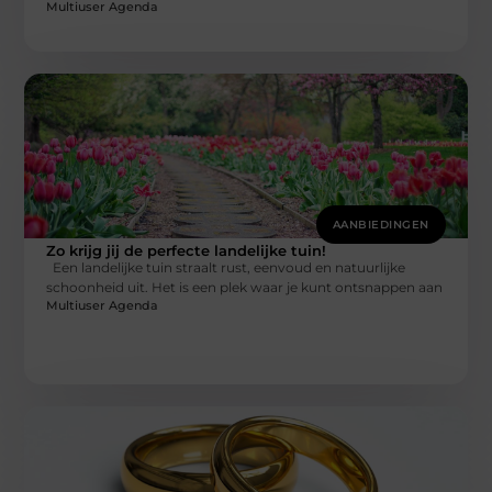
Multiuser Agenda
AANBIEDINGEN
Zo krijg jij de perfecte landelijke tuin!
Een landelijke tuin straalt rust, eenvoud en natuurlijke
schoonheid uit. Het is een plek waar je kunt ontsnappen aan
Multiuser Agenda