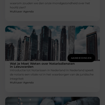
waarom zouden we dan onze mondgezondheid over het
hoofd zien?
Multiuser Agenda
AANBIEDINGEN
Wat je Moet Weten over Notarisdiensten
in Leeuwarden
Introductie tot Notarissen in Nederland In Nederland speelt
de notaris een vitale rol in het waarborgen van de juridische
integriteit
Multiuser Agenda