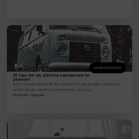
AANBIEDINGEN
10 tips om de ultieme camperreis te
plannen
Een camperreis biedt de vrijheid om op je eigen tempo te
reizen en de wereld te ontdekken. Of je nu
Multiuser Agenda