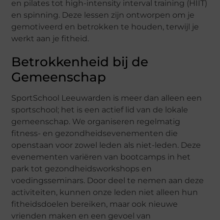
en pilates tot high-intensity interval training (HIIT)
en spinning. Deze lessen zijn ontworpen om je
gemotiveerd en betrokken te houden, terwijl je
werkt aan je fitheid.
Betrokkenheid bij de
Gemeenschap
SportSchool Leeuwarden is meer dan alleen een
sportschool; het is een actief lid van de lokale
gemeenschap. We organiseren regelmatig
fitness- en gezondheidsevenementen die
openstaan voor zowel leden als niet-leden. Deze
evenementen variëren van bootcamps in het
park tot gezondheidsworkshops en
voedingsseminars. Door deel te nemen aan deze
activiteiten, kunnen onze leden niet alleen hun
fitheidsdoelen bereiken, maar ook nieuwe
vrienden maken en een gevoel van