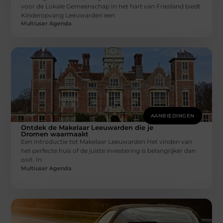
voor de Lokale Gemeenschap In het hart van Friesland biedt
Kinderopvang Leeuwarden een
Multiuser Agenda
AANBIEDINGEN
Ontdek de Makelaar Leeuwarden die je
Dromen waarmaakt
Een Introductie tot Makelaar Leeuwarden Het vinden van
het perfecte huis of de juiste investering is belangrijker dan
ooit. In
Multiuser Agenda