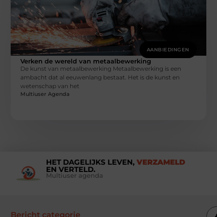
AANBIEDINGEN
Verken de wereld van metaalbewerking
De kunst van metaalbewerking Metaalbewerking is een
ambacht dat al eeuwenlang bestaat. Het is de kunst en
wetenschap van het
Multiuser Agenda
HET DAGELIJKS LEVEN,
VERZAMELD
EN VERTELD.
Multiuser agenda
Bericht categorie