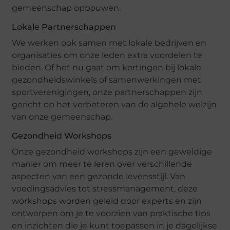
gemeenschap opbouwen.
Lokale Partnerschappen
We werken ook samen met lokale bedrijven en
organisaties om onze leden extra voordelen te
bieden. Of het nu gaat om kortingen bij lokale
gezondheidswinkels of samenwerkingen met
sportverenigingen, onze partnerschappen zijn
gericht op het verbeteren van de algehele welzijn
van onze gemeenschap.
Gezondheid Workshops
Onze gezondheid workshops zijn een geweldige
manier om meer te leren over verschillende
aspecten van een gezonde levensstijl. Van
voedingsadvies tot stressmanagement, deze
workshops worden geleid door experts en zijn
ontworpen om je te voorzien van praktische tips
en inzichten die je kunt toepassen in je dagelijkse