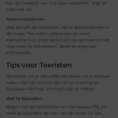
het de kwaliteit van ons eten verbetert,” legt de
eigenaar uit.
Toekomstplannen
Wat betreft de toekomst, zijn er grote plannen in
de maak. “We willen uitbreiden en meer
evenementen organiseren om de gemeenschap
nog meer te betrekken,” deelt de eigenaar
enthousiast.
Tips voor Toeristen
Als toerist wil je natuurlijk het beste uit je bezoek
halen. Hier zijn enkele tips om je ervaring bij
Snackbar Alkmaar onvergetelijk te maken:
Wat te Bestellen
Begin met de bitterballen en de kaassoufflé, en
werk je weg door de rest van de must-try lijst.