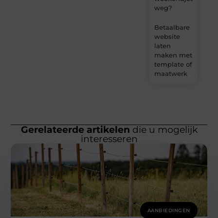
weg?
Betaalbare
website
laten
maken met
template of
maatwerk
Gerelateerde artikelen
die u mogelijk
interesseren
AANBIEDINGEN