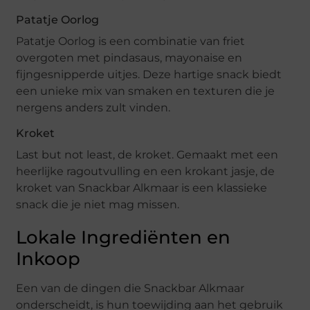
Patatje Oorlog
Patatje Oorlog is een combinatie van friet
overgoten met pindasaus, mayonaise en
fijngesnipperde uitjes. Deze hartige snack biedt
een unieke mix van smaken en texturen die je
nergens anders zult vinden.
Kroket
Last but not least, de kroket. Gemaakt met een
heerlijke ragoutvulling en een krokant jasje, de
kroket van Snackbar Alkmaar is een klassieke
snack die je niet mag missen.
Lokale Ingrediënten en
Inkoop
Een van de dingen die Snackbar Alkmaar
onderscheidt, is hun toewijding aan het gebruik