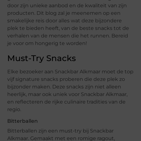
door zijn unieke aanbod en de kwaliteit van zijn
producten. Dit blog zal je meenemen op een
smakelijke reis door alles wat deze bijzondere
plek te bieden heeft, van de beste snacks tot de
verhalen van de mensen die het runnen. Bereid
je voor om hongerig te worden!
Must-Try Snacks
Elke bezoeker aan Snackbar Alkmaar moet de top
vijf signature snacks proberen die deze plek zo
bijzonder maken. Deze snacks zijn niet alleen
heerlijk, maar ook uniek voor Snackbar Alkmaar,
en reflecteren de rijke culinaire tradities van de
regio.
Bitterballen
Bitterballen zijn een must-try bij Snackbar
Alkmaar. Gemaakt met een romige ragout,