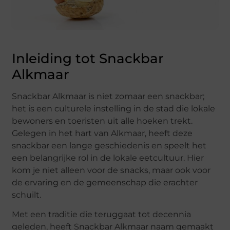
Inleiding tot Snackbar
Alkmaar
Snackbar Alkmaar is niet zomaar een snackbar;
het is een culturele instelling in de stad die lokale
bewoners en toeristen uit alle hoeken trekt.
Gelegen in het hart van Alkmaar, heeft deze
snackbar een lange geschiedenis en speelt het
een belangrijke rol in de lokale eetcultuur. Hier
kom je niet alleen voor de snacks, maar ook voor
de ervaring en de gemeenschap die erachter
schuilt.
Met een traditie die teruggaat tot decennia
geleden, heeft Snackbar Alkmaar naam gemaakt