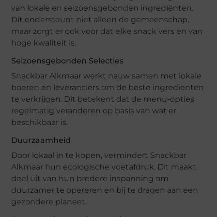
van lokale en seizoensgebonden ingrediënten.
Dit ondersteunt niet alleen de gemeenschap,
maar zorgt er ook voor dat elke snack vers en van
hoge kwaliteit is.
Seizoensgebonden Selecties
Snackbar Alkmaar werkt nauw samen met lokale
boeren en leveranciers om de beste ingrediënten
te verkrijgen. Dit betekent dat de menu-opties
regelmatig veranderen op basis van wat er
beschikbaar is.
Duurzaamheid
Door lokaal in te kopen, vermindert Snackbar
Alkmaar hun ecologische voetafdruk. Dit maakt
deel uit van hun bredere inspanning om
duurzamer te opereren en bij te dragen aan een
gezondere planeet.