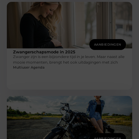
AANBIEDINGEN
Zwangerschapsmode in 2025
Zwanger zijn is een bijzondere tijd in je leven. Maar naast alle
mooie momenten, brengt het ook uitdagingen met zich
Multiuser Agenda
AANBIEDINGEN