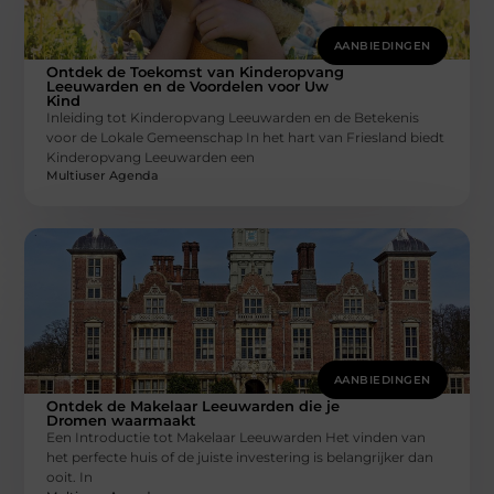
AANBIEDINGEN
Ontdek de Toekomst van Kinderopvang
Leeuwarden en de Voordelen voor Uw
Kind
Inleiding tot Kinderopvang Leeuwarden en de Betekenis
voor de Lokale Gemeenschap In het hart van Friesland biedt
Kinderopvang Leeuwarden een
Multiuser Agenda
AANBIEDINGEN
Ontdek de Makelaar Leeuwarden die je
Dromen waarmaakt
Een Introductie tot Makelaar Leeuwarden Het vinden van
het perfecte huis of de juiste investering is belangrijker dan
ooit. In