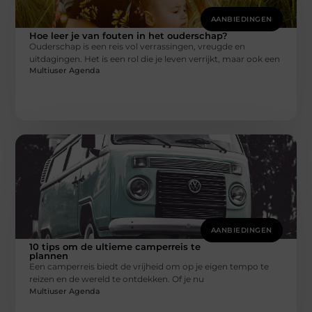
AANBIEDINGEN
Hoe leer je van fouten in het ouderschap?
Ouderschap is een reis vol verrassingen, vreugde en
uitdagingen. Het is een rol die je leven verrijkt, maar ook een
Multiuser Agenda
AANBIEDINGEN
10 tips om de ultieme camperreis te
plannen
Een camperreis biedt de vrijheid om op je eigen tempo te
reizen en de wereld te ontdekken. Of je nu
Multiuser Agenda