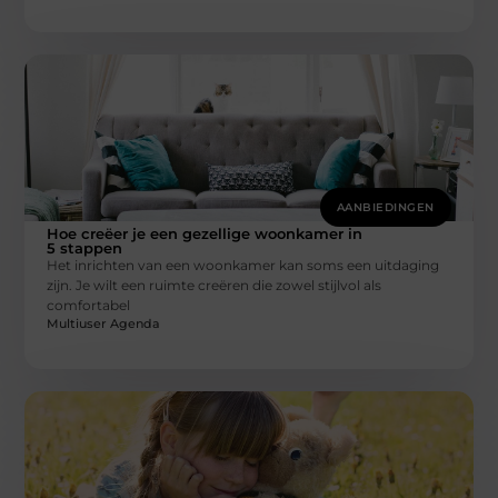
AANBIEDINGEN
Hoe creëer je een gezellige woonkamer in
5 stappen
Het inrichten van een woonkamer kan soms een uitdaging
zijn. Je wilt een ruimte creëren die zowel stijlvol als
comfortabel
Multiuser Agenda