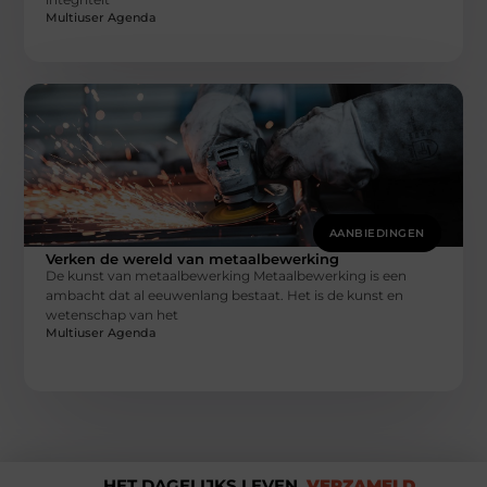
Multiuser Agenda
AANBIEDINGEN
Verken de wereld van metaalbewerking
De kunst van metaalbewerking Metaalbewerking is een
ambacht dat al eeuwenlang bestaat. Het is de kunst en
wetenschap van het
Multiuser Agenda
HET DAGELIJKS LEVEN,
VERZAMELD