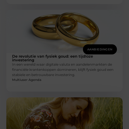
AANBIEDINGEN
De revolutie van fysiek goud: een tijdloze
investering
In een wereld waar digitale valuta en aandelenmarkten de
financiële krantenkoppen domineren, blijft fysiek goud een
stabiele en betrouwbare investering.
Multiuser Agenda