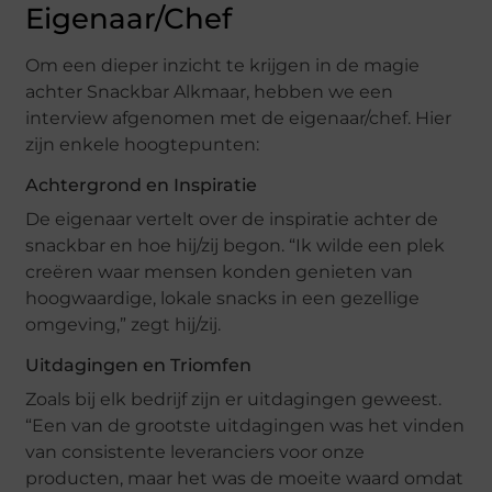
Eigenaar/Chef
Om een dieper inzicht te krijgen in de magie
achter Snackbar Alkmaar, hebben we een
interview afgenomen met de eigenaar/chef. Hier
zijn enkele hoogtepunten:
Achtergrond en Inspiratie
De eigenaar vertelt over de inspiratie achter de
snackbar en hoe hij/zij begon. “Ik wilde een plek
creëren waar mensen konden genieten van
hoogwaardige, lokale snacks in een gezellige
omgeving,” zegt hij/zij.
Uitdagingen en Triomfen
Zoals bij elk bedrijf zijn er uitdagingen geweest.
“Een van de grootste uitdagingen was het vinden
van consistente leveranciers voor onze
producten, maar het was de moeite waard omdat