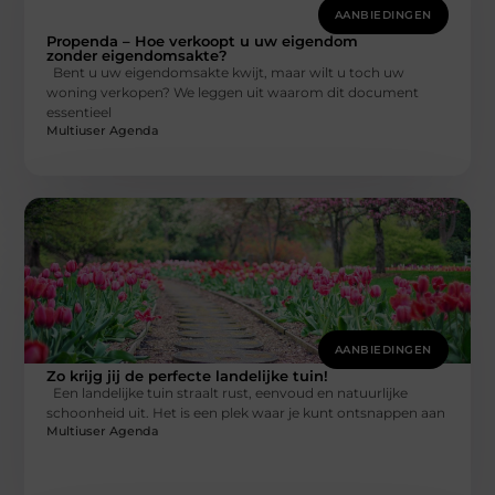
AANBIEDINGEN
Propenda – Hoe verkoopt u uw eigendom
zonder eigendomsakte?
Bent u uw eigendomsakte kwijt, maar wilt u toch uw
woning verkopen? We leggen uit waarom dit document
essentieel
Multiuser Agenda
AANBIEDINGEN
Zo krijg jij de perfecte landelijke tuin!
Een landelijke tuin straalt rust, eenvoud en natuurlijke
schoonheid uit. Het is een plek waar je kunt ontsnappen aan
Multiuser Agenda