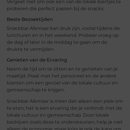
Vergeet niet om ook een van de lokale biertjes te
proberen die perfect passen bij de snacks.
Beste Bezoektijden
Snackbar Alkmaar kan druk zijn, vooral tijdens de
lunchuren en in het weekend. Probeer vroeg op
de dag of later in de middag te gaan om de
drukte te vermijden.
Genieten van de Ervaring
Neem de tijd om te zitten en te genieten van je
maaltijd. Praat met het personeel en de andere
klanten om een gevoel van de lokale cultuur en
gemeenschap te krijgen.
Snackbar Alkmaar is meer dan alleen een plek om
te eten; het is een ervaring die je verbindt met de
lokale cultuur en gemeenschap. Door lokale
bedrijven zoals deze te ondersteunen, help je niet
alleen de economie, maar krijg je ook de kans om