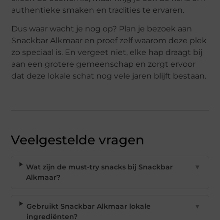
authentieke smaken en tradities te ervaren.
Dus waar wacht je nog op? Plan je bezoek aan
Snackbar Alkmaar en proef zelf waarom deze plek
zo speciaal is. En vergeet niet, elke hap draagt bij
aan een grotere gemeenschap en zorgt ervoor
dat deze lokale schat nog vele jaren blijft bestaan.
Veelgestelde vragen
Wat zijn de must-try snacks bij Snackbar
▼
Alkmaar?
Gebruikt Snackbar Alkmaar lokale
▼
ingrediënten?