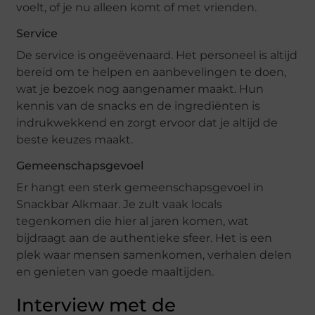
voelt, of je nu alleen komt of met vrienden.
Service
De service is ongeëvenaard. Het personeel is altijd
bereid om te helpen en aanbevelingen te doen,
wat je bezoek nog aangenamer maakt. Hun
kennis van de snacks en de ingrediënten is
indrukwekkend en zorgt ervoor dat je altijd de
beste keuzes maakt.
Gemeenschapsgevoel
Er hangt een sterk gemeenschapsgevoel in
Snackbar Alkmaar. Je zult vaak locals
tegenkomen die hier al jaren komen, wat
bijdraagt aan de authentieke sfeer. Het is een
plek waar mensen samenkomen, verhalen delen
en genieten van goede maaltijden.
Interview met de