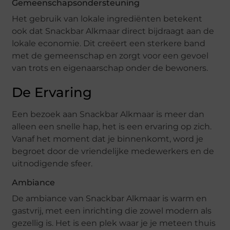
Gemeenschapsondersteuning
Het gebruik van lokale ingrediënten betekent
ook dat Snackbar Alkmaar direct bijdraagt aan de
lokale economie. Dit creëert een sterkere band
met de gemeenschap en zorgt voor een gevoel
van trots en eigenaarschap onder de bewoners.
De Ervaring
Een bezoek aan Snackbar Alkmaar is meer dan
alleen een snelle hap, het is een ervaring op zich.
Vanaf het moment dat je binnenkomt, word je
begroet door de vriendelijke medewerkers en de
uitnodigende sfeer.
Ambiance
De ambiance van Snackbar Alkmaar is warm en
gastvrij, met een inrichting die zowel modern als
gezellig is. Het is een plek waar je je meteen thuis