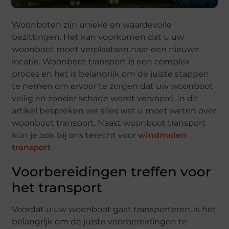
Woonboten zijn unieke en waardevolle
bezittingen. Het kan voorkomen dat u uw
woonboot moet verplaatsen naar een nieuwe
locatie. Woonboot transport is een complex
proces en het is belangrijk om de juiste stappen
te nemen om ervoor te zorgen dat uw woonboot
veilig en zonder schade wordt vervoerd. In dit
artikel bespreken we alles wat u moet weten over
woonboot transport. Naast woonboot transport
kun je ook bij ons terecht voor
windmolen
transport
.
Voorbereidingen treffen voor
het transport
Voordat u uw woonboot gaat transporteren, is het
belangrijk om de juiste voorbereidingen te