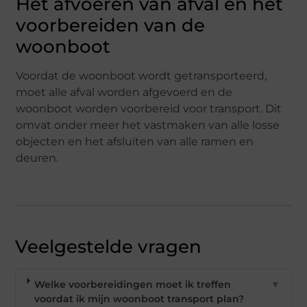
Het afvoeren van afval en het
voorbereiden van de
woonboot
Voordat de woonboot wordt getransporteerd,
moet alle afval worden afgevoerd en de
woonboot worden voorbereid voor transport. Dit
omvat onder meer het vastmaken van alle losse
objecten en het afsluiten van alle ramen en
deuren.
Veelgestelde vragen
Welke voorbereidingen moet ik treffen
▼
voordat ik mijn woonboot transport plan?