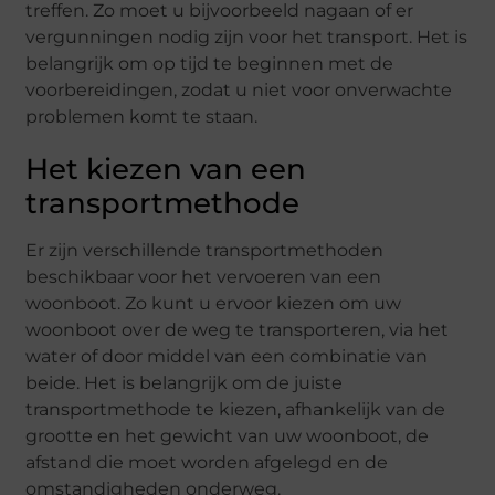
treffen. Zo moet u bijvoorbeeld nagaan of er
vergunningen nodig zijn voor het transport. Het is
belangrijk om op tijd te beginnen met de
voorbereidingen, zodat u niet voor onverwachte
problemen komt te staan.
Het kiezen van een
transportmethode
Er zijn verschillende transportmethoden
beschikbaar voor het vervoeren van een
woonboot. Zo kunt u ervoor kiezen om uw
woonboot over de weg te transporteren, via het
water of door middel van een combinatie van
beide. Het is belangrijk om de juiste
transportmethode te kiezen, afhankelijk van de
grootte en het gewicht van uw woonboot, de
afstand die moet worden afgelegd en de
omstandigheden onderweg.