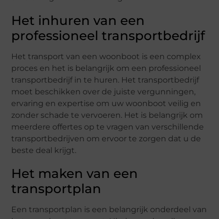
Het inhuren van een
professioneel transportbedrijf
Het transport van een woonboot is een complex
proces en het is belangrijk om een professioneel
transportbedrijf in te huren. Het transportbedrijf
moet beschikken over de juiste vergunningen,
ervaring en expertise om uw woonboot veilig en
zonder schade te vervoeren. Het is belangrijk om
meerdere offertes op te vragen van verschillende
transportbedrijven om ervoor te zorgen dat u de
beste deal krijgt.
Het maken van een
transportplan
Een transportplan is een belangrijk onderdeel van