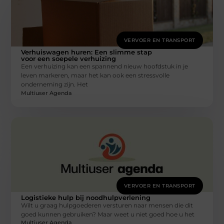
VERVOER EN TRANSPORT
Verhuiswagen huren: Een slimme stap
voor een soepele verhuizing
Een verhuizing kan een spannend nieuw hoofdstuk in je
leven markeren, maar het kan ook een stressvolle
onderneming zijn. Het
Multiuser Agenda
VERVOER EN TRANSPORT
Logistieke hulp bij noodhulpverlening
Wilt u graag hulpgoederen versturen naar mensen die dit
goed kunnen gebruiken? Maar weet u niet goed hoe u het
Multiuser Agenda