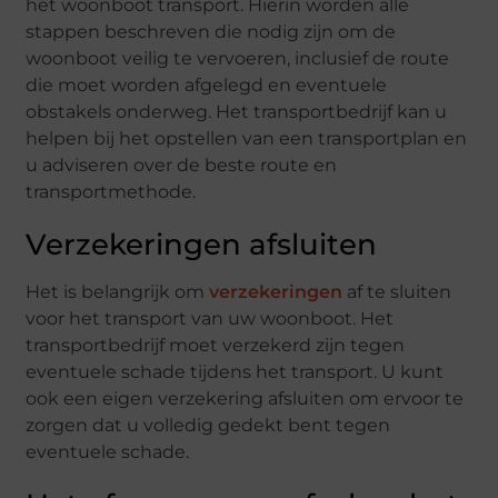
het woonboot transport. Hierin worden alle
stappen beschreven die nodig zijn om de
woonboot veilig te vervoeren, inclusief de route
die moet worden afgelegd en eventuele
obstakels onderweg. Het transportbedrijf kan u
helpen bij het opstellen van een transportplan en
u adviseren over de beste route en
transportmethode.
Verzekeringen afsluiten
Het is belangrijk om
verzekeringen
af te sluiten
voor het transport van uw woonboot. Het
transportbedrijf moet verzekerd zijn tegen
eventuele schade tijdens het transport. U kunt
ook een eigen verzekering afsluiten om ervoor te
zorgen dat u volledig gedekt bent tegen
eventuele schade.