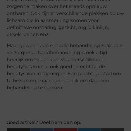
zorgen te maken over het steeds opnieuw
ontharen. Ook zijn er verschillende plekken op uw
lichaam die in aanmerking komen voor
definitieve ontharing: gezicht, rug, bikinilijn,
oksels, benen enz.
Maar gewoon een simpele behandeling zoals een
verzorgende handbehandeling is ook altijd
heerlijk om te boeken. Voor verschillende
beautytips kunt u ook goed terecht bij de
beautysalon in Nijmegen. Een prachtige stad om
te bezoeken, maar ook heerlijk om daar een
behandeling te boeken!
Goed artikel? Deel hem dan op: