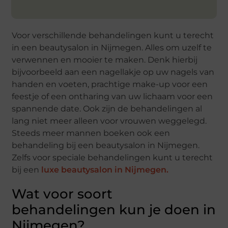
Voor verschillende behandelingen kunt u terecht
in een beautysalon in Nijmegen. Alles om uzelf te
verwennen en mooier te maken. Denk hierbij
bijvoorbeeld aan een nagellakje op uw nagels van
handen en voeten, prachtige make-up voor een
feestje of een ontharing van uw lichaam voor een
spannende date. Ook zijn de behandelingen al
lang niet meer alleen voor vrouwen weggelegd.
Steeds meer mannen boeken ook een
behandeling bij een beautysalon in Nijmegen.
Zelfs voor speciale behandelingen kunt u terecht
bij een
luxe beautysalon in Nijmegen.
Wat voor soort
behandelingen kun je doen in
Nijmegen?