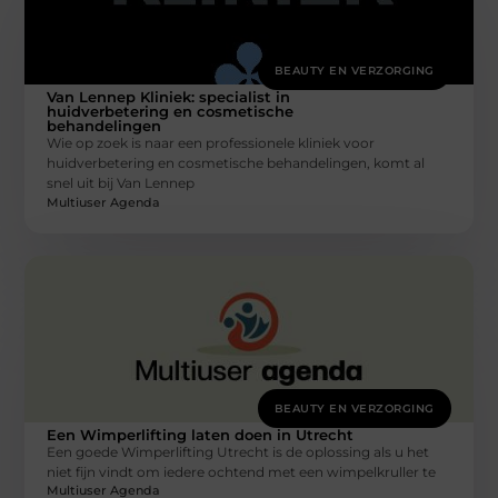
BEAUTY EN VERZORGING
Van Lennep Kliniek: specialist in
huidverbetering en cosmetische
behandelingen
Wie op zoek is naar een professionele kliniek voor
huidverbetering en cosmetische behandelingen, komt al
snel uit bij Van Lennep
Multiuser Agenda
BEAUTY EN VERZORGING
Een Wimperlifting laten doen in Utrecht
Een goede Wimperlifting Utrecht is de oplossing als u het
niet fijn vindt om iedere ochtend met een wimpelkruller te
Multiuser Agenda