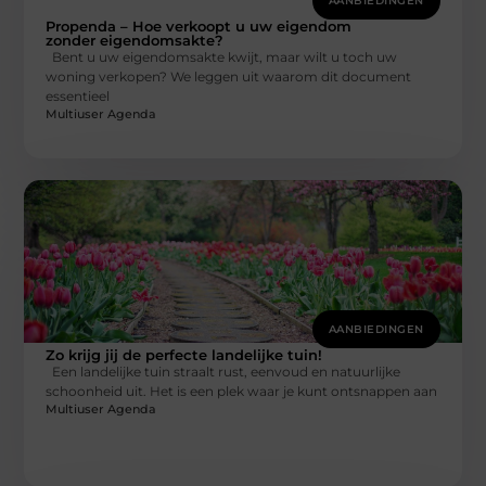
AANBIEDINGEN
Propenda – Hoe verkoopt u uw eigendom
zonder eigendomsakte?
Bent u uw eigendomsakte kwijt, maar wilt u toch uw
woning verkopen? We leggen uit waarom dit document
essentieel
Multiuser Agenda
AANBIEDINGEN
Zo krijg jij de perfecte landelijke tuin!
Een landelijke tuin straalt rust, eenvoud en natuurlijke
schoonheid uit. Het is een plek waar je kunt ontsnappen aan
Multiuser Agenda