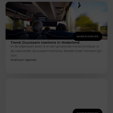
AANBIEDINGEN
Trend: Duurzaam toerisme in Nederland
In de afgelopen jaren is er een groeiende trend zichtbaar in
de reiswereld: duurzaam toerisme. Steeds meer mensen zijn
zich
Multiuser Agenda