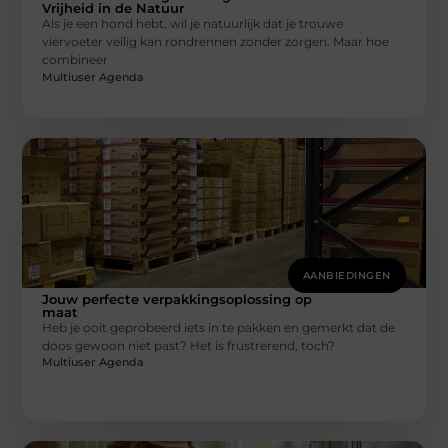
Vrijheid in de Natuur
Als je een hond hebt, wil je natuurlijk dat je trouwe
viervoeter veilig kan rondrennen zonder zorgen. Maar hoe
combineer
Multiuser Agenda
AANBIEDINGEN
Jouw perfecte verpakkingsoplossing op
maat
Heb je ooit geprobeerd iets in te pakken en gemerkt dat de
doos gewoon niet past? Het is frustrerend, toch?
Multiuser Agenda