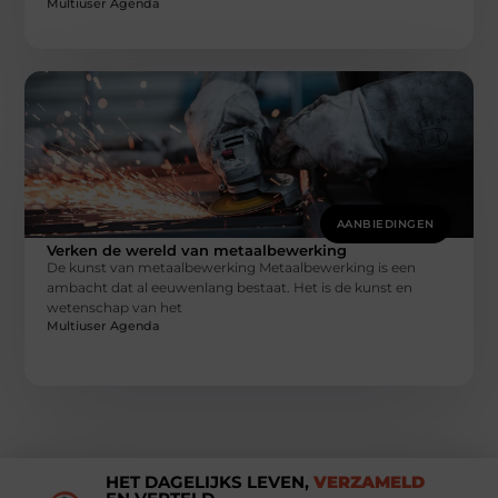
Multiuser Agenda
AANBIEDINGEN
Verken de wereld van metaalbewerking
De kunst van metaalbewerking Metaalbewerking is een
ambacht dat al eeuwenlang bestaat. Het is de kunst en
wetenschap van het
Multiuser Agenda
HET DAGELIJKS LEVEN,
VERZAMELD