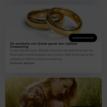
AANBIEDINGEN
De revolutie van fysiek goud: een tijdloze
investering
In een wereld waar digitale valuta en aandelenmarkten de
financiële krantenkoppen domineren, blijft fysiek goud een
stabiele en betrouwbare investering.
Multiuser Agenda