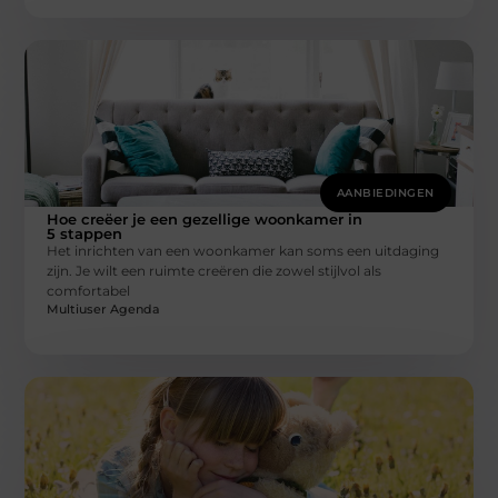
AANBIEDINGEN
Hoe creëer je een gezellige woonkamer in
5 stappen
Het inrichten van een woonkamer kan soms een uitdaging
zijn. Je wilt een ruimte creëren die zowel stijlvol als
comfortabel
Multiuser Agenda