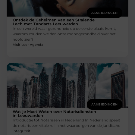
AANBIEDINGEN
Ontdek de Geheimen van een Stralende
Lach met Tandarts Leeuwarden
In een wereld waar gezondheid op de eerste plaats komt,
waarom zouden we dan onze mondgezondheid over het
hoofd zien?
Multiuser Agenda
AANBIEDINGEN
Wat je Moet Weten over Notarisdiensten
in Leeuwarden
Introductie tot Notarissen in Nederland In Nederland speelt
de notaris een vitale rol in het waarborgen van de juridische
integriteit