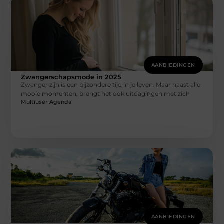
AANBIEDINGEN
Zwangerschapsmode in 2025
Zwanger zijn is een bijzondere tijd in je leven. Maar naast alle
mooie momenten, brengt het ook uitdagingen met zich
Multiuser Agenda
AANBIEDINGEN