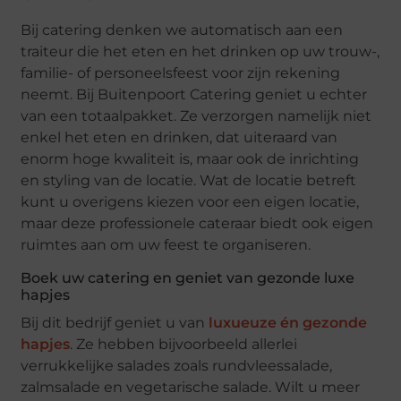
Bij catering denken we automatisch aan een
traiteur die het eten en het drinken op uw trouw-,
familie- of personeelsfeest voor zijn rekening
neemt. Bij Buitenpoort Catering geniet u echter
van een totaalpakket. Ze verzorgen namelijk niet
enkel het eten en drinken, dat uiteraard van
enorm hoge kwaliteit is, maar ook de inrichting
en styling van de locatie. Wat de locatie betreft
kunt u overigens kiezen voor een eigen locatie,
maar deze professionele cateraar biedt ook eigen
ruimtes aan om uw feest te organiseren.
Boek uw catering en geniet van gezonde luxe
hapjes
Bij dit bedrijf geniet u van
luxueuze én gezonde
hapjes
. Ze hebben bijvoorbeeld allerlei
verrukkelijke salades zoals rundvleessalade,
zalmsalade en vegetarische salade. Wilt u meer