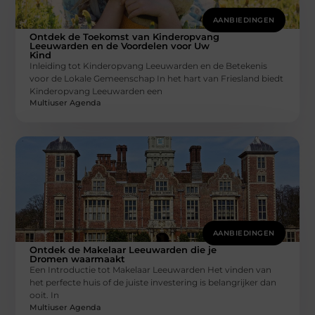
AANBIEDINGEN
Ontdek de Toekomst van Kinderopvang
Leeuwarden en de Voordelen voor Uw
Kind
Inleiding tot Kinderopvang Leeuwarden en de Betekenis
voor de Lokale Gemeenschap In het hart van Friesland biedt
Kinderopvang Leeuwarden een
Multiuser Agenda
AANBIEDINGEN
Ontdek de Makelaar Leeuwarden die je
Dromen waarmaakt
Een Introductie tot Makelaar Leeuwarden Het vinden van
het perfecte huis of de juiste investering is belangrijker dan
ooit. In
Multiuser Agenda