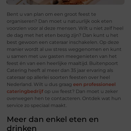
Bent u van plan om een groot feest te
organiseren? Dan moet u natuurlijk ook eten
voorzien voor al deze mensen. Wilt u niet zelf heel
de dag met het eten bezig zijn? Dan kunt u het
best gewoon een cateraar inschakelen. Op deze
manier wordt al uw stress weggenomen en kunt
u samen met uw gasten meegenieten van het
feest én van een heerlijke maaltijd. Buitenpoort
Catering heeft al meer dan 35 jaar ervaring als
cateraar op allerlei soorten feesten over heel
Nederland. Wilt u dus graag
een professioneel
cateringbedrijf
op uw feest? Dan moet u zeker
overwegen hen te contacteren. Ontdek wat hun
service zo speciaal maakt.
Meer dan enkel eten en
drinken