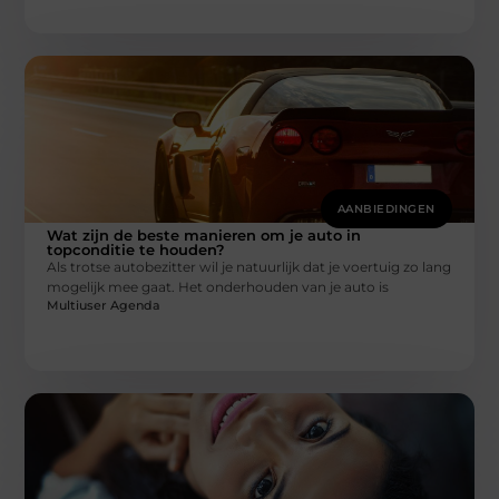
AANBIEDINGEN
Wat zijn de beste manieren om je auto in
topconditie te houden?
Als trotse autobezitter wil je natuurlijk dat je voertuig zo lang
mogelijk mee gaat. Het onderhouden van je auto is
Multiuser Agenda