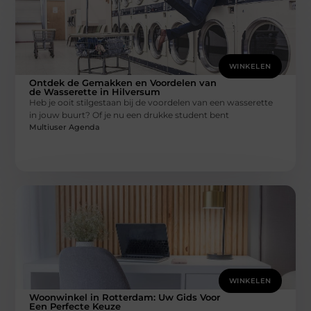
WINKELEN
Ontdek de Gemakken en Voordelen van
de Wasserette in Hilversum
Heb je ooit stilgestaan bij de voordelen van een wasserette
in jouw buurt? Of je nu een drukke student bent
Multiuser Agenda
WINKELEN
Woonwinkel in Rotterdam: Uw Gids Voor
Een Perfecte Keuze