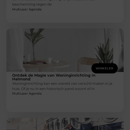
bescherming tegen de
Multiuser Agenda
WINKELEN
Ontdek de Magie van Woninginrichting in
Helmond
Woninginrichting kan een wereld van verschil maken in je
huis. Of je nu in een historisch pand woont of in
Multiuser Agenda