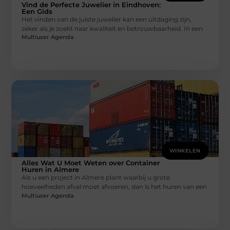
Vind de Perfecte Juwelier in Eindhoven:
Een Gids
Het vinden van de juiste juwelier kan een uitdaging zijn,
zeker als je zoekt naar kwaliteit en betrouwbaarheid. In een
Multiuser Agenda
WINKELEN
Alles Wat U Moet Weten over Container
Huren in Almere
Als u een project in Almere plant waarbij u grote
hoeveelheden afval moet afvoeren, dan is het huren van een
Multiuser Agenda