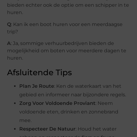
bieden echter ook de optie om een schipper in te
huren.
Q
: Kan ik een boot huren voor een meerdaagse
trip?
A
: Ja, sommige verhuurbedrijven bieden de
mogelijkheid om boten voor meerdere dagen te
huren.
Afsluitende Tips
Plan Je Route
: Ken de waterkaart van het
gebied en informeer naar bijzondere regels.
Zorg Voor Voldoende Proviant
: Neem
voldoende eten, drinken en zonnebrand
mee.
Respecteer De Natuur
: Houd het water