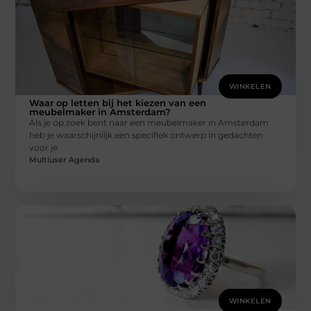
WINKELEN
Waar op letten bij het kiezen van een
meubelmaker in Amsterdam?
Als je op zoek bent naar een meubelmaker in Amsterdam
heb je waarschijnlijk een specifiek ontwerp in gedachten
voor je
Multiuser Agenda
WINKELEN