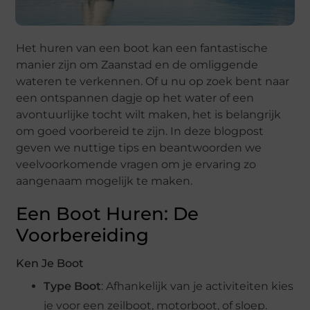
Het huren van een boot kan een fantastische
manier zijn om Zaanstad en de omliggende
wateren te verkennen. Of u nu op zoek bent naar
een ontspannen dagje op het water of een
avontuurlijke tocht wilt maken, het is belangrijk
om goed voorbereid te zijn. In deze blogpost
geven we nuttige tips en beantwoorden we
veelvoorkomende vragen om je ervaring zo
aangenaam mogelijk te maken.
Een Boot Huren: De
Voorbereiding
Ken Je Boot
Type Boot
: Afhankelijk van je activiteiten kies
je voor een zeilboot, motorboot, of sloep.