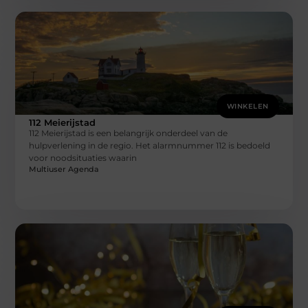
WINKELEN
112 Meierijstad
112 Meierijstad is een belangrijk onderdeel van de
hulpverlening in de regio. Het alarmnummer 112 is bedoeld
voor noodsituaties waarin
Multiuser Agenda