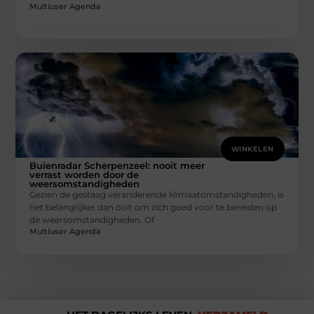
Multiuser Agenda
WINKELEN
Buienradar Scherpenzeel: nooit meer
verrast worden door de
weersomstandigheden
Gezien de gestaag veranderende klimaatomstandigheden, is
het belangrijker dan ooit om zich goed voor te bereiden op
de weersomstandigheden. Of
Multiuser Agenda