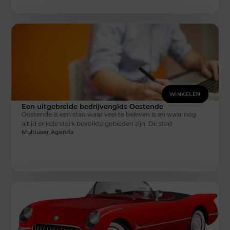
WINKELEN
Een uitgebreide bedrijvengids Oostende
Oostende is een stad waar veel te beleven is en waar nog
altijd enkele sterk bevolkte gebieden zijn. De stad
Multiuser Agenda