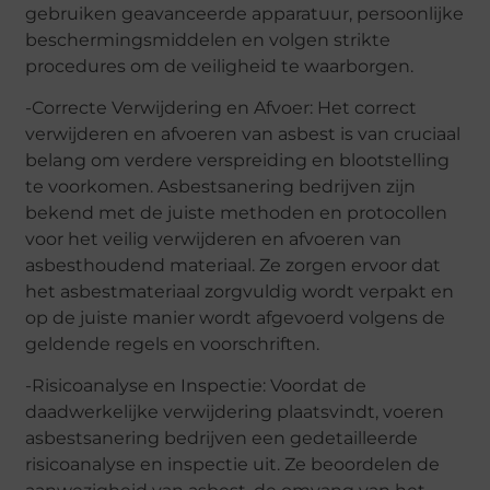
gebruiken geavanceerde apparatuur, persoonlijke
beschermingsmiddelen en volgen strikte
procedures om de veiligheid te waarborgen.
-Correcte Verwijdering en Afvoer: Het correct
verwijderen en afvoeren van asbest is van cruciaal
belang om verdere verspreiding en blootstelling
te voorkomen. Asbestsanering bedrijven zijn
bekend met de juiste methoden en protocollen
voor het veilig verwijderen en afvoeren van
asbesthoudend materiaal. Ze zorgen ervoor dat
het asbestmateriaal zorgvuldig wordt verpakt en
op de juiste manier wordt afgevoerd volgens de
geldende regels en voorschriften.
-Risicoanalyse en Inspectie: Voordat de
daadwerkelijke verwijdering plaatsvindt, voeren
asbestsanering bedrijven een gedetailleerde
risicoanalyse en inspectie uit. Ze beoordelen de