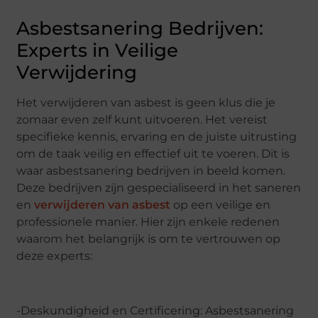
Asbestsanering Bedrijven:
Experts in Veilige
Verwijdering
Het verwijderen van asbest is geen klus die je
zomaar even zelf kunt uitvoeren. Het vereist
specifieke kennis, ervaring en de juiste uitrusting
om de taak veilig en effectief uit te voeren. Dit is
waar asbestsanering bedrijven in beeld komen.
Deze bedrijven zijn gespecialiseerd in het saneren
en
verwijderen van asbest
op een veilige en
professionele manier. Hier zijn enkele redenen
waarom het belangrijk is om te vertrouwen op
deze experts:
-Deskundigheid en Certificering: Asbestsanering