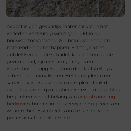
Asbest is een gevaarlijk materiaal dat in het
verleden veelvuldig werd gebruikt in de
bouwsector vanwege zijn brandwerende en
isolerende eigenschappen. Echter, na het
ontdekken van de schadelijke effecten op de
gezondheid, zijn er strenge regels en
voorschriften opgesteld om de blootstelling aan
asbest te minimaliseren. Het verwijderen en
saneren van asbest is een complexe taak die
expertise en zorgvuldigheid vereist. In deze blog
bespreken we het belang van
asbestsanering
bedrijven
, hun rol in het verwijderingsproces en
waarom het essentieel is om te kiezen voor
professionals op dit gebied.