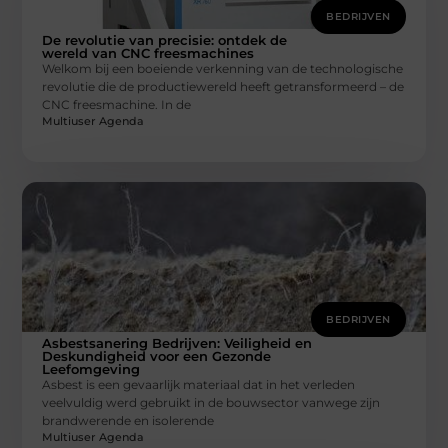
BEDRIJVEN
De revolutie van precisie: ontdek de
wereld van CNC freesmachines
Welkom bij een boeiende verkenning van de technologische
revolutie die de productiewereld heeft getransformeerd – de
CNC freesmachine. In de
Multiuser Agenda
BEDRIJVEN
Asbestsanering Bedrijven: Veiligheid en
Deskundigheid voor een Gezonde
Leefomgeving
Asbest is een gevaarlijk materiaal dat in het verleden
veelvuldig werd gebruikt in de bouwsector vanwege zijn
brandwerende en isolerende
Multiuser Agenda