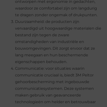
ontworpen met ergonomie in gedachten,
waardoor ze comfortabel zijn om langdurig
te dragen zonder ongemak of drukpunten.
Duurzaamheid: de producten zijn
vervaardigd uit hoogwaardige materialen die
bestand zijn tegen de zware
omstandigheden van industriële en
bouwomgevingen. Dit zorgt ervoor dat ze
lang meegaan en hun beschermende
eigenschappen behouden.
Communicatie: voor situaties waarin
communicatie cruciaal is, biedt 3M Peltor
gehoorbescherming met ingebouwde
communicatiesystemen. Deze systemen
maken gebruik van geavanceerde
technologieën om helder en betrouwbaar