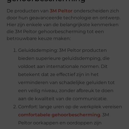
De producten van
3M Peltor
onderscheiden zich
door hun geavanceerde technologie en ontwerp.
Hier zijn enkele van de belangrijkste kenmerken
die 3M Peltor gehoorbescherming tot een
betrouwbare keuze maken:
Geluidsdemping: 3M Peltor producten
bieden superieure geluidsdemping, die
voldoet aan internationale normen. Dit
betekent dat ze effectief zijn in het
verminderen van schadelijke geluiden tot
een veilig niveau, zonder afbreuk te doen
aan de kwaliteit van de communicatie.
Comfort: lange uren op de werkplek vereisen
comfortabele gehoorbescherming
. 3M
Peltor oorkappen en oordoppen zijn