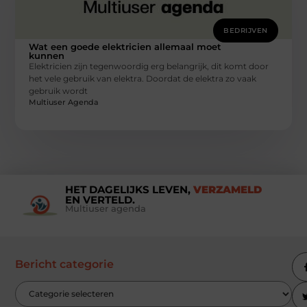
BEDRIJVEN
Wat een goede elektricien allemaal moet
kunnen
Elektricien zijn tegenwoordig erg belangrijk, dit komt door
het vele gebruik van elektra. Doordat de elektra zo vaak
gebruik wordt
Multiuser Agenda
HET DAGELIJKS LEVEN,
VERZAMELD
EN VERTELD.
Multiuser agenda
Bericht categorie