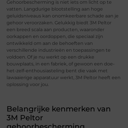
Gehoorbescherming is niet iets om licht op te
vatten. Langdurige blootstelling aan hoge
geluidsniveaus kan onomkeerbare schade aan je
gehoor veroorzaken. Gelukkig biedt 3M Peltor
een breed scala aan producten, waaronder
oorkappen en oordoppen, die speciaal zijn
ontwikkeld om aan de behoeften van
verschillende industrieën en toepassingen te
voldoen. Of je nu werkt op een drukke
bouwplaats, in een fabriek, of gewoon een doe-
het-zelf-enthousiasteling bent die vaak met
lawaaierige apparatuur werkt, 3M Peltor heeft een
oplossing voor jou.
Belangrijke kenmerken van
3M Peltor
gehoorbescherming