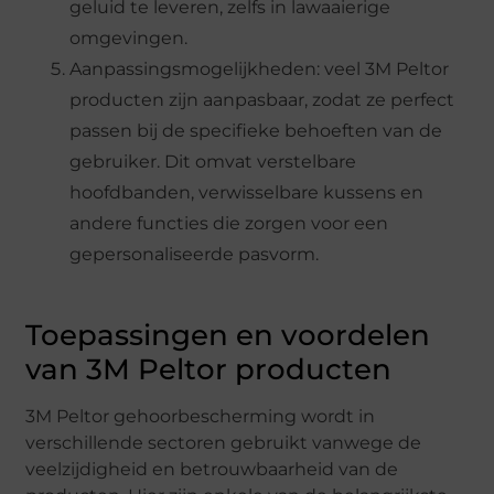
geluid te leveren, zelfs in lawaaierige
omgevingen.
Aanpassingsmogelijkheden: veel 3M Peltor
producten zijn aanpasbaar, zodat ze perfect
passen bij de specifieke behoeften van de
gebruiker. Dit omvat verstelbare
hoofdbanden, verwisselbare kussens en
andere functies die zorgen voor een
gepersonaliseerde pasvorm.
Toepassingen en voordelen
van 3M Peltor producten
3M Peltor gehoorbescherming wordt in
verschillende sectoren gebruikt vanwege de
veelzijdigheid en betrouwbaarheid van de