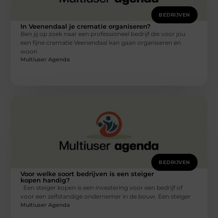
BEDRIJVEN
In Veenendaal je crematie organiseren?
Ben jij op zoek naar een professioneel bedrijf die voor jou
een fijne crematie Veenendaal kan gaan organiseren en
woon
Multiuser Agenda
BEDRIJVEN
Voor welke soort bedrijven is een steiger
kopen handig?
Een steiger kopen is een investering voor een bedrijf of
voor een zelfstandige ondernemer in de bouw. Een steiger
Multiuser Agenda