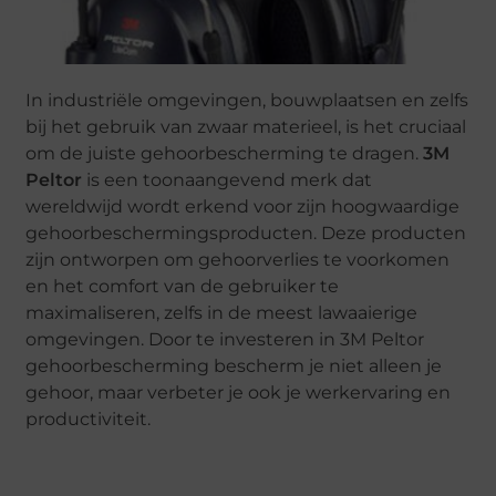
In industriële omgevingen, bouwplaatsen en zelfs
bij het gebruik van zwaar materieel, is het cruciaal
om de juiste gehoorbescherming te dragen.
3M
Peltor
is een toonaangevend merk dat
wereldwijd wordt erkend voor zijn hoogwaardige
gehoorbeschermingsproducten. Deze producten
zijn ontworpen om gehoorverlies te voorkomen
en het comfort van de gebruiker te
maximaliseren, zelfs in de meest lawaaierige
omgevingen. Door te investeren in 3M Peltor
gehoorbescherming bescherm je niet alleen je
gehoor, maar verbeter je ook je werkervaring en
productiviteit.