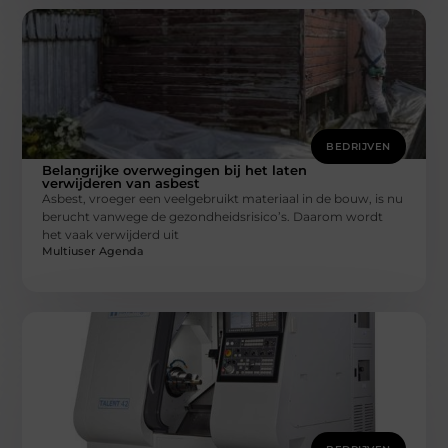
BEDRIJVEN
Belangrijke overwegingen bij het laten
verwijderen van asbest
Asbest, vroeger een veelgebruikt materiaal in de bouw, is nu
berucht vanwege de gezondheidsrisico’s. Daarom wordt
het vaak verwijderd uit
Multiuser Agenda