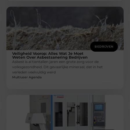
BEDRIJVEN
Veiligheid Voorop: Alles Wat Je Moet
Weten Over Asbestsanering Bedrijven
Asbest is al tientallen jaren een grote zorg voor de
volksgezondheid. Dit gevaarlijke mineraal, dat in het
verleden veelvuldig werd
Multiuser Agenda