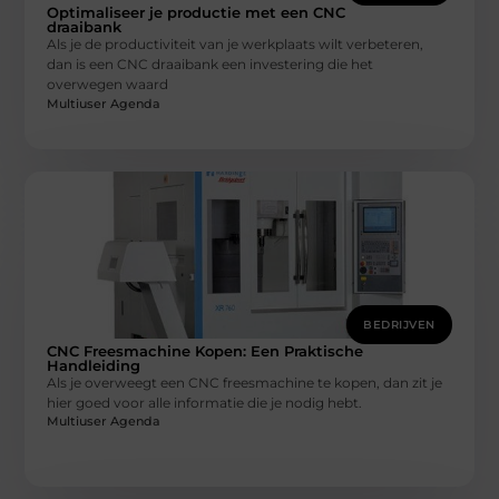
Optimaliseer je productie met een CNC
draaibank
Als je de productiviteit van je werkplaats wilt verbeteren,
dan is een CNC draaibank een investering die het
overwegen waard
Multiuser Agenda
BEDRIJVEN
CNC Freesmachine Kopen: Een Praktische
Handleiding
Als je overweegt een CNC freesmachine te kopen, dan zit je
hier goed voor alle informatie die je nodig hebt.
Multiuser Agenda