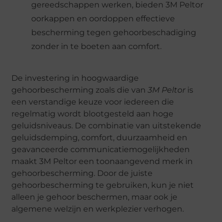
gereedschappen werken, bieden 3M Peltor
oorkappen en oordoppen effectieve
bescherming tegen gehoorbeschadiging
zonder in te boeten aan comfort.
De investering in hoogwaardige
gehoorbescherming zoals die van
3M Peltor
is
een verstandige keuze voor iedereen die
regelmatig wordt blootgesteld aan hoge
geluidsniveaus. De combinatie van uitstekende
geluidsdemping, comfort, duurzaamheid en
geavanceerde communicatiemogelijkheden
maakt 3M Peltor een toonaangevend merk in
gehoorbescherming. Door de juiste
gehoorbescherming te gebruiken, kun je niet
alleen je gehoor beschermen, maar ook je
algemene welzijn en werkplezier verhogen.