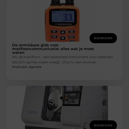
BEDRIJVEN
De onmisbare gids voor
marifooncommunicatie: alles wat je moet
weten
Ah, de marifoon – een essentieel instrument voor iedereen
die zich op het water waagt. Of je nu een ervaren
Multiuser Agenda
BEDRIJVEN