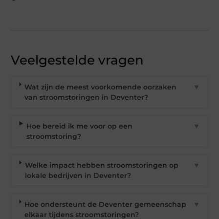
Veelgestelde vragen
Wat zijn de meest voorkomende oorzaken
▼
van stroomstoringen in Deventer?
Hoe bereid ik me voor op een
▼
stroomstoring?
Welke impact hebben stroomstoringen op
▼
lokale bedrijven in Deventer?
Hoe ondersteunt de Deventer gemeenschap
▼
elkaar tijdens stroomstoringen?