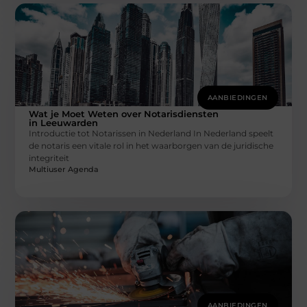
AANBIEDINGEN
Wat je Moet Weten over Notarisdiensten
in Leeuwarden
Introductie tot Notarissen in Nederland In Nederland speelt
de notaris een vitale rol in het waarborgen van de juridische
integriteit
Multiuser Agenda
AANBIEDINGEN