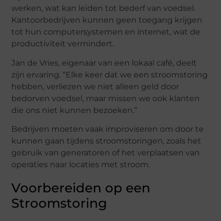
werken, wat kan leiden tot bederf van voedsel.
Kantoorbedrijven kunnen geen toegang krijgen
tot hun computersystemen en internet, wat de
productiviteit vermindert.
Jan de Vries, eigenaar van een lokaal café, deelt
zijn ervaring. “Elke keer dat we een stroomstoring
hebben, verliezen we niet alleen geld door
bedorven voedsel, maar missen we ook klanten
die ons niet kunnen bezoeken.”
Bedrijven moeten vaak improviseren om door te
kunnen gaan tijdens stroomstoringen, zoals het
gebruik van generatoren of het verplaatsen van
operaties naar locaties met stroom.
Voorbereiden op een
Stroomstoring