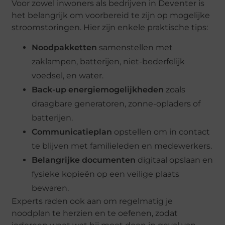
Voor zowel inwoners als bedrijven in Deventer is
het belangrijk om voorbereid te zijn op mogelijke
stroomstoringen. Hier zijn enkele praktische tips:
Noodpakketten
samenstellen met
zaklampen, batterijen, niet-bederfelijk
voedsel, en water.
Back-up energiemogelijkheden
zoals
draagbare generatoren, zonne-opladers of
batterijen.
Communicatieplan
opstellen om in contact
te blijven met familieleden en medewerkers.
Belangrijke documenten
digitaal opslaan en
fysieke kopieën op een veilige plaats
bewaren.
Experts raden ook aan om regelmatig je
noodplan te herzien en te oefenen, zodat