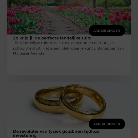
AANBIEDINGEN
Zo krijg jij de perfecte landelijke tuin!
Een landelijke tuin straalt rust, eenvoud en natuurlijke
schoonheid uit. Het is een plek waar je kunt ontsnappen aan
Multiuser Agenda
AANBIEDINGEN
De revolutie van fysiek goud: een tijdloze
investering