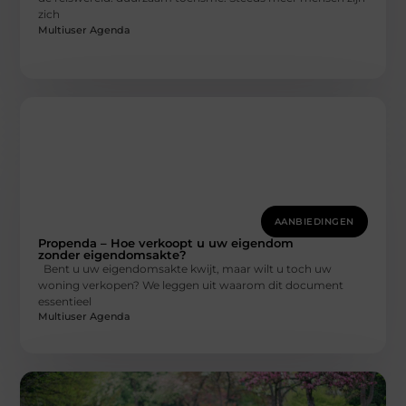
zich
Multiuser Agenda
AANBIEDINGEN
Propenda – Hoe verkoopt u uw eigendom
zonder eigendomsakte?
Bent u uw eigendomsakte kwijt, maar wilt u toch uw
woning verkopen? We leggen uit waarom dit document
essentieel
Multiuser Agenda