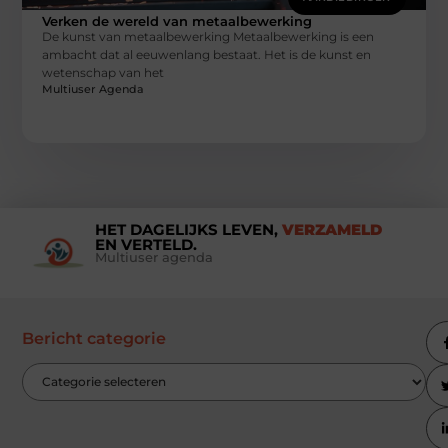
Verken de wereld van metaalbewerking
De kunst van metaalbewerking Metaalbewerking is een
ambacht dat al eeuwenlang bestaat. Het is de kunst en
wetenschap van het
Multiuser Agenda
HET DAGELIJKS LEVEN,
VERZAMELD
EN VERTELD.
Multiuser agenda
Bericht categorie