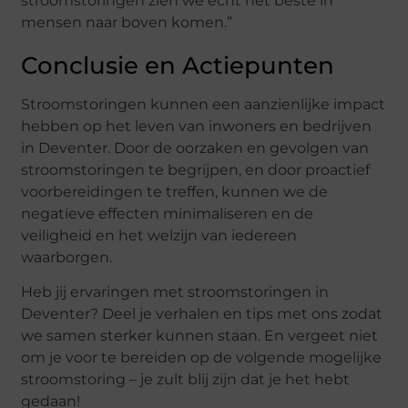
stroomstoringen zien we echt het beste in
mensen naar boven komen.”
Conclusie en Actiepunten
Stroomstoringen kunnen een aanzienlijke impact
hebben op het leven van inwoners en bedrijven
in Deventer. Door de oorzaken en gevolgen van
stroomstoringen te begrijpen, en door proactief
voorbereidingen te treffen, kunnen we de
negatieve effecten minimaliseren en de
veiligheid en het welzijn van iedereen
waarborgen.
Heb jij ervaringen met stroomstoringen in
Deventer? Deel je verhalen en tips met ons zodat
we samen sterker kunnen staan. En vergeet niet
om je voor te bereiden op de volgende mogelijke
stroomstoring – je zult blij zijn dat je het hebt
gedaan!