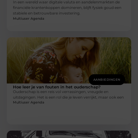
In een wereld waar digitale valuta en aandelenmarkten de
financiële krantenkoppen domineren, blijft fysiek goud een
stabiele en betrouwbare investering.
Multiuser Agenda
AANBIEDINGEN
Hoe leer je van fouten in het ouderschap?
Ouderschap is een reis vol verrassingen, vreugde en
uitdagingen. Het is een rol die je leven verrijkt, maar ook een
Multiuser Agenda