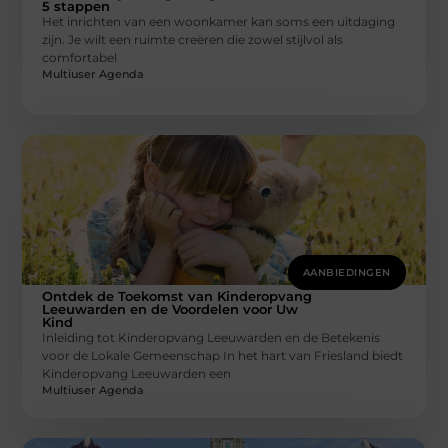
5 stappen
Het inrichten van een woonkamer kan soms een uitdaging
zijn. Je wilt een ruimte creëren die zowel stijlvol als
comfortabel
Multiuser Agenda
AANBIEDINGEN
Ontdek de Toekomst van Kinderopvang
Leeuwarden en de Voordelen voor Uw
Kind
Inleiding tot Kinderopvang Leeuwarden en de Betekenis
voor de Lokale Gemeenschap In het hart van Friesland biedt
Kinderopvang Leeuwarden een
Multiuser Agenda