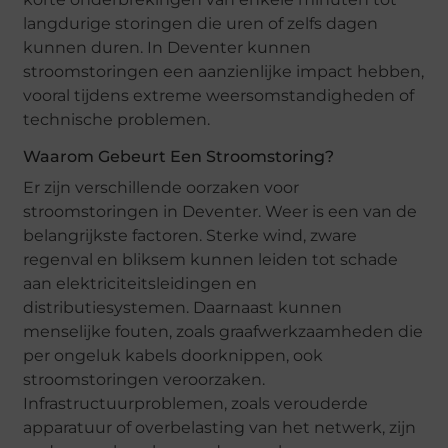
langdurige storingen die uren of zelfs dagen
kunnen duren. In Deventer kunnen
stroomstoringen een aanzienlijke impact hebben,
vooral tijdens extreme weersomstandigheden of
technische problemen.
Waarom Gebeurt Een Stroomstoring?
Er zijn verschillende oorzaken voor
stroomstoringen in Deventer. Weer is een van de
belangrijkste factoren. Sterke wind, zware
regenval en bliksem kunnen leiden tot schade
aan elektriciteitsleidingen en
distributiesystemen. Daarnaast kunnen
menselijke fouten, zoals graafwerkzaamheden die
per ongeluk kabels doorknippen, ook
stroomstoringen veroorzaken.
Infrastructuurproblemen, zoals verouderde
apparatuur of overbelasting van het netwerk, zijn