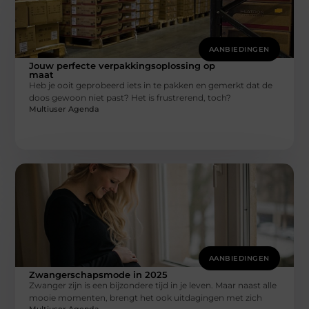
AANBIEDINGEN
Jouw perfecte verpakkingsoplossing op
maat
Heb je ooit geprobeerd iets in te pakken en gemerkt dat de
doos gewoon niet past? Het is frustrerend, toch?
Multiuser Agenda
AANBIEDINGEN
Zwangerschapsmode in 2025
Zwanger zijn is een bijzondere tijd in je leven. Maar naast alle
mooie momenten, brengt het ook uitdagingen met zich