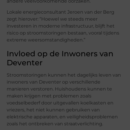
andere veelvoorkomende oorzaken.
Lokale energieconsultant Jeroen van der Berg
zegt hierover: “Hoewel we steeds meer
investeren in moderne infrastructuur, blijft het
risico op stroomstoringen bestaan, vooral tijdens
extreme weersomstandigheden.”
Invloed op de Inwoners van
Deventer
Stroomstoringen kunnen het dagelijks leven van
inwoners van Deventer op verschillende
manieren verstoren. Huishoudens kunnen te
maken krijgen met problemen zoals
voedselbederf door uitgevallen koelkasten en
vriezers, het niet kunnen gebruiken van
elektrische apparaten, en veiligheidsproblemen
zoals het ontbreken van straatverlichting.