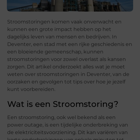
Stroomstoringen komen vaak onverwacht en
kunnen een grote impact hebben op het
dagelijks leven van mensen en bedrijven. In
Deventer, een stad met een rijke geschiedenis en
een bloeiende gemeenschap, kunnen
stroomstoringen voor zowel overlast als kansen
zorgen. Dit artikel onderzoekt alles wat je moet
weten over stroomstoringen in Deventer, van de
oorzaken en gevolgen tot tips over hoe je jezelf
kunt voorbereiden.
Wat is een Stroomstoring?
Een stroomstoring, ook wel bekend als een
power outage, is een tijdelijke onderbreking van
de elektriciteitsvoorziening. Dit kan variëren van
korte onderbrekingen van enkele minuten tot