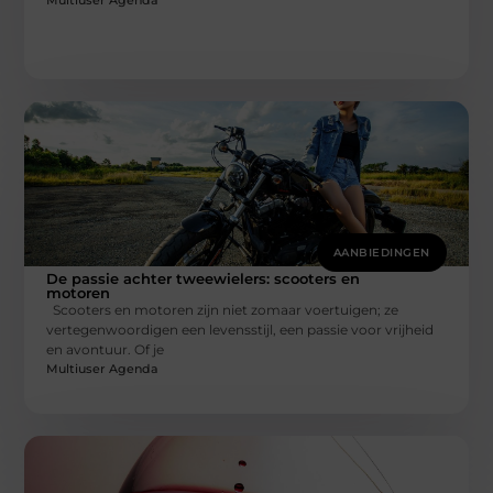
Multiuser Agenda
AANBIEDINGEN
De passie achter tweewielers: scooters en
motoren
Scooters en motoren zijn niet zomaar voertuigen; ze
vertegenwoordigen een levensstijl, een passie voor vrijheid
en avontuur. Of je
Multiuser Agenda