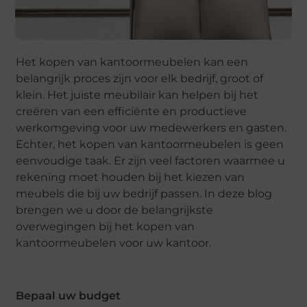
Het kopen van kantoormeubelen kan een
belangrijk proces zijn voor elk bedrijf, groot of
klein. Het juiste meubilair kan helpen bij het
creëren van een efficiënte en productieve
werkomgeving voor uw medewerkers en gasten.
Echter, het kopen van kantoormeubelen is geen
eenvoudige taak. Er zijn veel factoren waarmee u
rekening moet houden bij het kiezen van
meubels die bij uw bedrijf passen. In deze blog
brengen we u door de belangrijkste
overwegingen bij het kopen van
kantoormeubelen voor uw kantoor.
Bepaal uw budget