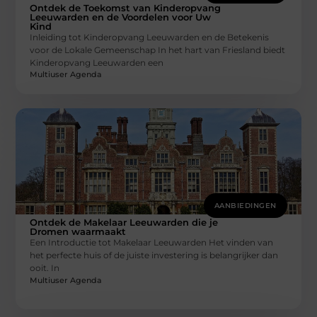
Ontdek de Toekomst van Kinderopvang
Leeuwarden en de Voordelen voor Uw
Kind
Inleiding tot Kinderopvang Leeuwarden en de Betekenis
voor de Lokale Gemeenschap In het hart van Friesland biedt
Kinderopvang Leeuwarden een
Multiuser Agenda
AANBIEDINGEN
Ontdek de Makelaar Leeuwarden die je
Dromen waarmaakt
Een Introductie tot Makelaar Leeuwarden Het vinden van
het perfecte huis of de juiste investering is belangrijker dan
ooit. In
Multiuser Agenda