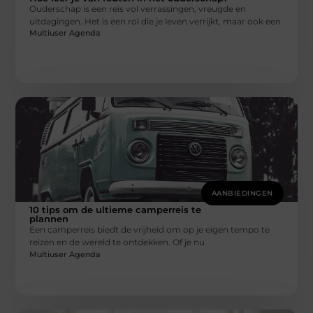
Ouderschap is een reis vol verrassingen, vreugde en
uitdagingen. Het is een rol die je leven verrijkt, maar ook een
Multiuser Agenda
AANBIEDINGEN
10 tips om de ultieme camperreis te
plannen
Een camperreis biedt de vrijheid om op je eigen tempo te
reizen en de wereld te ontdekken. Of je nu
Multiuser Agenda