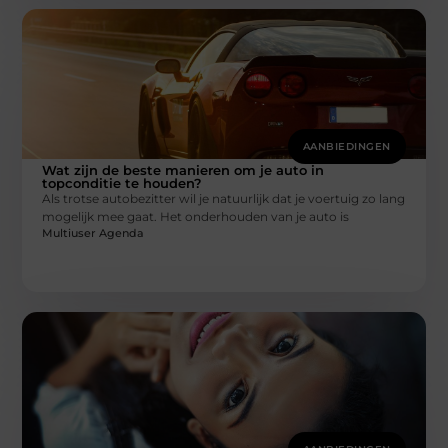
AANBIEDINGEN
Wat zijn de beste manieren om je auto in
topconditie te houden?
Als trotse autobezitter wil je natuurlijk dat je voertuig zo lang
mogelijk mee gaat. Het onderhouden van je auto is
Multiuser Agenda