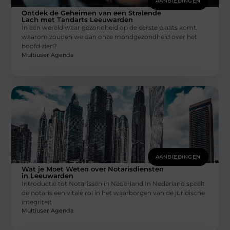
AANBIEDINGEN
Ontdek de Geheimen van een Stralende
Lach met Tandarts Leeuwarden
In een wereld waar gezondheid op de eerste plaats komt,
waarom zouden we dan onze mondgezondheid over het
hoofd zien?
Multiuser Agenda
AANBIEDINGEN
Wat je Moet Weten over Notarisdiensten
in Leeuwarden
Introductie tot Notarissen in Nederland In Nederland speelt
de notaris een vitale rol in het waarborgen van de juridische
integriteit
Multiuser Agenda