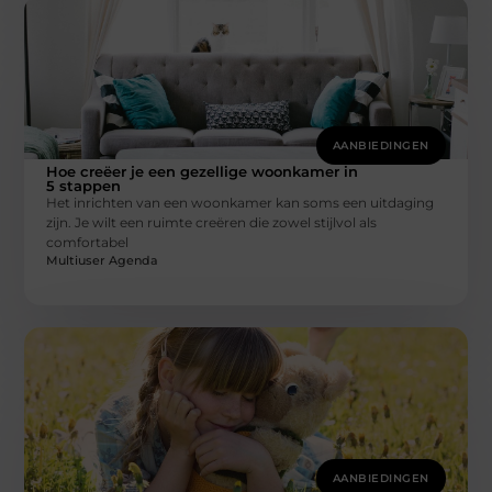
AANBIEDINGEN
Hoe creëer je een gezellige woonkamer in
5 stappen
Het inrichten van een woonkamer kan soms een uitdaging
zijn. Je wilt een ruimte creëren die zowel stijlvol als
comfortabel
Multiuser Agenda
AANBIEDINGEN