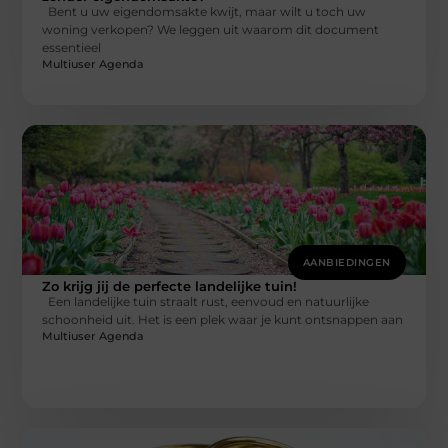
Bent u uw eigendomsakte kwijt, maar wilt u toch uw
woning verkopen? We leggen uit waarom dit document
essentieel
Multiuser Agenda
AANBIEDINGEN
Zo krijg jij de perfecte landelijke tuin!
Een landelijke tuin straalt rust, eenvoud en natuurlijke
schoonheid uit. Het is een plek waar je kunt ontsnappen aan
Multiuser Agenda