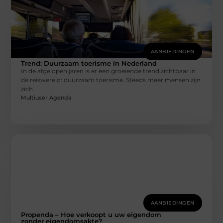
AANBIEDINGEN
Trend: Duurzaam toerisme in Nederland
In de afgelopen jaren is er een groeiende trend zichtbaar in
de reiswereld: duurzaam toerisme. Steeds meer mensen zijn
zich
Multiuser Agenda
AANBIEDINGEN
Propenda – Hoe verkoopt u uw eigendom
zonder eigendomsakte?