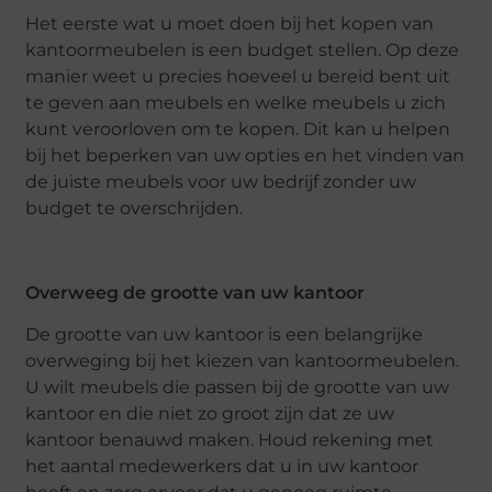
Het eerste wat u moet doen bij het kopen van
kantoormeubelen is een budget stellen. Op deze
manier weet u precies hoeveel u bereid bent uit
te geven aan meubels en welke meubels u zich
kunt veroorloven om te kopen. Dit kan u helpen
bij het beperken van uw opties en het vinden van
de juiste meubels voor uw bedrijf zonder uw
budget te overschrijden.
Overweeg de grootte van uw kantoor
De grootte van uw kantoor is een belangrijke
overweging bij het kiezen van kantoormeubelen.
U wilt meubels die passen bij de grootte van uw
kantoor en die niet zo groot zijn dat ze uw
kantoor benauwd maken. Houd rekening met
het aantal medewerkers dat u in uw kantoor