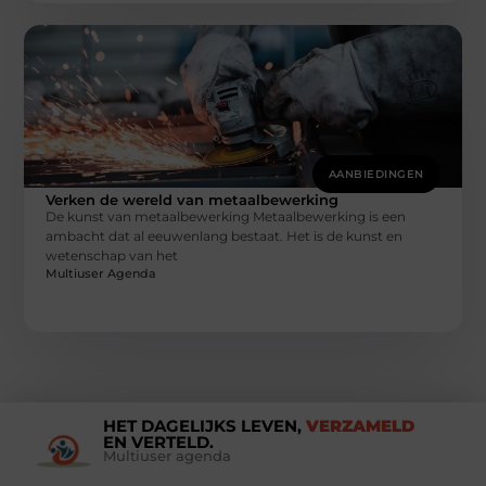
AANBIEDINGEN
Verken de wereld van metaalbewerking
De kunst van metaalbewerking Metaalbewerking is een
ambacht dat al eeuwenlang bestaat. Het is de kunst en
wetenschap van het
Multiuser Agenda
HET DAGELIJKS LEVEN,
VERZAMELD
EN VERTELD.
Multiuser agenda