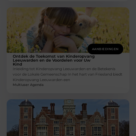
AANBIEDINGEN
Ontdek de Toekomst van Kinderopvang
Leeuwarden en de Voordelen voor Uw
Kind
Inleiding tot Kinderopvang Leeuwarden en de Betekenis
voor de Lokale Gemeenschap In het hart van Friesland biedt
Kinderopvang Leeuwarden een
Multiuser Agenda