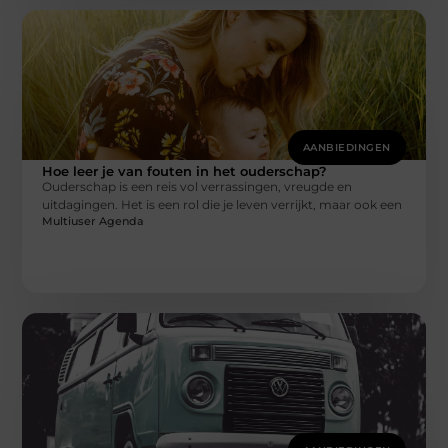
AANBIEDINGEN
Hoe leer je van fouten in het ouderschap?
Ouderschap is een reis vol verrassingen, vreugde en
uitdagingen. Het is een rol die je leven verrijkt, maar ook een
Multiuser Agenda