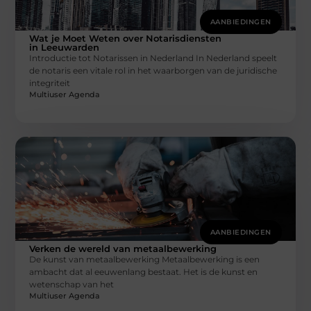
AANBIEDINGEN
Wat je Moet Weten over Notarisdiensten
in Leeuwarden
Introductie tot Notarissen in Nederland In Nederland speelt
de notaris een vitale rol in het waarborgen van de juridische
integriteit
Multiuser Agenda
AANBIEDINGEN
Verken de wereld van metaalbewerking
De kunst van metaalbewerking Metaalbewerking is een
ambacht dat al eeuwenlang bestaat. Het is de kunst en
wetenschap van het
Multiuser Agenda