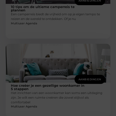
AANBIEDINGEN
10 tips om de ultieme camperreis te
plannen
Een camperreis biedt de vrijheid om op je eigen tempo te
reizen en de wereld te ontdekken. Of je nu
Multiuser Agenda
AANBIEDINGEN
Hoe creëer je een gezellige woonkamer in
5 stappen
Het inrichten van een woonkamer kan soms een uitdaging
zijn. Je wilt een ruimte creëren die zowel stijlvol als
comfortabel
Multiuser Agenda