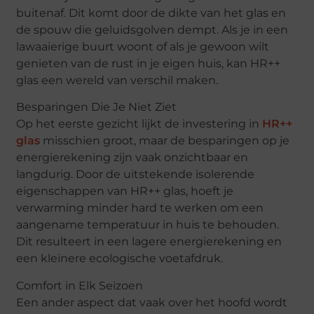
buitenaf. Dit komt door de dikte van het glas en
de spouw die geluidsgolven dempt. Als je in een
lawaaierige buurt woont of als je gewoon wilt
genieten van de rust in je eigen huis, kan HR++
glas een wereld van verschil maken.
Besparingen Die Je Niet Ziet
Op het eerste gezicht lijkt de investering in
HR++
glas
misschien groot, maar de besparingen op je
energierekening zijn vaak onzichtbaar en
langdurig. Door de uitstekende isolerende
eigenschappen van HR++ glas, hoeft je
verwarming minder hard te werken om een
aangename temperatuur in huis te behouden.
Dit resulteert in een lagere energierekening en
een kleinere ecologische voetafdruk.
Comfort in Elk Seizoen
Een ander aspect dat vaak over het hoofd wordt