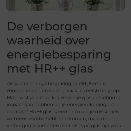
De verborgen
waarheid over
energiebesparing
met HR++ glas
Als je aan energiebesparing denkt, komen
zonnepanelen en isolatie vaak als eerste in je op.
Maar wist je dat de keuze van je glas een enorme
impact kan hebben op je energierekening en
comfort? HR++ glas is een term die je misschien
wel eens voorbij hebt zien komen, maar de
verborgen waarheden over dit type glas zijn vaak