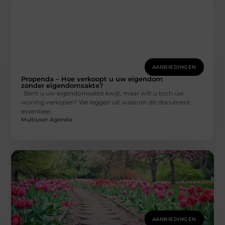
AANBIEDINGEN
Propenda – Hoe verkoopt u uw eigendom
zonder eigendomsakte?
Bent u uw eigendomsakte kwijt, maar wilt u toch uw
woning verkopen? We leggen uit waarom dit document
essentieel
Multiuser Agenda
AANBIEDINGEN