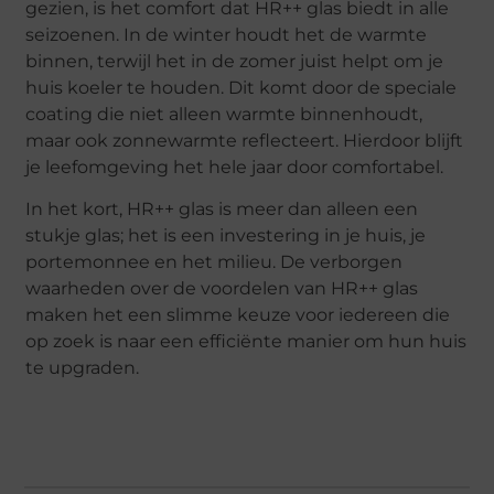
gezien, is het comfort dat HR++ glas biedt in alle
seizoenen. In de winter houdt het de warmte
binnen, terwijl het in de zomer juist helpt om je
huis koeler te houden. Dit komt door de speciale
coating die niet alleen warmte binnenhoudt,
maar ook zonnewarmte reflecteert. Hierdoor blijft
je leefomgeving het hele jaar door comfortabel.
In het kort, HR++ glas is meer dan alleen een
stukje glas; het is een investering in je huis, je
portemonnee en het milieu. De verborgen
waarheden over de voordelen van HR++ glas
maken het een slimme keuze voor iedereen die
op zoek is naar een efficiënte manier om hun huis
te upgraden.