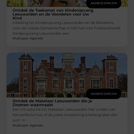
AANBIEDINGEN
Ontdek de Toekomst van Kinderopvang
Leeuwarden en de Voordelen voor Uw
Kind
Inleiding tot Kinderopvang Leeuwarden en de Betekenis
voor de Lokale Gemeenschap In het hart van Friesland biedt
Kinderopvang Leeuwarden een
Multiuser Agenda
AANBIEDINGEN
Ontdek de Makelaar Leeuwarden die je
Dromen waarmaakt
Een Introductie tot Makelaar Leeuwarden Het vinden van
het perfecte huis of de juiste investering is belangrijker dan
ooit. In
Multiuser Agenda