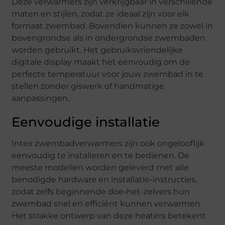
Deze verwarmers zijn verkrijgbaar in verschillende
maten en stijlen, zodat ze ideaal zijn voor elk
formaat zwembad. Bovendien kunnen ze zowel in
bovengrondse als in ondergrondse zwembaden
worden gebruikt. Het gebruiksvriendelijke
digitale display maakt het eenvoudig om de
perfecte temperatuur voor jouw zwembad in te
stellen zonder giswerk of handmatige
aanpassingen.
Eenvoudige installatie
Intex zwembadverwarmers zijn ook ongelooflijk
eenvoudig te installeren en te bedienen. De
meeste modellen worden geleverd met alle
benodigde hardware en installatie-instructies,
zodat zelfs beginnende doe-het-zelvers hun
zwembad snel en efficiënt kunnen verwarmen.
Het strakke ontwerp van deze heaters betekent