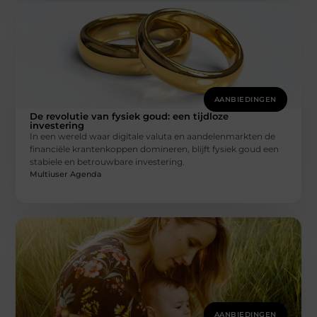
AANBIEDINGEN
De revolutie van fysiek goud: een tijdloze
investering
In een wereld waar digitale valuta en aandelenmarkten de
financiële krantenkoppen domineren, blijft fysiek goud een
stabiele en betrouwbare investering.
Multiuser Agenda
AANBIEDINGEN