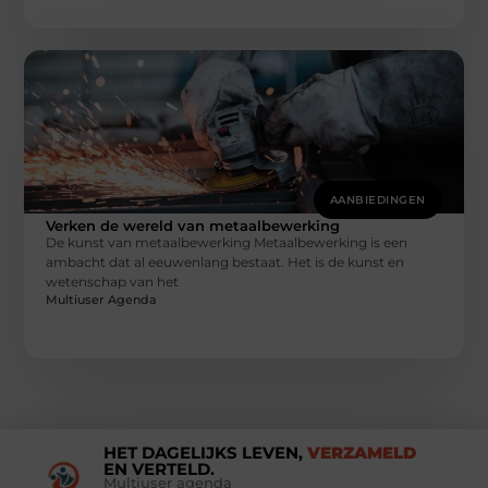
AANBIEDINGEN
Verken de wereld van metaalbewerking
De kunst van metaalbewerking Metaalbewerking is een
ambacht dat al eeuwenlang bestaat. Het is de kunst en
wetenschap van het
Multiuser Agenda
HET DAGELIJKS LEVEN,
VERZAMELD
EN VERTELD.
Multiuser agenda