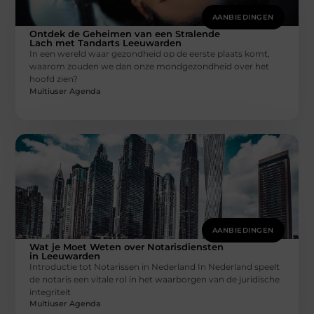
AANBIEDINGEN
Ontdek de Geheimen van een Stralende
Lach met Tandarts Leeuwarden
In een wereld waar gezondheid op de eerste plaats komt,
waarom zouden we dan onze mondgezondheid over het
hoofd zien?
Multiuser Agenda
AANBIEDINGEN
Wat je Moet Weten over Notarisdiensten
in Leeuwarden
Introductie tot Notarissen in Nederland In Nederland speelt
de notaris een vitale rol in het waarborgen van de juridische
integriteit
Multiuser Agenda