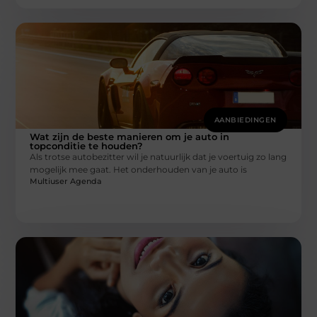
AANBIEDINGEN
Wat zijn de beste manieren om je auto in
topconditie te houden?
Als trotse autobezitter wil je natuurlijk dat je voertuig zo lang
mogelijk mee gaat. Het onderhouden van je auto is
Multiuser Agenda