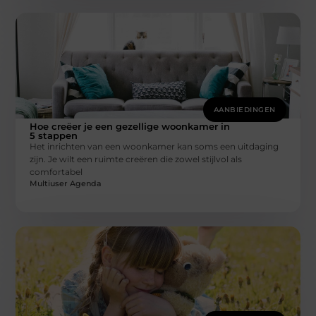
AANBIEDINGEN
Hoe creëer je een gezellige woonkamer in
5 stappen
Het inrichten van een woonkamer kan soms een uitdaging
zijn. Je wilt een ruimte creëren die zowel stijlvol als
comfortabel
Multiuser Agenda