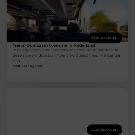
AANBIEDINGEN
Trend: Duurzaam toerisme in Nederland
In de afgelopen jaren is er een groeiende trend zichtbaar in
de reiswereld: duurzaam toerisme. Steeds meer mensen zijn
zich
Multiuser Agenda
AANBIEDINGEN