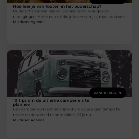
Hoe leer je van fouten in het ouderschap?
Ouderschap is een reis vol verrassingen, vreugde en
uitdagingen. Het is een rol die je leven verrijkt, maar ook een
Multiuser Agenda
AANBIEDINGEN
10 tips om de ultieme camperreis te
plannen
Een camperreis biedt de vrijheid om op je eigen tempo te
reizen en de wereld te ontdekken. Of je nu
Multiuser Agenda