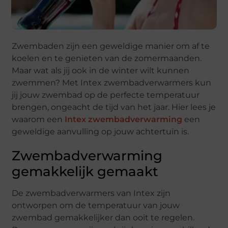
Zwembaden zijn een geweldige manier om af te
koelen en te genieten van de zomermaanden.
Maar wat als jij ook in de winter wilt kunnen
zwemmen? Met Intex zwembadverwarmers kun
jij jouw zwembad op de perfecte temperatuur
brengen, ongeacht de tijd van het jaar. Hier lees je
waarom een
Intex zwembadverwarming
een
geweldige aanvulling op jouw achtertuin is.
Zwembadverwarming
gemakkelijk gemaakt
De zwembadverwarmers van Intex zijn
ontworpen om de temperatuur van jouw
zwembad gemakkelijker dan ooit te regelen.