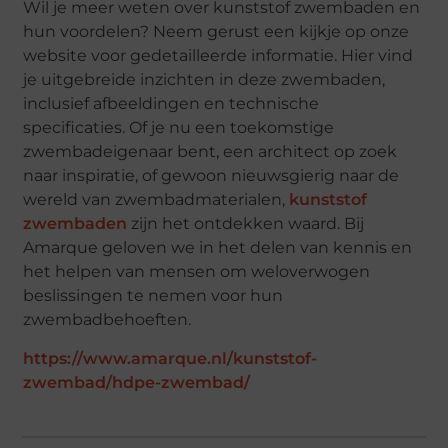
Wil je meer weten over kunststof zwembaden en
hun voordelen? Neem gerust een kijkje op onze
website voor gedetailleerde informatie. Hier vind
je uitgebreide inzichten in deze zwembaden,
inclusief afbeeldingen en technische
specificaties. Of je nu een toekomstige
zwembadeigenaar bent, een architect op zoek
naar inspiratie, of gewoon nieuwsgierig naar de
wereld van zwembadmaterialen,
kunststof
zwembaden
zijn het ontdekken waard. Bij
Amarque geloven we in het delen van kennis en
het helpen van mensen om weloverwogen
beslissingen te nemen voor hun
zwembadbehoeften.
https://www.amarque.nl/kunststof-
zwembad/hdpe-zwembad/