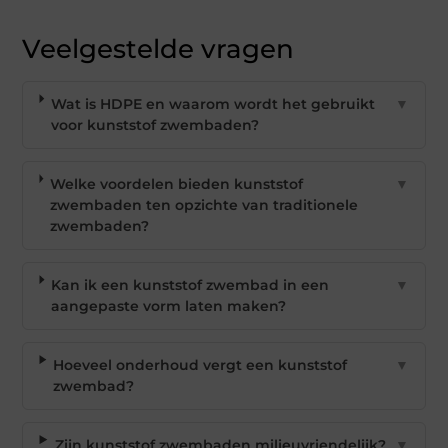
Veelgestelde vragen
Wat is HDPE en waarom wordt het gebruikt
▼
voor kunststof zwembaden?
Welke voordelen bieden kunststof
▼
zwembaden ten opzichte van traditionele
zwembaden?
Kan ik een kunststof zwembad in een
▼
aangepaste vorm laten maken?
Hoeveel onderhoud vergt een kunststof
▼
zwembad?
Zijn kunststof zwembaden milieuvriendelijk?
▼