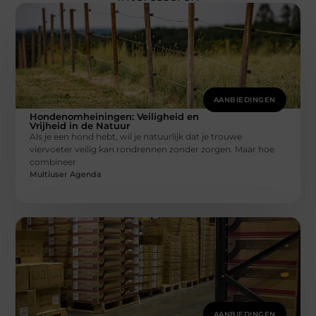
AANBIEDINGEN
Hondenomheiningen: Veiligheid en
Vrijheid in de Natuur
Als je een hond hebt, wil je natuurlijk dat je trouwe
viervoeter veilig kan rondrennen zonder zorgen. Maar hoe
combineer
Multiuser Agenda
AANBIEDINGEN