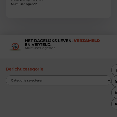
Multiuser Agenda
HET DAGELIJKS LEVEN,
VERZAMELD
EN VERTELD.
Multiuser agenda
Bericht categorie