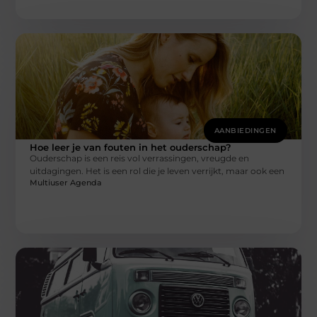
AANBIEDINGEN
Hoe leer je van fouten in het ouderschap?
Ouderschap is een reis vol verrassingen, vreugde en
uitdagingen. Het is een rol die je leven verrijkt, maar ook een
Multiuser Agenda